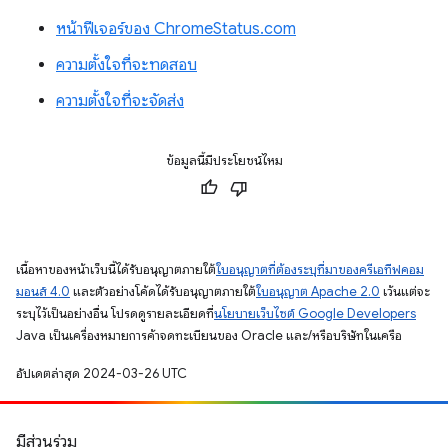
หน้าฟีเจอร์ของ ChromeStatus.com
ความตั้งใจที่จะทดสอบ
ความตั้งใจที่จะจัดส่ง
ข้อมูลนี้มีประโยชน์ไหม
เนื้อหาของหน้าเว็บนี้ได้รับอนุญาตภายใต้
ใบอนุญาตที่ต้องระบุที่มาของครีเอทีฟคอม
มอนส์ 4.0
และตัวอย่างโค้ดได้รับอนุญาตภายใต้
ใบอนุญาต Apache 2.0
เว้นแต่จะ
ระบุไว้เป็นอย่างอื่น โปรดดูรายละเอียดที่
นโยบายเว็บไซต์ Google Developers
Java เป็นเครื่องหมายการค้าจดทะเบียนของ Oracle และ/หรือบริษัทในเครือ
อัปเดตล่าสุด 2024-03-26 UTC
มีส่วนร่วม