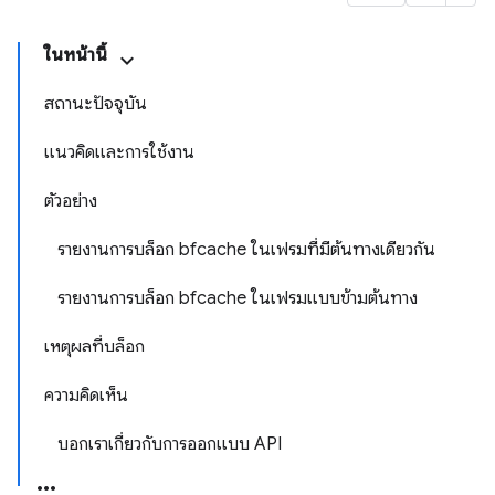
ในหน้านี้
สถานะปัจจุบัน
แนวคิดและการใช้งาน
ตัวอย่าง
รายงานการบล็อก bfcache ในเฟรมที่มีต้นทางเดียวกัน
รายงานการบล็อก bfcache ในเฟรมแบบข้ามต้นทาง
เหตุผลที่บล็อก
ความคิดเห็น
บอกเราเกี่ยวกับการออกแบบ API