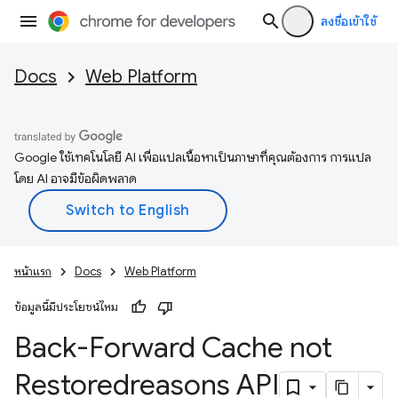
ลงชื่อเข้าใช้
Docs
Web Platform
Google ใช้เทคโนโลยี AI เพื่อแปลเนื้อหาเป็นภาษาที่คุณต้องการ การแปล
โดย AI อาจมีข้อผิดพลาด
หน้าแรก
Docs
Web Platform
ข้อมูลนี้มีประโยชน์ไหม
Back-Forward Cache not
Restoredreasons API