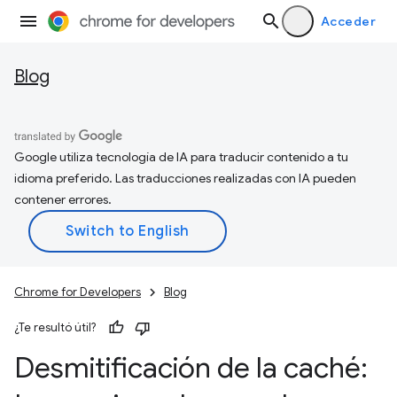
Acceder
Blog
Google utiliza tecnología de IA para traducir contenido a tu
idioma preferido. Las traducciones realizadas con IA pueden
contener errores.
Chrome for Developers
Blog
¿Te resultó útil?
Desmitificación de la caché: