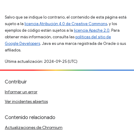
Salvo que se indique lo contrario, el contenido de esta página está
sujeto a la
licencia Atribución 4.0 de Creative Commons
, y los
ejemplos de código están sujetos a la
licencia Apache 2.0
. Para
obtener más información, consulta las
políticas del sitio de
Google Developers
. Java es una marca registrada de Oracle o sus
afiliados.
Última actualización: 2024-09-25 (UTC)
Contribuir
Informar un error
Ver incidentes abiertos
Contenido relacionado
Actualizaciones de Chromium