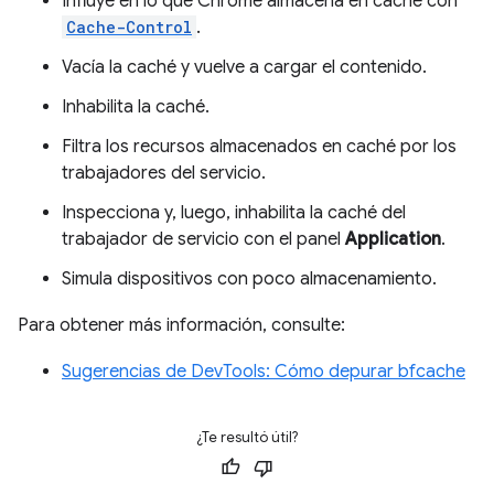
Influye en lo que Chrome almacena en caché con
Cache-Control
.
Vacía la caché y vuelve a cargar el contenido.
Inhabilita la caché.
Filtra los recursos almacenados en caché por los
trabajadores del servicio.
Inspecciona y, luego, inhabilita la caché del
trabajador de servicio con el panel
Application
.
Simula dispositivos con poco almacenamiento.
Para obtener más información, consulte:
Sugerencias de DevTools: Cómo depurar bfcache
¿Te resultó útil?