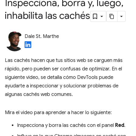
Inspecciona
,
borra y
,
luego
,
inhabilita las cachés
Dale St. Marthe
Las cachés hacen que tus sitios web se carguen más
rápido, pero pueden ser confusas de optimizar. En el
siguiente video, se detalla cómo DevTools puede
ayudarte a inspeccionar y solucionar problemas de
algunas cachés web comunes.
Mira el video para aprender a hacer lo siguiente:
Inspecciona y borra las cachés con el panel
Red
.