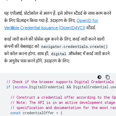
यह एपीआई, प्रोटोकॉल से अलग है. इसे ओपन स्टैंडर्ड के साथ काम करने
के लिए डिज़ाइन किया गया है. उदाहरण के लिए,
OpenID for
Verifiable Credential Issuance (OpenID4VCI)
स्टैंडर्ड.
कार्ड जारी करने की प्रोसेस शुरू करने के लिए, कार्ड जारी करने वाली
कंपनी की वेबसाइट को
navigator.credentials.create()
को कॉल करना होगा. साथ ही,
digital
ऑब्जेक्ट में कार्ड जारी करने
के अनुरोध पास करने होंगे. उदाहरण के लिए:
// Check if the browser supports Digital Credentials 
if
(
window
.
DigitalCredential
 && 
DigitalCredential
.
us
// Construct a credential offer according to the O
// Note: The API is in an active development stage
// specification and documentation for the most re
const
credentialOffer
=
{