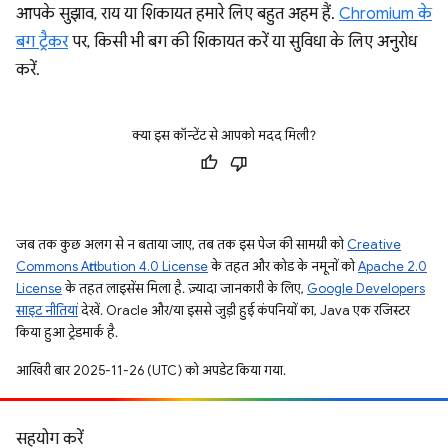
आपके सुझाव, राय या शिकायत हमारे लिए बहुत अहम हैं.
Chromium के
बग ट्रैकर
पर, किसी भी बग की शिकायत करें या सुविधा के लिए अनुरोध
करें.
क्या इस कॉन्टेंट से आपको मदद मिली?
जब तक कुछ अलग से न बताया जाए, तब तक इस पेज की सामग्री को
Creative
Commons Attribution 4.0 License
के तहत और कोड के नमूनों को
Apache 2.0
License
के तहत लाइसेंस मिला है. ज़्यादा जानकारी के लिए,
Google Developers
साइट नीतियां
देखें. Oracle और/या इससे जुड़ी हुई कंपनियों का, Java एक रजिस्टर
किया हुआ ट्रेडमार्क है.
आखिरी बार 2025-11-26 (UTC) को अपडेट किया गया.
सहयोग करें