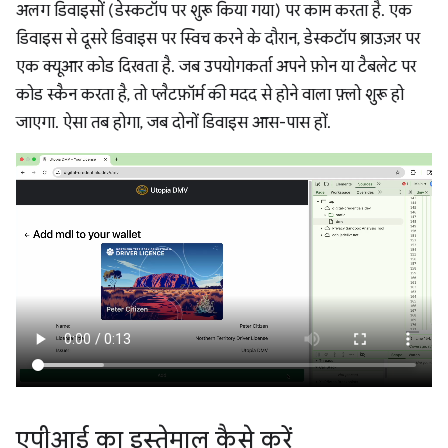
अलग डिवाइसों (डेस्कटॉप पर शुरू किया गया) पर काम करता है. एक
डिवाइस से दूसरे डिवाइस पर स्विच करने के दौरान, डेस्कटॉप ब्राउज़र पर
एक क्यूआर कोड दिखता है. जब उपयोगकर्ता अपने फ़ोन या टैबलेट पर
कोड स्कैन करता है, तो प्लैटफ़ॉर्म की मदद से होने वाला फ़्लो शुरू हो
जाएगा. ऐसा तब होगा, जब दोनों डिवाइस आस-पास हों.
एपीआई का इस्तेमाल कैसे करें