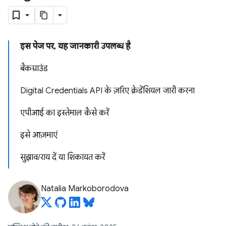
इस पेज पर
,
यह जानकारी उपलब्ध है
बैकग्राउंड
Digital Credentials API के ज़रिए क्रेडेंशियल जारी करना
एपीआई का इस्तेमाल कैसे करें
इसे आज़माएं
सुझाव
/
राय दें या शिकायत करें
Natalia Markoborodova