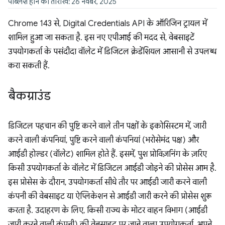
पब्लिश होने की तारीख: 26 नवंबर, 2025
Chrome 143 से, Digital Credentials API के ऑरिजिन ट्रायल में
शामिल हुआ जा सकता है. इस नए एपीआई की मदद से, वेबसाइटें
उपयोगकर्ता के पसंदीदा वॉलेट में डिजिटल क्रेडेंशियल आसानी से उपलब्ध
करा सकती हैं.
बैकग्राउंड
डिजिटल पहचान की पुष्टि करने वाले तीन पक्षों के इकोसिस्टम में, जारी
करने वाली कंपनियां, पुष्टि करने वाली कंपनियां (भरोसेमंद पक्ष) और
आईडी होल्डर (वॉलेट) शामिल होते हैं. इसमें, पुश प्रोविज़निंग के ज़रिए
किसी उपयोगकर्ता के वॉलेट में डिजिटल आईडी जोड़ने की प्रोसेस आम है.
इस प्रोसेस के दौरान, उपयोगकर्ता सीधे तौर पर आईडी जारी करने वाली
कंपनी की वेबसाइट या ऐप्लिकेशन से आईडी जारी करने की प्रोसेस शुरू
करता है. उदाहरण के लिए, किसी राज्य के मोटर वाहन विभाग (आईडी
जारी करने वाली कंपनी) की वेबसाइट पर जाने वाला उपयोगकर्ता, अपने