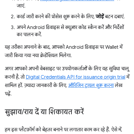
जाएं.
कार्ड जारी करने की प्रोसेस शुरू करने के लिए,
जोड़ें
बटन दबाएं.
अपने Android डिवाइस से क्यूआर कोड स्कैन करें और निर्देशों
का पालन करें.
यह तरीका अपनाने के बाद, आपको Android डिवाइस पर Wallet में
जारी किया गया नया क्रेडेंशियल मिलेगा.
अगर आपको अपनी वेबसाइट पर उपयोगकर्ताओं के लिए यह सुविधा चालू
करनी है, तो
Digital Credentials API for issuance origin trial
में
शामिल हों. ज़्यादा जानकारी के लिए,
ऑरिजिन ट्रायल शुरू करना
लेख
पढ़ें.
सुझाव
/
राय दें या शिकायत करें
हम इस प्लैटफ़ॉर्म को बेहतर बनाने पर लगातार काम कर रहे हैं. ऐसे में,