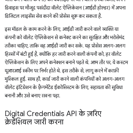
डिवाइस पर मौजूद पसंदीदा वॉलेट ऐप्लिकेशन (आईडी होल्डर) में अपना
डिजिटल लाइसेंस सेव करने की प्रोसेस शुरू कर सकता है.
इस मॉडल के काम करने के लिए, आईडी जारी करने वाले व्यक्ति या
कंपनी को वॉलेट ऐप्लिकेशन से कनेक्ट करने का सुरक्षित और भरोसेमंद
तरीका चाहिए, ताकि वह आईडी जारी कर सके. यह प्रोसेस अलग-अलग
हिस्सों में बंटी हुई है, क्योंकि हर जारी करने वाली कंपनी को, हर वॉलेट
ऐप्लिकेशन के लिए अपने कनेक्शन बनाने पड़ते थे. आम तौर पर, ये कस्टम
यूआरआई स्कीम पर निर्भर होते थे. इस तरीके से, लागू करने में काफ़ी
मुश्किल हुई. साथ ही, कार्ड जारी करने वाली कंपनियों को अलग-अलग
वॉलेट इंटिग्रेशन के फ़्रैगमेंटेड ईकोसिस्टम के लिए, सहायता की सुविधा
बनानी और उसे बनाए रखना पड़ा.
Digital Credentials API के ज़रिए
क्रेडेंशियल जारी करना