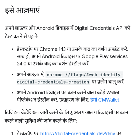
इसे आज़माएं
अपने ब्राउज़र और Android डिवाइस में Digital Credentials API को
टेस्ट करने से पहले:
डेस्कटॉप पर Chrome 143 या उसके बाद का वर्शन अपडेट करें.
साथ ही, अपने Android डिवाइस पर Google Play services
24.0 या उसके बाद का वर्शन इंस्टॉल करें.
अपने ब्राउज़र में,
chrome://flags/#web-identity-
digital-credentials-creation
पर फ़्लैग चालू करें.
अपने Android डिवाइस पर, काम करने वाला कोई Wallet
ऐप्लिकेशन इंस्टॉल करें. उदाहरण के लिए,
डेमो CMWallet
.
डिजिटल क्रेडेंशियल जारी करने के लिए, अलग-अलग डिवाइसों पर काम
करने वाली सुविधा की जांच करने के लिए:
डेस्कटॉप पर,
https://digital-credentials.dev/dmv
पर