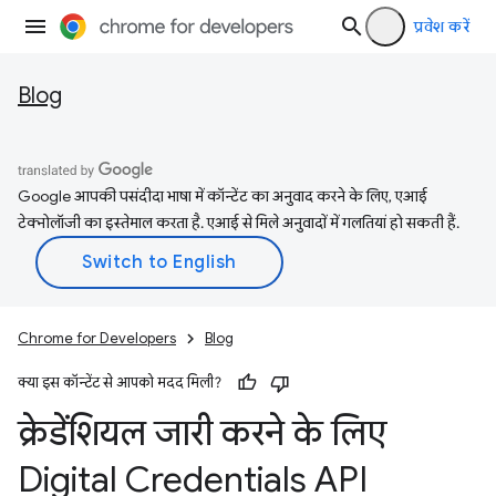
प्रवेश करें
Blog
Google आपकी पसंदीदा भाषा में कॉन्टेंट का अनुवाद करने के लिए, एआई
टेक्नोलॉजी का इस्तेमाल करता है. एआई से मिले अनुवादों में गलतियां हो सकती हैं.
Chrome for Developers
Blog
क्या इस कॉन्टेंट से आपको मदद मिली?
क्रेडेंशियल जारी करने के लिए
Digital Credentials API