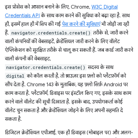
इस प्रोसेस को आसान बनाने के लिए, Chrome,
W3C Digital
Credentials API
के साथ काम करने की सुविधा को बढ़ा रहा है. साथ
ही, इसमें हाल ही में शिप की गई
पेश करने की सुविधाएं
भी जोड़ी जा रही
हैं.
navigator.credentials.create()
तरीके से, जारी करने
वाली कंपनियों की वेबसाइटें, क्रेडेंशियल जारी करने के लिए वॉलेट
ऐप्लिकेशन को सुरक्षित तरीके से चालू कर सकती हैं. जब कार्ड जारी करने
वाली कंपनी की वेबसाइट,
navigator.credentials.create()
सदस्य के साथ
digital
को कॉल करती है, तो ब्राउज़र इस फ़्लो को प्लैटफ़ॉर्म को
सौंप देता है. Chrome 143 के मुताबिक, यह फ़्लो सिर्फ़ Android पर
काम करता है. प्लैटफ़ॉर्म, डिवाइस पर इंस्टॉल किए गए, इसके साथ काम
करने वाले वॉलेट की सूची दिखाता है. इसके बाद, उपयोगकर्ता कोई
वॉलेट चुन सकता है और क्रेडेंशियल जोड़ने के लिए अपनी सहमति दे
सकता है.
डिजिटल क्रेडेंशियल एपीआई, एक ही डिवाइस (मोबाइल पर) और अलग-