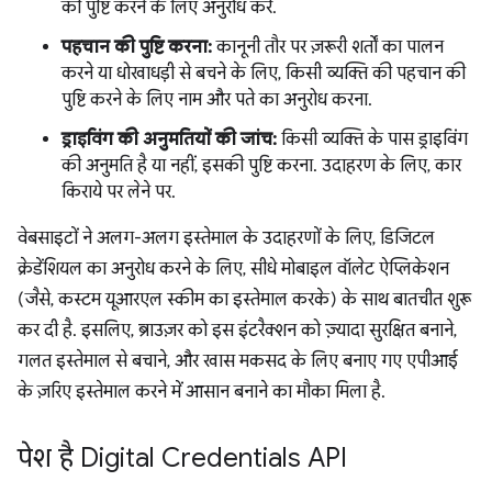
की पुष्टि करने के लिए अनुरोध करें.
पहचान की पुष्टि करना:
कानूनी तौर पर ज़रूरी शर्तों का पालन
करने या धोखाधड़ी से बचने के लिए, किसी व्यक्ति की पहचान की
पुष्टि करने के लिए नाम और पते का अनुरोध करना.
ड्राइविंग की अनुमतियों की जांच:
किसी व्यक्ति के पास ड्राइविंग
की अनुमति है या नहीं, इसकी पुष्टि करना. उदाहरण के लिए, कार
किराये पर लेने पर.
वेबसाइटों ने अलग-अलग इस्तेमाल के उदाहरणों के लिए, डिजिटल
क्रेडेंशियल का अनुरोध करने के लिए, सीधे मोबाइल वॉलेट ऐप्लिकेशन
(जैसे, कस्टम यूआरएल स्कीम का इस्तेमाल करके) के साथ बातचीत शुरू
कर दी है. इसलिए, ब्राउज़र को इस इंटरैक्शन को ज़्यादा सुरक्षित बनाने,
गलत इस्तेमाल से बचाने, और खास मकसद के लिए बनाए गए एपीआई
के ज़रिए इस्तेमाल करने में आसान बनाने का मौका मिला है.
पेश है Digital Credentials API