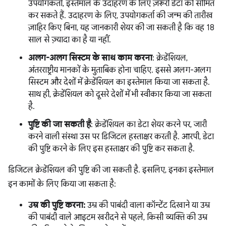
उपयोगकर्ता, इस्तेमाल के उदाहरण के लिए ज़रूरी डेटा को सीमित
कर सकते हैं. उदाहरण के लिए, उपयोगकर्ता की जन्म की तारीख
ज़ाहिर किए बिना, यह जानकारी शेयर की जा सकती है कि वह 18
साल से ज़्यादा का है या नहीं.
अलग-अलग सिस्टम के साथ काम करना
: क्रेडेंशियल,
अंतरराष्ट्रीय मानकों के मुताबिक होना चाहिए. इससे अलग-अलग
सिस्टम और देशों में क्रेडेंशियल का इस्तेमाल किया जा सकता है.
साथ ही, क्रेडेंशियल को दूसरे देशों में भी स्वीकार किया जा सकता
है.
पुष्टि की जा सकती है
: क्रेडेंशियल का डेटा शेयर करने पर, जारी
करने वाली संस्था उस पर डिजिटल हस्ताक्षर करती है. आरपी, डेटा
की पुष्टि करने के लिए इस हस्ताक्षर की पुष्टि कर सकता है.
डिजिटल क्रेडेंशियल की पुष्टि की जा सकती है. इसलिए, इनका इस्तेमाल
इन कामों के लिए किया जा सकता है:
उम्र की पुष्टि करना:
उम्र की पाबंदी वाला कॉन्टेंट दिखाने या उम्र
की पाबंदी वाले आइटम खरीदने से पहले, किसी व्यक्ति की उम्र