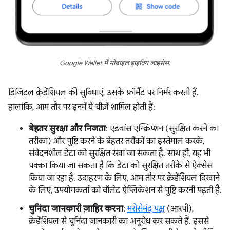
Google Wallet में मोबाइल ड्राइविंग लाइसेंस.
डिजिटल क्रेडेंशियल की सुविधाएं, उसके फ़ॉर्मैट पर निर्भर करती हैं.
हालांकि, आम तौर पर इनमें ये चीज़ें शामिल होती हैं:
बेहतर सुरक्षा और निजता
: एडवांस एन्क्रिप्शन (सुरक्षित करने का
तरीका) और पुष्टि करने के बेहतर तरीकों का इस्तेमाल करके,
संवेदनशील डेटा को सुरक्षित रखा जा सकता है. साथ ही, यह भी
पक्का किया जा सकता है कि डेटा को सुरक्षित तरीके से ऐक्सेस
किया जा रहा है. उदाहरण के लिए, आम तौर पर क्रेडेंशियल दिखाने
के लिए, उपयोगकर्ता को वॉलेट ऐप्लिकेशन से पुष्टि करनी पड़ती है.
चुनिंदा जानकारी ज़ाहिर करना
:
भरोसेमंद पक्ष
(आरपी),
क्रेडेंशियल से चुनिंदा जानकारी का अनुरोध कर सकते हैं. इससे