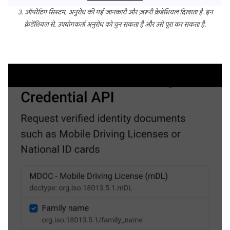
3. ऑपरेटिंग सिस्टम, अनुरोध की गई जानकारी और ज़रूरी क्रेडेंशियल दिखाता है. इन
क्रेडेंशियल से, उपयोगकर्ता अनुरोध को चुन सकता है और उसे पूरा कर सकता है.