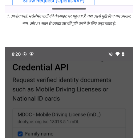
1. उपयोगकर्ता, भरोसेमंद पार्टी की वेबसाइट पर पहुंचता है. वहां उससे पुष्टि किए गए उपनाम,
नाम, और 21 साल से ज़्यादा उम्र की पुष्टि करने के लिए कहा जाता है.