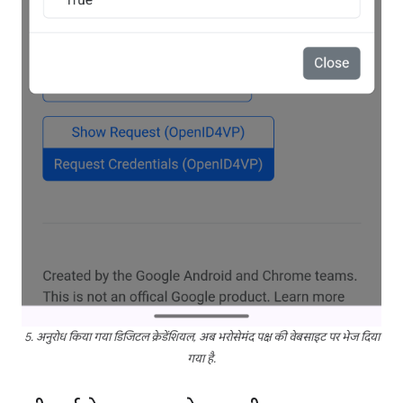
5. अनुरोध किया गया डिजिटल क्रेडेंशियल, अब भरोसेमंद पक्ष की वेबसाइट पर भेज दिया
गया है.