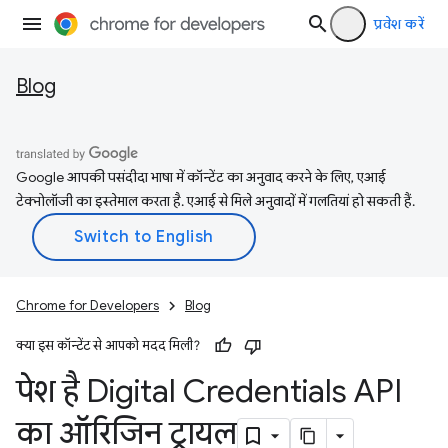
प्रवेश करें
Blog
Google आपकी पसंदीदा भाषा में कॉन्टेंट का अनुवाद करने के लिए, एआई
टेक्नोलॉजी का इस्तेमाल करता है. एआई से मिले अनुवादों में गलतियां हो सकती हैं.
Chrome for Developers
Blog
क्या इस कॉन्टेंट से आपको मदद मिली?
पेश है Digital Credentials API
का ऑरिजिन ट्रायल