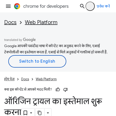
प्रवेश करें
Docs
Web Platform
Google आपकी पसंदीदा भाषा में कॉन्टेंट का अनुवाद करने के लिए, एआई
टेक्नोलॉजी का इस्तेमाल करता है. एआई से मिले अनुवादों में गलतियां हो सकती हैं.
होम पेज
Docs
Web Platform
क्या इस कॉन्टेंट से आपको मदद मिली?
ऑरिजिन ट्रायल का इस्तेमाल शुरू
करना