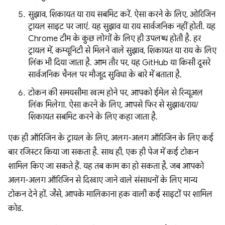
सुझाव, शिकायत या राय सबमिट करें. ऐसा करने के लिए, ओरिजिन
ट्रायल साइट पर जाएं. यह सुझाव या राय सार्वजनिक नहीं होती. यह
Chrome टीम के कुछ लोगों के लिए ही उपलब्ध होती है. हर
ट्रायल में, कम्यूनिटी से मिलने वाले सुझाव, शिकायत या राय के लिए
लिंक भी दिया जाता है. आम तौर पर, यह GitHub या किसी दूसरे
सार्वजनिक चैनल पर मौजूद सुविधा के बारे में बताता है.
टोकन की समयसीमा खत्म होने पर, आपको ईमेल से रिन्यूअल
लिंक मिलेगा. ऐसा करने के लिए, आपसे फिर से सुझाव/राय/
शिकायत सबमिट करने के लिए कहा जाता है.
एक ही ऑरिजिन के ट्रायल के लिए, अलग-अलग ऑरिजिन के लिए कई
बार रजिस्टर किया जा सकता है. साथ ही, एक ही पेज में कई टोकन
शामिल किए जा सकते हैं. यह तब काम का हो सकता है, जब आपको
अलग-अलग ऑरिजिन से दिखाए जाने वाले संसाधनों के लिए मान्य
टोकन देने हों. जैसे, आपके मालिकाना हक वाली कई साइटों पर शामिल
कोड.