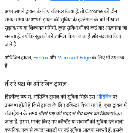
अगर आपने ट्रायल के लिए रजिस्टर किया है, तो Chrome की टीम
समय-समय पर आपसे ट्रायल की सुविधा के इस्तेमाल के बारे में खास
सुझाव/राय या शिकायत मांगेगी. कुछ सुविधाओं को कई बार आज़माया जा
सकता है, क्योंकि सुझावों को शामिल किया जाता है और बदलाव किए
जाते हैं.
ऑरिजिन ट्रायल,
Firefox
और
Microsoft Edge
के लिए भी उपलब्ध
हैं.
तीसरे पक्ष के ऑरिजिन ट्रायल
डिफ़ॉल्ट रूप से, ऑरिजिन ट्रायल की सुविधा सिर्फ़ उस
ऑरिजिन
पर
उपलब्ध होती है जिसे ट्रायल के लिए रजिस्टर किया गया है. कुछ ट्रायल में,
रजिस्ट्रेशन के समय
तीसरे पक्ष की मदद से मैच करने का विकल्प
दिया
जाता है. इससे, एम्बेड किए गए कॉन्टेंट या सेवाओं की सुविधा देने वाली
कंपनियां, एक से ज़्यादा साइटों पर नई सुविधा आज़मा सकती हैं. इसके