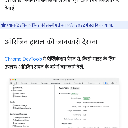
Chrome, अमान्य या समयसीमा खत्म हो चुके टोकन को अनदेखा कर
देता है.
ध्यान दें:
ब्रेकिंग पीरियड की ज़रूरी शर्त को
अप्रैल 2022 में हटा दिया गया था
.
ऑरिजिन ट्रायल की जानकारी देखना
Chrome DevTools
में
ऐप्लिकेशन
पैनल से, किसी साइट के लिए
उपलब्ध ऑरिजिन ट्रायल के बारे में जानकारी देखें.