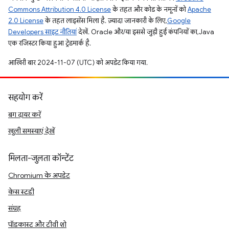
Commons Attribution 4.0 License
के तहत और कोड के नमूनों को
Apache
2.0 License
के तहत लाइसेंस मिला है. ज़्यादा जानकारी के लिए,
Google
Developers साइट नीतियां
देखें. Oracle और/या इससे जुड़ी हुई कंपनियों का, Java
एक रजिस्टर किया हुआ ट्रेडमार्क है.
आखिरी बार 2024-11-07 (UTC) को अपडेट किया गया.
सहयोग करें
बग दायर करें
खुली समस्याएं देखें
मिलता-जुलता कॉन्टेंट
Chromium के अपडेट
केस स्टडी
संग्रह
पॉडकास्ट और टीवी शो