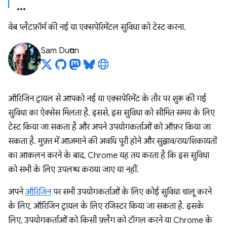
वेब प्लैटफ़ॉर्म की नई या एक्सपेरिमेंटल सुविधा को टेस्ट करना.
Sam Dutton
ऑरिजिन ट्रायल से आपको नई या एक्सपेरिमेंट के तौर पर शुरू की गई
सुविधा का ऐक्सेस मिलता है. इससे, इस सुविधा को सीमित समय के लिए
टेस्ट किया जा सकता है और अपने उपयोगकर्ताओं को ऑफ़र किया जा
सकता है. मुफ़्त में आज़माने की अवधि पूरी होने और सुझाव/राय/शिकायतों
का आकलन करने के बाद, Chrome यह तय करता है कि इस सुविधा
को सभी के लिए उपलब्ध कराया जाए या नहीं.
अपने
ऑरिजिन
पर सभी उपयोगकर्ताओं के लिए कोई सुविधा चालू करने
के लिए, ऑरिजिन ट्रायल के लिए रजिस्टर किया जा सकता है. इसके
लिए, उपयोगकर्ताओं को किसी फ़्लैग को टॉगल करने या Chrome के