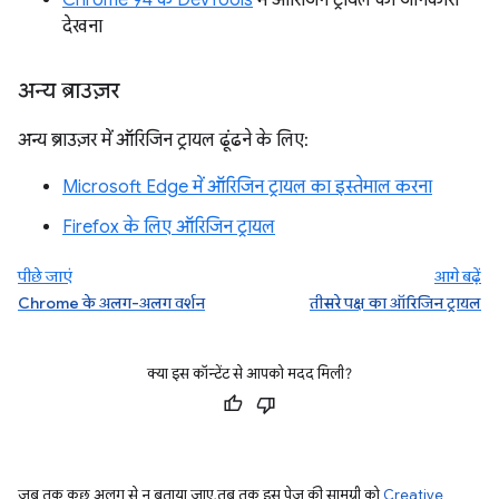
देखना
अन्य ब्राउज़र
अन्य ब्राउज़र में ऑरिजिन ट्रायल ढूंढने के लिए:
Microsoft Edge में ऑरिजिन ट्रायल का इस्तेमाल करना
Firefox के लिए ऑरिजिन ट्रायल
पीछे जाएं
आगे बढ़ें
Chrome के अलग-अलग वर्शन
तीसरे पक्ष का ऑरिजिन ट्रायल
क्या इस कॉन्टेंट से आपको मदद मिली?
जब तक कुछ अलग से न बताया जाए, तब तक इस पेज की सामग्री को
Creative