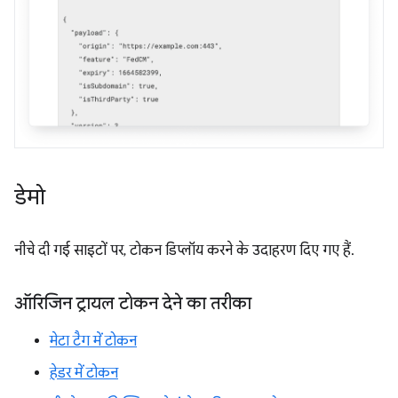
डेमो
नीचे दी गई साइटों पर, टोकन डिप्लॉय करने के उदाहरण दिए गए हैं.
ऑरिजिन ट्रायल टोकन देने का तरीका
मेटा टैग में टोकन
हेडर में टोकन