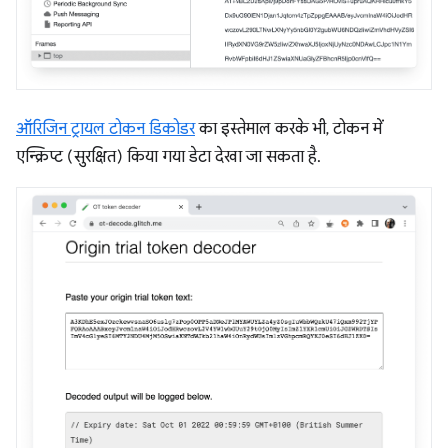
ऑरिजिन ट्रायल टोकन डिकोडर
का इस्तेमाल करके भी, टोकन में
एन्क्रिप्ट (सुरक्षित) किया गया डेटा देखा जा सकता है.