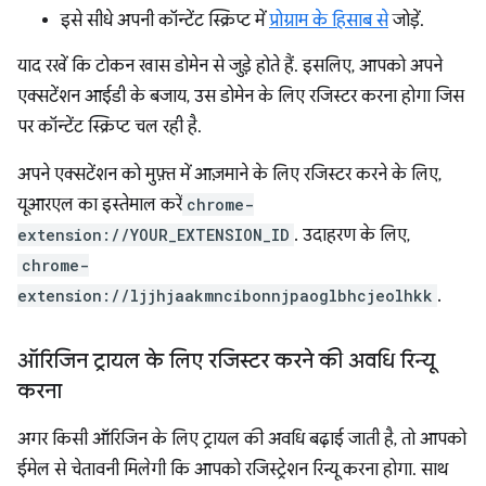
इसे सीधे अपनी कॉन्टेंट स्क्रिप्ट में
प्रोग्राम के हिसाब से
जोड़ें.
याद रखें कि टोकन खास डोमेन से जुड़े होते हैं. इसलिए, आपको अपने
एक्सटेंशन आईडी के बजाय, उस डोमेन के लिए रजिस्टर करना होगा जिस
पर कॉन्टेंट स्क्रिप्ट चल रही है.
अपने एक्सटेंशन को मुफ़्त में आज़माने के लिए रजिस्टर करने के लिए,
यूआरएल का इस्तेमाल करें
chrome-
extension://YOUR_EXTENSION_ID
. उदाहरण के लिए,
chrome-
extension://ljjhjaakmncibonnjpaoglbhcjeolhkk
.
ऑरिजिन ट्रायल के लिए रजिस्टर करने की अवधि रिन्यू
करना
अगर किसी ऑरिजिन के लिए ट्रायल की अवधि बढ़ाई जाती है, तो आपको
ईमेल से चेतावनी मिलेगी कि आपको रजिस्ट्रेशन रिन्यू करना होगा. साथ