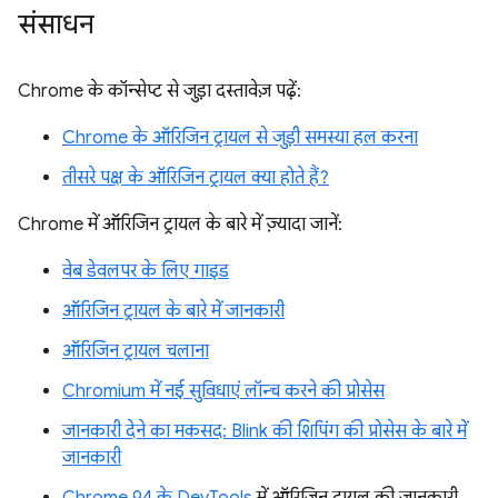
संसाधन
Chrome के कॉन्सेप्ट से जुड़ा दस्तावेज़ पढ़ें:
Chrome के ऑरिजिन ट्रायल से जुड़ी समस्या हल करना
तीसरे पक्ष के ऑरिजिन ट्रायल क्या होते हैं?
Chrome में ऑरिजिन ट्रायल के बारे में ज़्यादा जानें:
वेब डेवलपर के लिए गाइड
ऑरिजिन ट्रायल के बारे में जानकारी
ऑरिजिन ट्रायल चलाना
Chromium में नई सुविधाएं लॉन्च करने की प्रोसेस
जानकारी देने का मकसद: Blink की शिपिंग की प्रोसेस के बारे में
जानकारी
Chrome 94 के DevTools
में ऑरिजिन ट्रायल की जानकारी