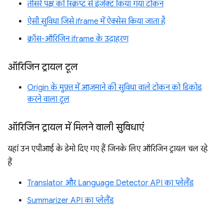
तीसरे पक्ष की स्क्रिप्ट से इंजेक्ट किया गया टोकन
ऐसी सुविधा जिसे iframe में ऐक्सेस किया जाता है
क्रॉस-ऑरिजिन iframe के उदाहरण
ऑरिजिन ट्रायल टूल
Origin के मुफ़्त में आज़माने की सुविधा वाले टोकन को डिकोड
करने वाला टूल
ऑरिजिन ट्रायल में मिलने वाली सुविधाएं
यहां उन एपीआई के डेमो दिए गए हैं जिनके लिए ऑरिजिन ट्रायल चल रहे
हैं
Translator और Language Detector API का प्लेलैंड
Summarizer API का प्लेलैंड