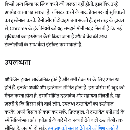
किसी अन्य बिल्ड पर स्विच करने की ज़रूरत नहीं होती. हालांकि, उन्हें
अपग्रेड करना पड़ सकता है. रजिस्टर करने के बाद, डेवलपर नई सुविधाओं
का इस्तेमाल करके डेमो और प्रोटोटाइप बना सकते हैं. इस तरह के ट्रायल
से, Chrome के इंजीनियरों को यह समझने में भी मदद मिलती है कि नई
सुविधाओं का इस्तेमाल कैसे किया जाता है और वे वेब की अन्य
टेक्नोलॉजी के साथ कैसे इंटरैक्ट कर सकती हैं.
उपलब्धता
ऑरिजिन ट्रायल सार्वजनिक होते हैं और सभी डेवलपर के लिए उपलब्ध
होते हैं. इनकी अवधि और इस्तेमाल सीमित होता है. इस प्रोसेस में, खुद को
मैनेज करना होता है. इसमें सीमित दस्तावेज़ और सहायता मिलती है. यह
ज़रूरी है कि हिस्सा लेने वाले लोग, उपलब्ध दस्तावेज़ों का इस्तेमाल
करके, अपने हिसाब से काम कर सकें. फ़िलहाल, ये दस्तावेज़ एपीआई के
स्पेसिफ़िकेशन और एपीआई के बारे में जानकारी देने वाले दस्तावेज़ों तक
सीमित हैं. जब भी हो सके,
हम आपको सलाह देने की कोशिश करते हैं
.