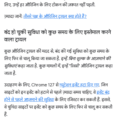
लिए, उन्हें हर ऑरिजिन के लिए टोकन की ज़रूरत नहीं पड़ती.
ज़्यादा जानें:
तीसरे पक्ष के ऑरिजिन ट्रायल क्या होते हैं?
बंद हो चुकी सुविधा को कुछ समय के लिए इस्तेमाल करने
वाला ट्रायल
कुछ ऑरिजिन ट्रायल की मदद से, बंद की गई सुविधा को कुछ समय के
लिए फिर से चालू किया जा सकता है. इन्हें
बिना शुल्क के आज़माने की
सुविधाएं
कहा जाता है. कुछ मामलों में, इन्हें "रिवर्स" ऑरिजिन ट्रायल कहा
जाता है.
उदाहरण के लिए, Chrome 127 से
म्यूटेशन इवेंट हटा दिए गए
. जिन
साइटों को इन इवेंट को हटाने से पहले ज़्यादा समय चाहिए, वे
इवेंट बंद
होने से पहले आज़माने की सुविधा
के लिए रजिस्टर कर सकती हैं. इससे,
वे चुनिंदा साइटों पर इवेंट को कुछ समय के लिए फिर से चालू कर सकती
हैं.