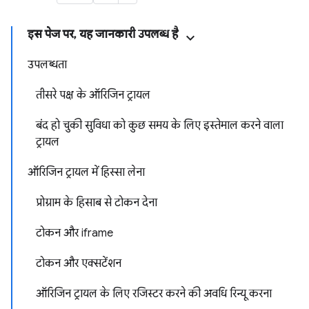
इस पेज पर, यह जानकारी उपलब्ध है
उपलब्धता
तीसरे पक्ष के ऑरिजिन ट्रायल
बंद हो चुकी सुविधा को कुछ समय के लिए इस्तेमाल करने वाला
ट्रायल
ऑरिजिन ट्रायल में हिस्सा लेना
प्रोग्राम के हिसाब से टोकन देना
टोकन और iframe
टोकन और एक्सटेंशन
ऑरिजिन ट्रायल के लिए रजिस्टर करने की अवधि रिन्यू करना