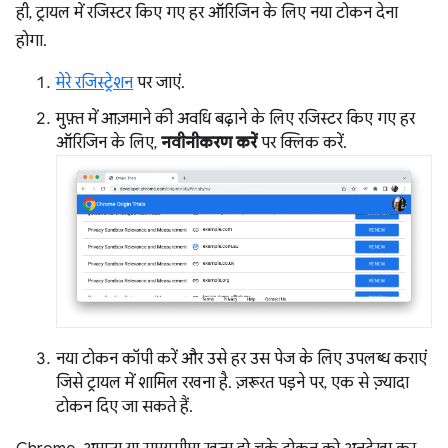
ही, ट्रायल में रजिस्टर किए गए हर ऑरिजिन के लिए नया टोकन देना
होगा.
मेरे रजिस्ट्रेशन
पर जाएं.
मुफ़्त में आज़माने की अवधि बढ़ाने के लिए रजिस्टर किए गए हर
ऑरिजिन के लिए,
नवीनीकरण करें
पर क्लिक करें.
नया टोकन कॉपी करें और उसे हर उस पेज के लिए उपलब्ध कराएं
जिसे ट्रायल में शामिल रखना है. ज़रूरत पड़ने पर, एक से ज़्यादा
टोकन दिए जा सकते हैं.