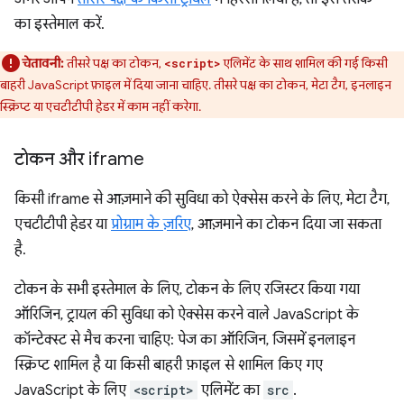
का इस्तेमाल करें.
चेतावनी:
तीसरे पक्ष का टोकन,
एलिमेंट के साथ शामिल की गई किसी
<script>
बाहरी JavaScript फ़ाइल में दिया जाना चाहिए. तीसरे पक्ष का टोकन, मेटा टैग, इनलाइन
स्क्रिप्ट या एचटीटीपी हेडर में काम नहीं करेगा.
टोकन और iframe
किसी iframe से आज़माने की सुविधा को ऐक्सेस करने के लिए, मेटा टैग,
एचटीटीपी हेडर या
प्रोग्राम के ज़रिए
, आज़माने का टोकन दिया जा सकता
है.
टोकन के सभी इस्तेमाल के लिए, टोकन के लिए रजिस्टर किया गया
ऑरिजिन, ट्रायल की सुविधा को ऐक्सेस करने वाले JavaScript के
कॉन्टेक्स्ट से मैच करना चाहिए: पेज का ऑरिजिन, जिसमें इनलाइन
स्क्रिप्ट शामिल है या किसी बाहरी फ़ाइल से शामिल किए गए
JavaScript के लिए
<script>
एलिमेंट का
src
.