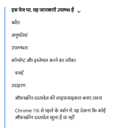
इस पेज पर, यह जानकारी उपलब्ध है
ब्यौरा
अनुमतियां
उपलब्धता
कॉन्सेप्ट और इस्तेमाल करने का तरीका
वजहें
उदाहरण
ऑफ़स्क्रीन दस्तावेज़ की लाइफ़साइकल बनाए रखना
Chrome 116 से पहले के वर्शन में: यह देखना कि कोई
ऑफ़स्क्रीन दस्तावेज़ खुला है या नहीं