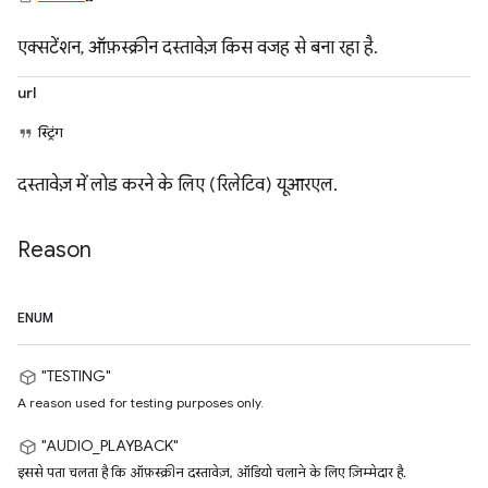
एक्सटेंशन, ऑफ़स्क्रीन दस्तावेज़ किस वजह से बना रहा है.
url
स्ट्रिंग
दस्तावेज़ में लोड करने के लिए (रिलेटिव) यूआरएल.
Reason
ENUM
"TESTING"
A reason used for testing purposes only.
"AUDIO_PLAYBACK"
इससे पता चलता है कि ऑफ़स्क्रीन दस्तावेज़, ऑडियो चलाने के लिए ज़िम्मेदार है.