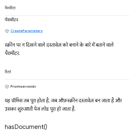
पैरामीटर
पैरामीटर
CreateParameters
स्क्रीन पर न दिखने वाले दस्तावेज़ को बनाने के बारे में बताने वाले
पैरामीटर.
रिटर्न
Promise<void>
यह प्रॉमिस तब पूरा होता है, जब ऑफ़स्क्रीन दस्तावेज़ बन जाता है और
उसका शुरुआती पेज लोड पूरा हो जाता है.
has
Document(
)