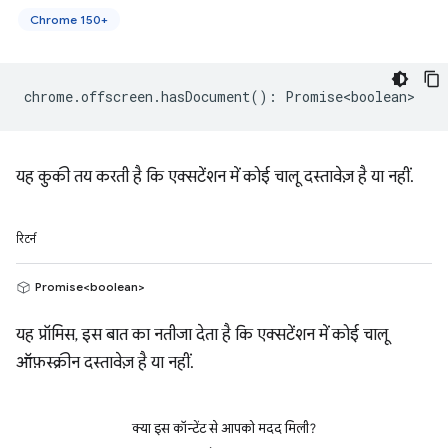
Chrome 150+
chrome
.
offscreen
.
hasDocument
()
:
Promise<boolean>
यह कुकी तय करती है कि एक्सटेंशन में कोई चालू दस्तावेज़ है या नहीं.
रिटर्न
Promise<boolean>
यह प्रॉमिस, इस बात का नतीजा देता है कि एक्सटेंशन में कोई चालू
ऑफ़स्क्रीन दस्तावेज़ है या नहीं.
क्या इस कॉन्टेंट से आपको मदद मिली?