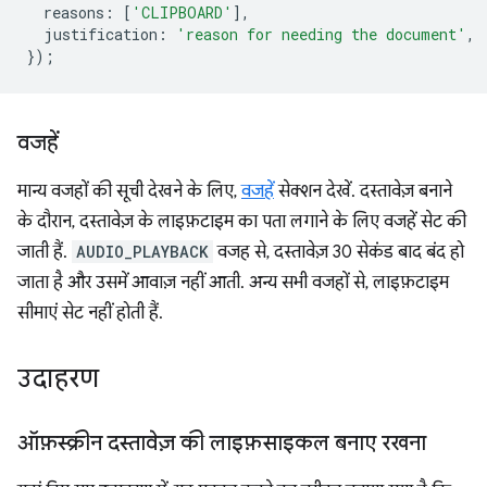
reasons
:
[
'CLIPBOARD'
],
justification
:
'reason for needing the document'
,
});
वजहें
मान्य वजहों की सूची देखने के लिए,
वजहें
सेक्शन देखें. दस्तावेज़ बनाने
के दौरान, दस्तावेज़ के लाइफ़टाइम का पता लगाने के लिए वजहें सेट की
जाती हैं.
AUDIO_PLAYBACK
वजह से, दस्तावेज़ 30 सेकंड बाद बंद हो
जाता है और उसमें आवाज़ नहीं आती. अन्य सभी वजहों से, लाइफ़टाइम
सीमाएं सेट नहीं होती हैं.
उदाहरण
ऑफ़स्क्रीन दस्तावेज़ की लाइफ़साइकल बनाए रखना