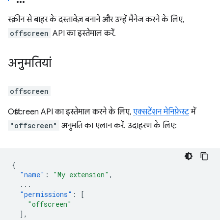
स्क्रीन से बाहर के दस्तावेज़ बनाने और उन्हें मैनेज करने के लिए,
offscreen
API का इस्तेमाल करें.
अनुमतियां
offscreen
Offscreen API का इस्तेमाल करने के लिए,
एक्सटेंशन मेनिफ़ेस्ट
में
"offscreen"
अनुमति का एलान करें. उदाहरण के लिए:
{
"name"
:
"My extension"
,
...
"permissions"
:
[
"offscreen"
],