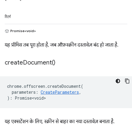
रिटर्न
Promise<void>
यह प्रॉमिस तब पूरा होता है, जब ऑफ़स्क्रीन दस्तावेज़ बंद हो जाता है.
create
Document(
)
chrome
.
offscreen
.
createDocument
(
parameters
:
CreateParameters
,
)
:
Promise<void>
यह एक्सटेंशन के लिए, स्क्रीन से बाहर का नया दस्तावेज़ बनाता है.