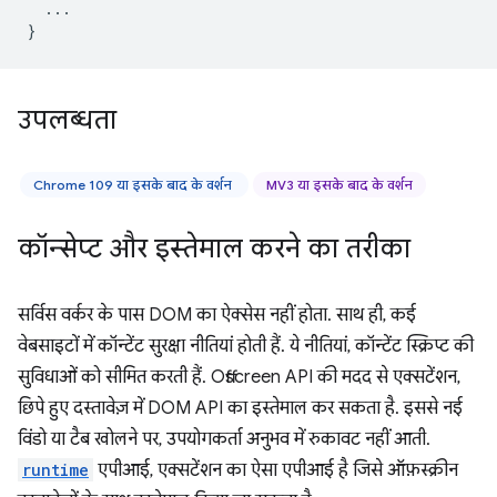
...
}
उपलब्धता
Chrome 109 या इसके बाद के वर्शन
MV3 या इसके बाद के वर्शन
कॉन्सेप्ट और इस्तेमाल करने का तरीका
सर्विस वर्कर के पास DOM का ऐक्सेस नहीं होता. साथ ही, कई
वेबसाइटों में कॉन्टेंट सुरक्षा नीतियां होती हैं. ये नीतियां, कॉन्टेंट स्क्रिप्ट की
सुविधाओं को सीमित करती हैं. Offscreen API की मदद से एक्सटेंशन,
छिपे हुए दस्तावेज़ में DOM API का इस्तेमाल कर सकता है. इससे नई
विंडो या टैब खोलने पर, उपयोगकर्ता अनुभव में रुकावट नहीं आती.
runtime
एपीआई, एक्सटेंशन का ऐसा एपीआई है जिसे ऑफ़स्क्रीन