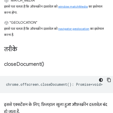
"MATCH_MEDIA"
इससे पता चलता है कि ऑफ़स्क्रीन दस्तावेज़ को
window.matchMedia
का इस्तेमाल
करना होगा.
"GEOLOCATION"
इससे पता चलता है कि ऑफ़स्क्रीन दस्तावेज़ को
navigator.geolocation
का इस्तेमाल
करना है.
तरीके
close
Document(
)
chrome
.
offscreen
.
closeDocument
()
:
Promise<void>
इससे एक्सटेंशन के लिए, फ़िलहाल खुला हुआ ऑफ़स्क्रीन दस्तावेज़ बंद
हो जाता है.