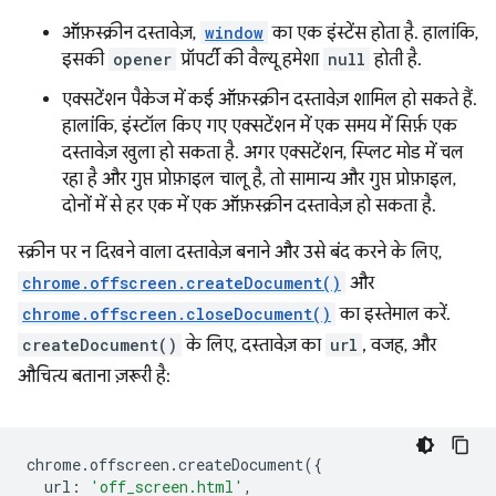
ऑफ़स्क्रीन दस्तावेज़,
window
का एक इंस्टेंस होता है. हालांकि,
इसकी
opener
प्रॉपर्टी की वैल्यू हमेशा
null
होती है.
एक्सटेंशन पैकेज में कई ऑफ़स्क्रीन दस्तावेज़ शामिल हो सकते हैं.
हालांकि, इंस्टॉल किए गए एक्सटेंशन में एक समय में सिर्फ़ एक
दस्तावेज़ खुला हो सकता है. अगर एक्सटेंशन, स्प्लिट मोड में चल
रहा है और गुप्त प्रोफ़ाइल चालू है, तो सामान्य और गुप्त प्रोफ़ाइल,
दोनों में से हर एक में एक ऑफ़स्क्रीन दस्तावेज़ हो सकता है.
स्क्रीन पर न दिखने वाला दस्तावेज़ बनाने और उसे बंद करने के लिए,
chrome.offscreen.createDocument()
और
chrome.offscreen.closeDocument()
का इस्तेमाल करें.
createDocument()
के लिए, दस्तावेज़ का
url
, वजह, और
औचित्य बताना ज़रूरी है:
chrome
.
offscreen
.
createDocument
({
url
:
'off_screen.html'
,