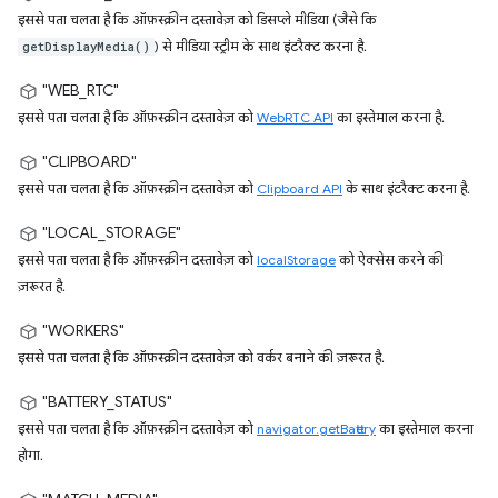
इससे पता चलता है कि ऑफ़स्क्रीन दस्तावेज़ को डिसप्ले मीडिया (जैसे कि
) से मीडिया स्ट्रीम के साथ इंटरैक्ट करना है.
getDisplayMedia()
"WEB_RTC"
इससे पता चलता है कि ऑफ़स्क्रीन दस्तावेज़ को
WebRTC API
का इस्तेमाल करना है.
"CLIPBOARD"
इससे पता चलता है कि ऑफ़स्क्रीन दस्तावेज़ को
Clipboard API
के साथ इंटरैक्ट करना है.
"LOCAL_STORAGE"
इससे पता चलता है कि ऑफ़स्क्रीन दस्तावेज़ को
localStorage
को ऐक्सेस करने की
ज़रूरत है.
"WORKERS"
इससे पता चलता है कि ऑफ़स्क्रीन दस्तावेज़ को वर्कर बनाने की ज़रूरत है.
"BATTERY_STATUS"
इससे पता चलता है कि ऑफ़स्क्रीन दस्तावेज़ को
navigator.getBattery
का इस्तेमाल करना
होगा.