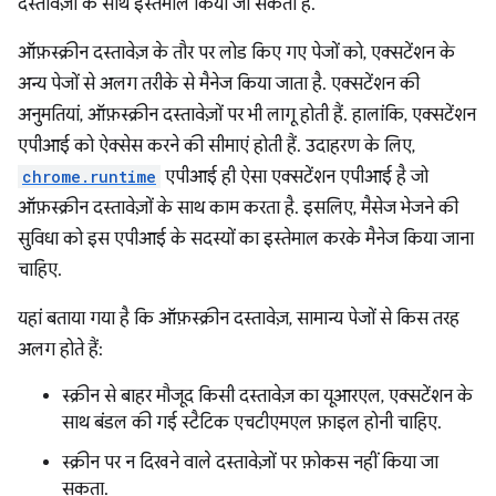
दस्तावेज़ों के साथ इस्तेमाल किया जा सकता है.
ऑफ़स्क्रीन दस्तावेज़ के तौर पर लोड किए गए पेजों को, एक्सटेंशन के
अन्य पेजों से अलग तरीके से मैनेज किया जाता है. एक्सटेंशन की
अनुमतियां, ऑफ़स्क्रीन दस्तावेज़ों पर भी लागू होती हैं. हालांकि, एक्सटेंशन
एपीआई को ऐक्सेस करने की सीमाएं होती हैं. उदाहरण के लिए,
chrome.runtime
एपीआई ही ऐसा एक्सटेंशन एपीआई है जो
ऑफ़स्क्रीन दस्तावेज़ों के साथ काम करता है. इसलिए, मैसेज भेजने की
सुविधा को इस एपीआई के सदस्यों का इस्तेमाल करके मैनेज किया जाना
चाहिए.
यहां बताया गया है कि ऑफ़स्क्रीन दस्तावेज़, सामान्य पेजों से किस तरह
अलग होते हैं:
स्क्रीन से बाहर मौजूद किसी दस्तावेज़ का यूआरएल, एक्सटेंशन के
साथ बंडल की गई स्टैटिक एचटीएमएल फ़ाइल होनी चाहिए.
स्क्रीन पर न दिखने वाले दस्तावेज़ों पर फ़ोकस नहीं किया जा
सकता.