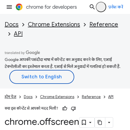
प्रवेश करें
Docs
Chrome Extensions
Reference
API
Google आपकी पसंदीदा भाषा में कॉन्टेंट का अनुवाद करने के लिए, एआई
टेक्नोलॉजी का इस्तेमाल करता है. एआई से मिले अनुवादों में गलतियां हो सकती हैं.
होम पेज
Docs
Chrome Extensions
Reference
API
क्या इस कॉन्टेंट से आपको मदद मिली?
chrome
.
offscreen