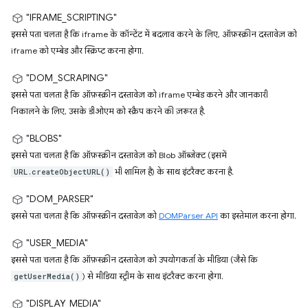
"IFRAME_SCRIPTING"
इससे पता चलता है कि iframe के कॉन्टेंट में बदलाव करने के लिए, ऑफ़स्क्रीन दस्तावेज़ को
iframe को एम्बेड और स्क्रिप्ट करना होगा.
"DOM_SCRAPING"
इससे पता चलता है कि ऑफ़स्क्रीन दस्तावेज़ को iframe एम्बेड करने और जानकारी
निकालने के लिए, उसके डीओएम को स्क्रैप करने की ज़रूरत है.
"BLOBS"
इससे पता चलता है कि ऑफ़स्क्रीन दस्तावेज़ को Blob ऑब्जेक्ट (इसमें
भी शामिल है) के साथ इंटरैक्ट करना है.
URL.createObjectURL()
"DOM_PARSER"
इससे पता चलता है कि ऑफ़स्क्रीन दस्तावेज़ को
DOMParser API
का इस्तेमाल करना होगा.
"USER_MEDIA"
इससे पता चलता है कि ऑफ़स्क्रीन दस्तावेज़ को उपयोगकर्ता के मीडिया (जैसे कि
) से मीडिया स्ट्रीम के साथ इंटरैक्ट करना होगा.
getUserMedia()
"DISPLAY_MEDIA"