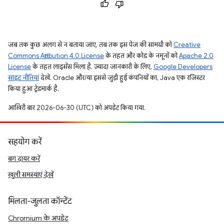
जब तक कुछ अलग से न बताया जाए, तब तक इस पेज की सामग्री को
Creative
Commons Attribution 4.0 License
के तहत और कोड के नमूनों को
Apache 2.0
License
के तहत लाइसेंस मिला है. ज़्यादा जानकारी के लिए,
Google Developers
साइट नीतियां
देखें. Oracle और/या इससे जुड़ी हुई कंपनियों का, Java एक रजिस्टर
किया हुआ ट्रेडमार्क है.
आखिरी बार 2026-06-30 (UTC) को अपडेट किया गया.
सहयोग करें
बग दायर करें
खुली समस्याएं देखें
मिलता-जुलता कॉन्टेंट
Chromium के अपडेट