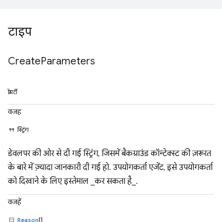
टाइप
Create
Parameters
प्रॉपर्टी
वजह
स्ट्रिंग
डेवलपर की ओर से दी गई स्ट्रिंग, जिसमें बैकग्राउंड कॉन्टेक्स्ट की ज़रूरत
के बारे में ज़्यादा जानकारी दी गई हो. उपयोगकर्ता एजेंट, इसे उपयोगकर्ता
को दिखाने के लिए इस्तेमाल _कर सकता है_.
वजहें
Reason
[]