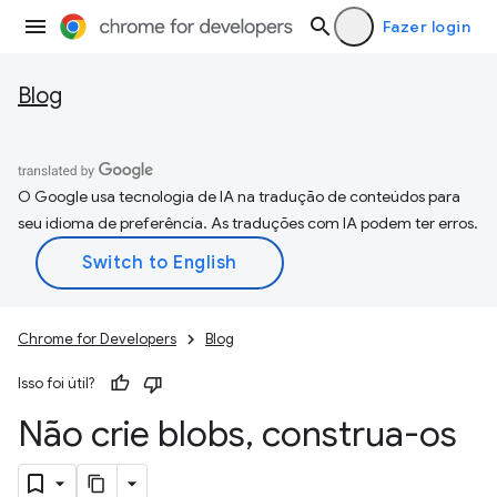
Fazer login
Blog
O Google usa tecnologia de IA na tradução de conteúdos para
seu idioma de preferência. As traduções com IA podem ter erros.
Chrome for Developers
Blog
Isso foi útil?
Não crie blobs
,
construa-os