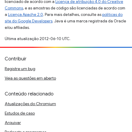
licenciado de acordo com a
Licença de atribuição 4.0 do Creative
Commons
, e as amostras de código são licenciadas de acordo com
a
Licença Apache 2.0
. Para mais detalhes, consulte as
políticas do
site do Google Developers
. Java é uma marca registrada da Oracle
e/ou afiliadas.
Última atualização 2012-06-10 UTC.
Contribuir
Registre um bug
Veja as questões em aberto
Conteúdo relacionado
Atualizações do Chromium
Estudos de caso
Arquivar