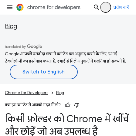
प्रवेश करें
Blog
Google आपकी पसंदीदा भाषा में कॉन्टेंट का अनुवाद करने के लिए, एआई
टेक्नोलॉजी का इस्तेमाल करता है. एआई से मिले अनुवादों में गलतियां हो सकती हैं.
Chrome for Developers
Blog
क्या इस कॉन्टेंट से आपको मदद मिली?
किसी फ़ोल्डर को Chrome में खींचें
और छोड़ें जो अब उपलब्ध है