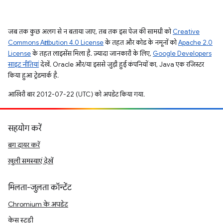
जब तक कुछ अलग से न बताया जाए, तब तक इस पेज की सामग्री को
Creative
Commons Attribution 4.0 License
के तहत और कोड के नमूनों को
Apache 2.0
License
के तहत लाइसेंस मिला है. ज़्यादा जानकारी के लिए,
Google Developers
साइट नीतियां
देखें. Oracle और/या इससे जुड़ी हुई कंपनियों का, Java एक रजिस्टर
किया हुआ ट्रेडमार्क है.
आखिरी बार 2012-07-22 (UTC) को अपडेट किया गया.
सहयोग करें
बग दायर करें
खुली समस्याएं देखें
मिलता-जुलता कॉन्टेंट
Chromium के अपडेट
केस स्टडी