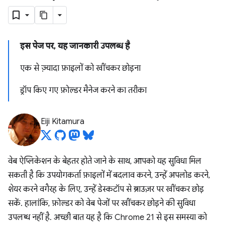
इस पेज पर, यह जानकारी उपलब्ध है
एक से ज़्यादा फ़ाइलों को खींचकर छोड़ना
ड्रॉप किए गए फ़ोल्डर मैनेज करने का तरीका
Eiji Kitamura
वेब ऐप्लिकेशन के बेहतर होते जाने के साथ, आपको यह सुविधा मिल
सकती है कि उपयोगकर्ता फ़ाइलों में बदलाव करने, उन्हें अपलोड करने,
शेयर करने वगैरह के लिए, उन्हें डेस्कटॉप से ब्राउज़र पर खींचकर छोड़
सकें. हालांकि, फ़ोल्डर को वेब पेजों पर खींचकर छोड़ने की सुविधा
उपलब्ध नहीं है. अच्छी बात यह है कि Chrome 21 से इस समस्या को