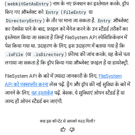
(
webkitGetAsEntry
) नाम के नए फ़ंक्शन का इस्तेमाल करके, ड्रॉप
किए गए ऑब्जेक्ट को
Entry
(
FileEntry
या
DirectoryEntry
) के तौर पर माना जा सकता है.
Entry
ऑब्जेक्ट
का ऐक्सेस पाने के बाद, फ़ाइल को मैनेज करने के उन स्टैंडर्ड तरीकों का
इस्तेमाल किया जा सकता है जिन्हें FileSystem API स्पेसिफ़िकेशन में
पेश किया गया था. उदाहरण के लिए, इस उदाहरण में बताया गया है कि
.isFile
(या
.isDirectory
) फ़ील्ड की जांच करके, यह कैसे पता
लगाया जा सकता है कि ड्रॉप किया गया ऑब्जेक्ट फ़ाइल है या डायरेक्ट्री.
FileSystem API के बारे में ज़्यादा जानकारी के लिए,
FileSystem
API को एक्सप्लोर करना
लेख पढ़ें. ड्रैग और ड्रॉप की नई सुविधा के बारे में
जानने के लिए,
यह दस्तावेज़
पढ़ें. बेशक, ये सुविधाएं ओपन स्टैंडर्ड हैं या
जल्द ही ओपन स्टैंडर्ड बन जाएंगी.
क्या इस कॉन्टेंट से आपको मदद मिली?