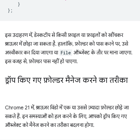
}
};
इस उदाहरण में, डेस्कटॉप से किसी फ़ाइल या फ़ाइलों को खींचकर
ब्राउज़र में छोड़ा जा सकता है. हालांकि, फ़ोल्डर को पास करने पर, उसे
अस्वीकार कर दिया जाएगा या
File
ऑब्जेक्ट के तौर पर माना जाएगा.
इस वजह से, फ़ोल्डर पास नहीं हो पाएगा.
ड्रॉप किए गए फ़ोल्डर मैनेज करने का तरीका
Chrome 21 में, ब्राउज़र विंडो में एक या उससे ज़्यादा फ़ोल्डर छोड़े जा
सकते हैं. इन समस्याओं को हल करने के लिए, आपको ड्रॉप किए गए
ऑब्जेक्ट को मैनेज करने का तरीका बदलना होगा.