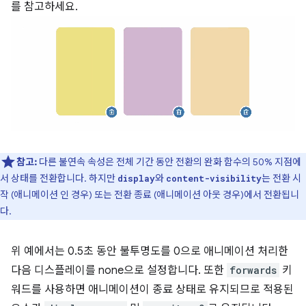
를 참고하세요.
참고:
다른 불연속 속성은 전체 기간 동안 전환의 완화 함수의 50% 지점에
서 상태를 전환합니다. 하지만
와
는 전환 시
display
content-visibility
작 (애니메이션 인 경우) 또는 전환 종료 (애니메이션 아웃 경우)에서 전환됩니
다.
위 예에서는 0.5초 동안 불투명도를 0으로 애니메이션 처리한
다음 디스플레이를 none으로 설정합니다. 또한
forwards
키
워드를 사용하면 애니메이션이 종료 상태로 유지되므로 적용된