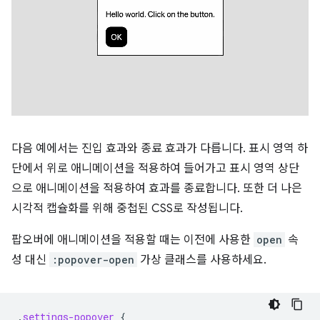
다음 예에서는 진입 효과와 종료 효과가 다릅니다. 표시 영역 하
단에서 위로 애니메이션을 적용하여 들어가고 표시 영역 상단
으로 애니메이션을 적용하여 효과를 종료합니다. 또한 더 나은
시각적 캡슐화를 위해 중첩된 CSS로 작성됩니다.
팝오버에 애니메이션을 적용할 때는 이전에 사용한
open
속
성 대신
:popover-open
가상 클래스를 사용하세요.
.
settings-popover
{