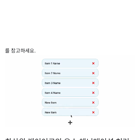
를 참고하세요.