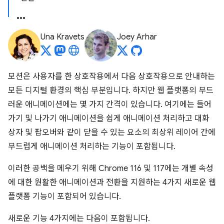
Una Kravets
Joey Arhar
모션은 사용자를 한 상호작용에서 다음 상호작용으로 안내하는
모든 디지털 환경의 핵심 부분입니다. 하지만 웹 플랫폼의 부드
러운 애니메이션에는 몇 가지 간격이 있습니다. 여기에는 들어
가기 및 나가기 애니메이션을 쉽게 애니메이션 처리하고 대화
상자 및 팝오버와 같이 닫을 수 있는 요소의 최상위 레이어 간에
부드럽게 애니메이션 처리하는 기능이 포함됩니다.
이러한 공백을 메우기 위해 Chrome 116 및 117에는 개별 속성
에 대한 원활한 애니메이션과 전환을 지원하는 4가지 새로운 웹
플랫폼 기능이 포함되어 있습니다.
새로운 기능 4가지에는 다음이 포함됩니다.