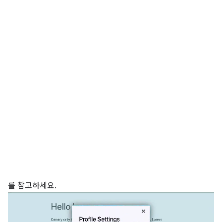
를 참고하세요.