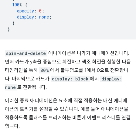
100
%
{
opacity
:
0
;
display
:
none
;
}
}
spin-and-delete
애니메이션은 나가기 애니메이션입니다.
먼저 카드가 y축을 중심으로 회전하고 색조 회전을 실행한 다음
타임라인을 통해
80%
에서 불투명도를 1에서 0으로 전환합니
다. 마지막으로 카드가
display: block
에서
display:
none
로 전환됩니다.
이러한 종료 애니메이션은 요소에 직접 적용하는 대신 애니메
이션의 트리거를 설정할 수 있습니다. 예를 들어 애니메이션을
적용하도록 클래스를 트리거하는 버튼에 이벤트 리스너를 연결
합니다.