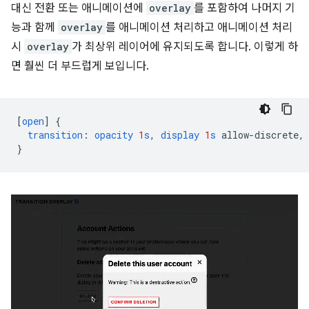
대신 전환 또는 애니메이션에
overlay
를 포함하여 나머지 기
능과 함께
overlay
를 애니메이션 처리하고 애니메이션 처리
시
overlay
가 최상위 레이어에 유지되도록 합니다. 이렇게 하
면 훨씬 더 부드럽게 보입니다.
[
open
]
{
transition
:
opacity
1
s
,
display
1
s
allow-discrete
,
}