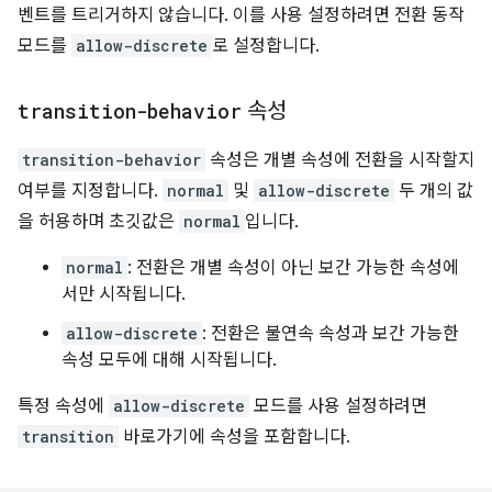
벤트를 트리거하지 않습니다. 이를 사용 설정하려면 전환 동작
모드를
allow-discrete
로 설정합니다.
transition-behavior
속성
transition-behavior
속성은 개별 속성에 전환을 시작할지
여부를 지정합니다.
normal
및
allow-discrete
두 개의 값
을 허용하며 초깃값은
normal
입니다.
normal
: 전환은 개별 속성이 아닌 보간 가능한 속성에
서만 시작됩니다.
allow-discrete
: 전환은 불연속 속성과 보간 가능한
속성 모두에 대해 시작됩니다.
특정 속성에
allow-discrete
모드를 사용 설정하려면
transition
바로가기에 속성을 포함합니다.