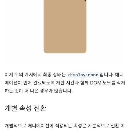
이제 위의 예시에서 최종 상태는
display:none
입니다. 애니
메이션이 먼저 완료되도록 제한 시간과 함께 DOM 노드를 삭제
하는 것이 더 나은 경우가 많습니다.
개별 속성 전환
개별적으로 애니메이션이 적용되는 속성은 기본적으로 전환 이