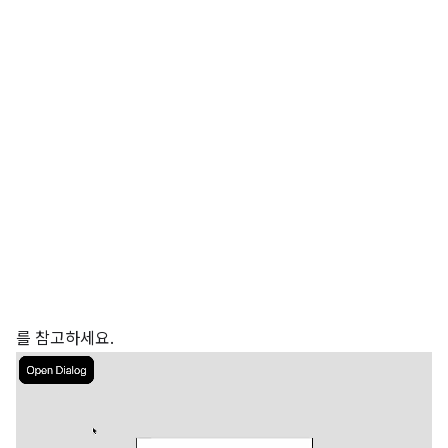
를 참고하세요.