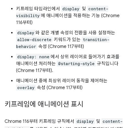
키프레임 타임라인에서
display
및
content-
visibility
에 애니메이션을 적용하는 기능 (Chrome
116부터)
display
와 같은 개별 속성의 전환을 사용 설정하는
allow-discrete
키워드가 있는
transition-
behavior
속성 (Chrome 117부터)
display: none
에서 상위 레이어로 들어가기 효과를
애니메이션 처리하는
@starting-style
규칙입니다
(Chrome 117부터).
애니메이션 중에 최상위 레이어 동작을 제어하는
overlay
속성 (Chrome 117부터)
키프레임에 애니메이션 표시
Chrome 116부터 키프레임 규칙에서
display
및
content-