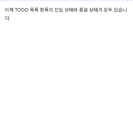
이제 TODO 목록 항목의 진입 상태와 종료 상태가 모두 있습니
다.