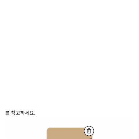
를 참고하세요.