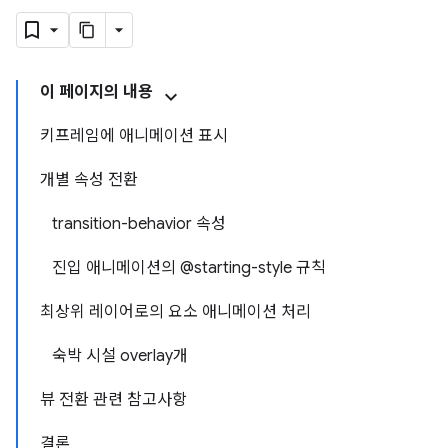
이 페이지의 내용
키프레임에 애니메이션 표시
개별 속성 전환
transition-behavior 속성
진입 애니메이션의 @starting-style 규칙
최상위 레이어로의 요소 애니메이션 처리
숙박 시설 overlay개
뷰 전환 관련 참고사항
결론