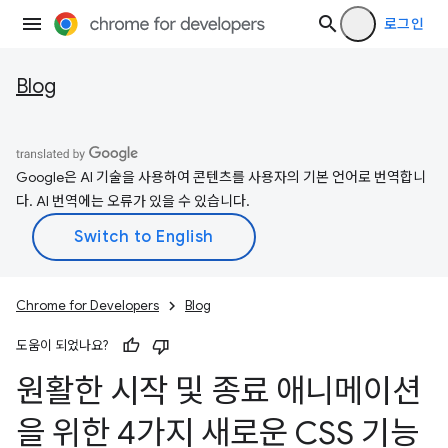
로그인
Blog
Google은 AI 기술을 사용하여 콘텐츠를 사용자의 기본 언어로 번역합니
다. AI 번역에는 오류가 있을 수 있습니다.
Chrome for Developers
Blog
도움이 되었나요?
원활한 시작 및 종료 애니메이션
을 위한 4가지 새로운 CSS 기능