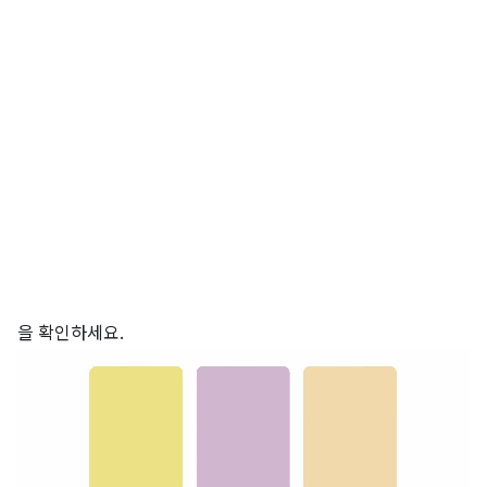
을 확인하세요.