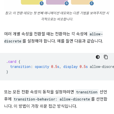
참고: 이 전환 데모는 첫 번째 애니메이션 데모와는 다른 기법을 보여주지만 시
각적으로는 비슷합니다.
여러 개별 속성을 전환할 때는 전환하는 각 속성에
allow-
discrete
를 설정해야 합니다. 예를 들면 다음과 같습니다.
.
card
{
transition
:
opacity
0.5
s
,
display
0.5
s
allow-discr
}
또는 모든 전환 속성의 동작을 설정하려면
transition
선언
후에
transition-behavior: allow-discrete
를 선언합
니다. 이 방법이 가장 쉬운 접근 방식입니다.