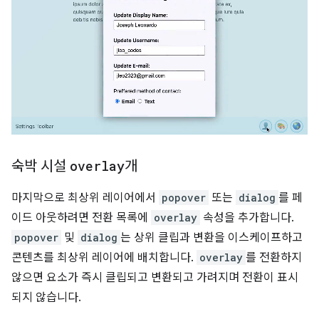
숙박 시설
overlay
개
마지막으로 최상위 레이어에서
popover
또는
dialog
를 페
이드 아웃하려면 전환 목록에
overlay
속성을 추가합니다.
popover
및
dialog
는 상위 클립과 변환을 이스케이프하고
콘텐츠를 최상위 레이어에 배치합니다.
overlay
를 전환하지
않으면 요소가 즉시 클립되고 변환되고 가려지며 전환이 표시
되지 않습니다.