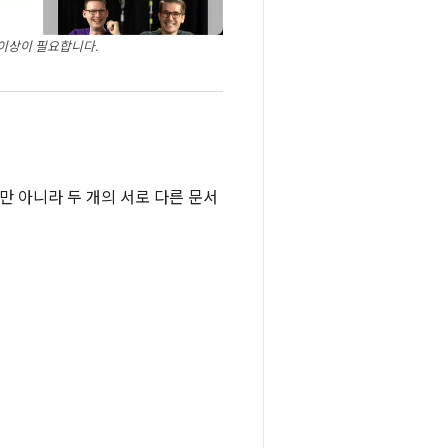
1 이상이 필요합니다.
 아니라 두 개의 서로 다른 문서