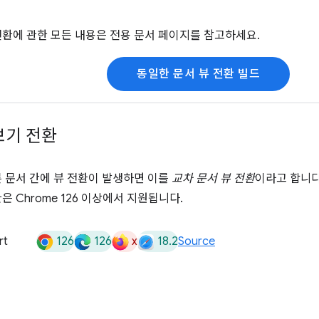
전환에 관한 모든 내용은 전용 문서 페이지를 참고하세요.
동일한 문서 뷰 전환 빌드
보기 전환
른 문서 간에 뷰 전환이 발생하면 이를
교차 문서 뷰 전환
이라고 합니다
은 Chrome 126 이상에서 지원됩니다.
126
126
x
18.2
rt
Source