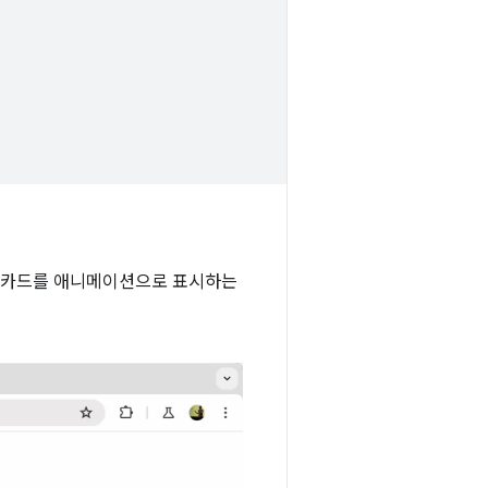
때 카드를 애니메이션으로 표시하는