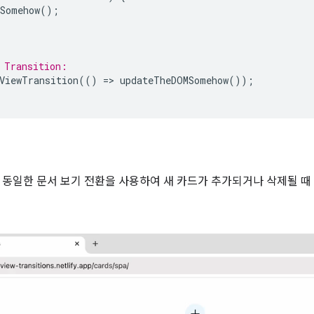
Somehow
();
 Transition:
ViewTransition
(()
=
>
updateTheDOMSomehow
());
 동일한 문서 보기 전환을 사용하여 새 카드가 추가되거나 삭제될 