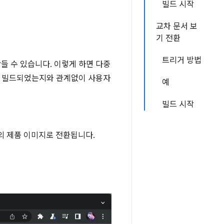
빌드 시작
교차 문서 보
기 전환
트리거 방법
 만들 수 있습니다. 이렇게 하면 다중
으로 빌드되었는지와 관계없이 사용자
예
빌드 시작
의 제품 이미지로 전환됩니다.