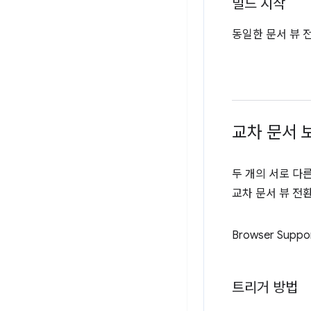
빌드 시작
동일한 문서 뷰 
교차 문서 
두 개의 서로 다
교차 문서 뷰 전환
Browser Suppo
트리거 방법