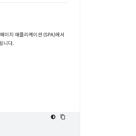
페이지 애플리케이션 (SPA)에서
원됩니다.