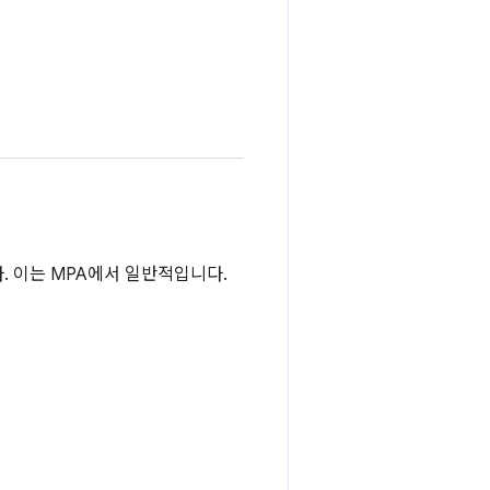
. 이는 MPA에서 일반적입니다.