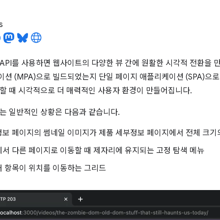
s
ition API를 사용하면 웹사이트의 다양한 뷰 간에 원활한 시각적 전환을
션 (MPA)으로 빌드되었는지 단일 페이지 애플리케이션 (SPA)
할 때 시각적으로 더 매력적인 사용자 환경이 만들어집니다.
는 일반적인 상황은 다음과 같습니다.
정보 페이지의 썸네일 이미지가 제품 세부정보 페이지에서 전체 크기
서 다른 페이지로 이동할 때 제자리에 유지되는 고정 탐색 메뉴
때 항목이 위치를 이동하는 그리드