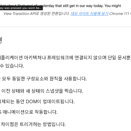
View Transition API로 생성된 전환입니다.
데모 사이트 사용해 보기
Chrome 11
현
애플리케이션 아키텍처나 프레임워크에 연결되지 않으며 단일 문서뿐만
수 있습니다.
환 모두 동일한 구성요소와 원칙을 사용합니다.
 이전 상태와 새 상태의 스냅샷을 찍습니다.
억제되는 동안 DOM이 업데이트됩니다.
S 애니메이션으로 작동합니다.
 차이점은 트리거하는 방법입니다.