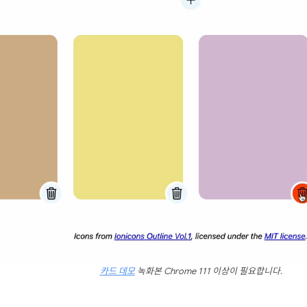
카드 데모
녹화본 Chrome 111 이상이 필요합니다.