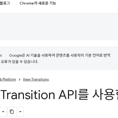
블로그
Chrome의 새로운 기능
Google은 AI 기술을 사용하여 콘텐츠를 사용자의 기본 언어로 번역
는 오류가 있을 수 있습니다.
b Platform
View Transitions
 Transition API를 