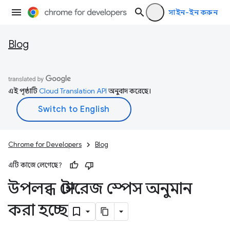
সাইন-ইন করুন
Blog
এই পৃষ্ঠাটি
Cloud Translation API
অনুবাদ করেছে।
Chrome for Developers
Blog
এটি কাজে লেগেছে?
উপলব্ধ স্টোরেজ স্পেস অনুমান
করা হচ্ছে