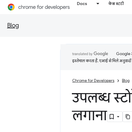
Docs
केस स्टडी
Blog
Google आप
इस्तेमाल करता है. एआई से मिले अनुवादों 
Chrome for Developers
Blog
उपलब्ध स्
लगाना