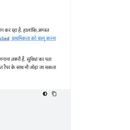
ोग कर रहा है. हालांकि, अगस्त
bled
प्राथमिकता को चालू करना
गाना ज़रूरी है. सुविधा का पता
त रैपर के साथ भी जोड़ा जा सकता