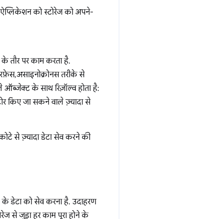
ऐप्लिकेशन को स्टोरेज को अपने-
े तौर पर काम करता है.
रफ़ेस, असाइनोक्रोनस तरीके से
ाले ऑब्जेक्ट के साथ रिज़ॉल्व होता है:
टोर किए जा सकने वाले ज़्यादा से
 से ज़्यादा डेटा सेव करने की
के डेटा को सेव करना है. उदाहरण
ज से जुड़ा हर काम पूरा होने के