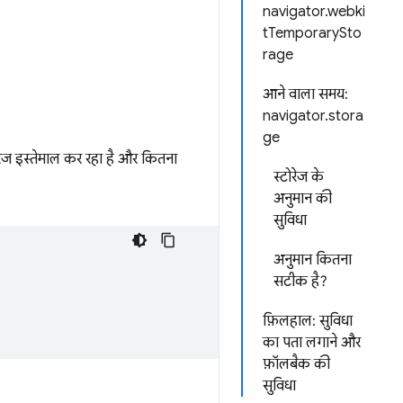
navigator.webki
tTemporarySto
rage
आने वाला समय:
navigator.stora
ge
रेज इस्तेमाल कर रहा है और कितना
स्टोरेज के
अनुमान की
सुविधा
अनुमान कितना
सटीक है?
फ़िलहाल: सुविधा
का पता लगाने और
फ़ॉलबैक की
सुविधा