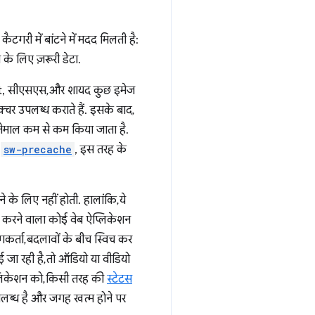
 कैटगरी में बांटने में मदद मिलती है:
के लिए ज़रूरी डेटा.
ipt, सीएसएस, और शायद कुछ इमेज
्रक्चर उपलब्ध कराते हैं. इसके बाद,
स्तेमाल कम से कम किया जाता है.
ी
sw-precache
, इस तरह के
 के लिए नहीं होती. हालांकि, ये
व करने वाला कोई वेब ऐप्लिकेशन
र्ता, बदलावों के बीच स्विच कर
जा रही है, तो ऑडियो या वीडियो
प्लिकेशन को, किसी तरह की
स्टेटस
लब्ध है और जगह खत्म होने पर