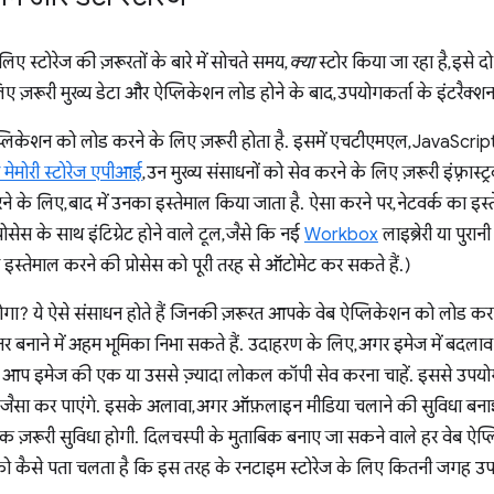
 स्टोरेज की ज़रूरतों के बारे में सोचते समय,
क्या
स्टोर किया जा रहा है, इसे दो
 ज़रूरी मुख्य डेटा और ऐप्लिकेशन लोड होने के बाद, उपयोगकर्ता के इंटरैक्शन 
्लिकेशन को लोड करने के लिए ज़रूरी होता है. इसमें एचटीएमएल, JavaScr
 मेमोरी स्टोरेज एपीआई
, उन मुख्य संसाधनों को सेव करने के लिए ज़रूरी इंफ़्रास्ट
ने के लिए, बाद में उनका इस्तेमाल किया जाता है. ऐसा करने पर, नेटवर्क का इ
सेस के साथ इंटिग्रेट होने वाले टूल, जैसे कि नई
Workbox
लाइब्रेरी या पुरान
 इस्तेमाल करने की प्रोसेस को पूरी तरह से ऑटोमेट कर सकते हैं.)
होगा? ये ऐसे संसाधन होते हैं जिनकी ज़रूरत आपके वेब ऐप्लिकेशन को लोड करने
बनाने में अहम भूमिका निभा सकते हैं. उदाहरण के लिए, अगर इमेज में बदला
ि आप इमेज की एक या उससे ज़्यादा लोकल कॉपी सेव करना चाहें. इससे उपयोगक
जैसा कर पाएंगे. इसके अलावा, अगर ऑफ़लाइन मीडिया चलाने की सुविधा बनाई 
एक ज़रूरी सुविधा होगी. दिलचस्पी के मुताबिक बनाए जा सकने वाले हर वेब ऐ
ो कैसे पता चलता है कि इस तरह के रनटाइम स्टोरेज के लिए कितनी जगह उप