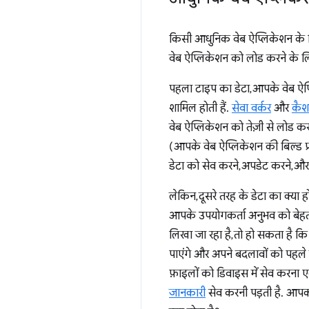
किसी आधुनिक वेब ऐप्लिकेशन के लिए
वेब ऐप्लिकेशन को लोड करने के लिए
पहला टाइप का डेटा, आपके वेब ऐप
शामिल होती हैं.
सेवा वर्कर
और
कैश
वेब ऐप्लिकेशन को तेज़ी से लोड कर
(आपके वेब ऐप्लिकेशन की बिल्ड प्रो
डेटा को सेव करने, अपडेट करने, और
लेकिन, दूसरे तरह के डेटा का क्या 
आपके उपयोगकर्ता अनुभव को बेहतर 
लिखा जा रहा है, तो हो सकता है क
पाएंगे और अपने बदलावों को पहले 
फ़ाइलों को डिवाइस में सेव करना 
जानकारी
सेव करनी पड़ती है. आपक