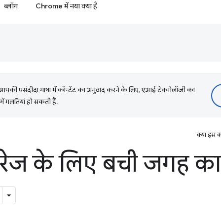
ब्लॉग
Chrome में नया क्या है
की पसंदीदा भाषा में कॉन्टेंट का अनुवाद करने के लिए, एआई टेक्नोलॉजी का
में गलतियां हो सकती हैं.
क्या इस क
टोरेज के लिए बची जगह क