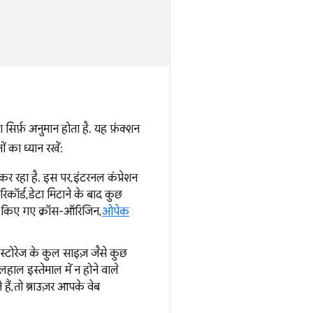
 सिर्फ़ अनुमान होता है. यह फ़ंक्शन
ं का ध्यान रखें:
र रहा है. इस पर, इंटरनल कंप्रेशन
कॉर्ड, डेटा मिटाने के बाद कुछ
ेव किए गए क्रॉस-ऑरिजिन,
ओपेक
स्टोरेज के कुल साइज़ जैसे कुछ
लहाल इस्तेमाल में न होने वाले
ं, तो ब्राउज़र आपके वेब