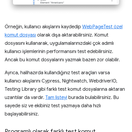
Örneğin, kullanıcı akışlarını kaydedip
WebPageTest özel
komut dosyası
olarak dışa aktarabilirsiniz. Komut
dosyasını kullanarak, uygulamalarınızdaki çok adımlı
kullanıcı işlemlerinin performansını test edebilirsiniz.
Ancak bu komut dosyalarını yazmak bazen zor olabilir.
Ayrıca, halihazırda kullandığınız test araçları varsa
kullanıcı akışlarını Cypress, Nightwatch, WebdriverIO,
Testing Library gibi farklı test komut dosyalarına aktaran
uzantılar da vardır.
Tam listeyi
burada bulabilirsiniz. Bu
sayede siz ve ekibiniz test yazmaya daha hızlı
başlayabilirsiniz.
Programlı olarak farklı test komut