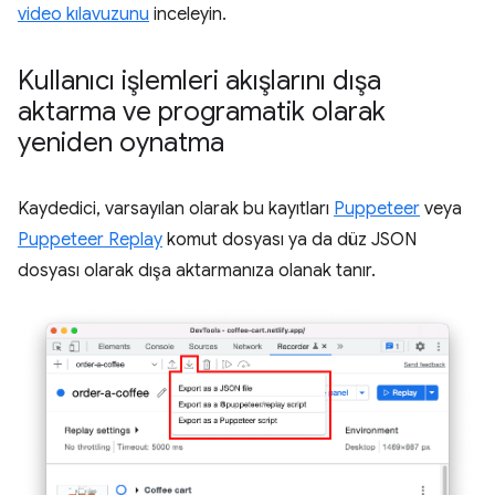
video kılavuzunu
inceleyin.
Kullanıcı işlemleri akışlarını dışa
aktarma ve programatik olarak
yeniden oynatma
Kaydedici, varsayılan olarak bu kayıtları
Puppeteer
veya
Puppeteer Replay
komut dosyası ya da düz JSON
dosyası olarak dışa aktarmanıza olanak tanır.