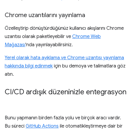
Chrome uzantılarını yayınlama
Özelleştirip dönüştürdüğünüz kullanıcı akışlarını Chrome
uzantısı olarak paketleyebilir ve
Chrome Web
Mağazası
'nda yayınlayabilirsiniz.
Yerel olarak hata ayıklama ve Chrome uzantısı yayınlama
hakkında bilgi edinmek
için bu demoya ve talimatlara göz
atın.
CI
/
CD ardışık düzeninizle entegrasyon
Bunu yapmanın birden fazla yolu ve birçok aracı vardır.
Bu süreci
GitHub Actions
ile otomatikleştirmeye dair bir