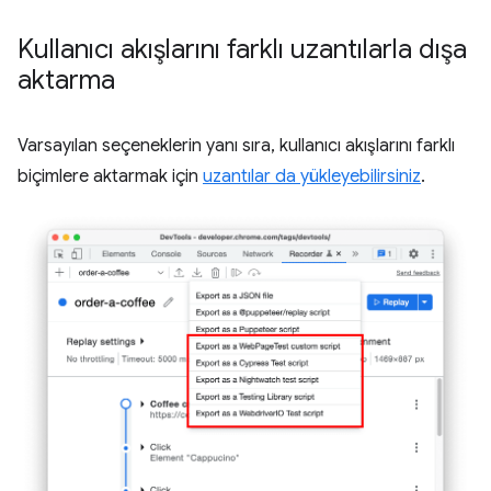
Kullanıcı akışlarını farklı uzantılarla dışa
aktarma
Varsayılan seçeneklerin yanı sıra, kullanıcı akışlarını farklı
biçimlere aktarmak için
uzantılar da yükleyebilirsiniz
.