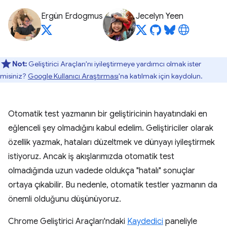
Ergün Erdogmus
Jecelyn Yeen
Not:
Geliştirici Araçları'nı iyileştirmeye yardımcı olmak ister
misiniz?
Google Kullanıcı Araştırması
'na katılmak için kaydolun.
Otomatik test yazmanın bir geliştiricinin hayatındaki en
eğlenceli şey olmadığını kabul edelim. Geliştiriciler olarak
özellik yazmak, hataları düzeltmek ve dünyayı iyileştirmek
istiyoruz. Ancak iş akışlarımızda otomatik test
olmadığında uzun vadede oldukça "hatalı" sonuçlar
ortaya çıkabilir. Bu nedenle, otomatik testler yazmanın da
önemli olduğunu düşünüyoruz.
Chrome Geliştirici Araçları'ndaki
Kaydedici
paneliyle