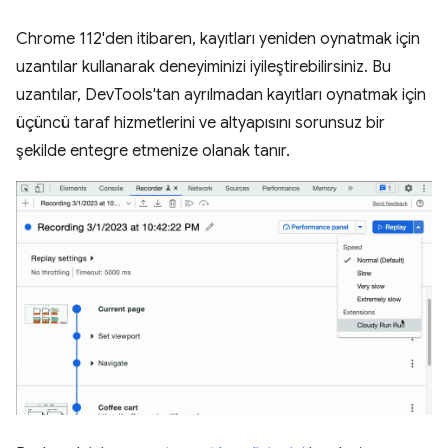
Chrome 112'den itibaren, kayıtları yeniden oynatmak için
uzantılar kullanarak deneyiminizi iyileştirebilirsiniz. Bu
uzantılar, DevTools'tan ayrılmadan kayıtları oynatmak için
üçüncü taraf hizmetlerini ve altyapısını sorunsuz bir
şekilde entegre etmenize olanak tanır.