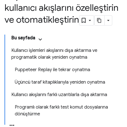
kullanıcı akışlarını özelleştirin
ve otomatikleştirin
Bu sayfada
Kullanıcı işlemleri akışlarını dışa aktarma ve
programatik olarak yeniden oynatma
Puppeteer Replay ile tekrar oynatma
Üçüncü taraf kitaplıklarıyla yeniden oynatma
Kullanıcı akışlarını farklı uzantılarla dışa aktarma
Programlı olarak farklı test komut dosyalarına
dönüştürme