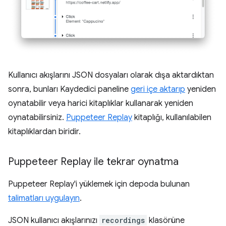
Kullanıcı akışlarını JSON dosyaları olarak dışa aktardıktan
sonra, bunları Kaydedici paneline
geri içe aktarıp
yeniden
oynatabilir veya harici kitaplıklar kullanarak yeniden
oynatabilirsiniz.
Puppeteer Replay
kitaplığı, kullanılabilen
kitaplıklardan biridir.
Puppeteer Replay ile tekrar oynatma
Puppeteer Replay'i yüklemek için depoda bulunan
talimatları uygulayın
.
JSON kullanıcı akışlarınızı
recordings
klasörüne