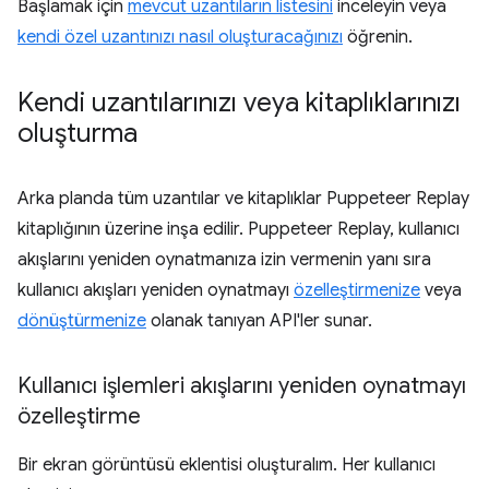
Başlamak için
mevcut uzantıların listesini
inceleyin veya
kendi özel uzantınızı nasıl oluşturacağınızı
öğrenin.
Kendi uzantılarınızı veya kitaplıklarınızı
oluşturma
Arka planda tüm uzantılar ve kitaplıklar Puppeteer Replay
kitaplığının üzerine inşa edilir. Puppeteer Replay, kullanıcı
akışlarını yeniden oynatmanıza izin vermenin yanı sıra
kullanıcı akışları yeniden oynatmayı
özelleştirmenize
veya
dönüştürmenize
olanak tanıyan API'ler sunar.
Kullanıcı işlemleri akışlarını yeniden oynatmayı
özelleştirme
Bir ekran görüntüsü eklentisi oluşturalım. Her kullanıcı