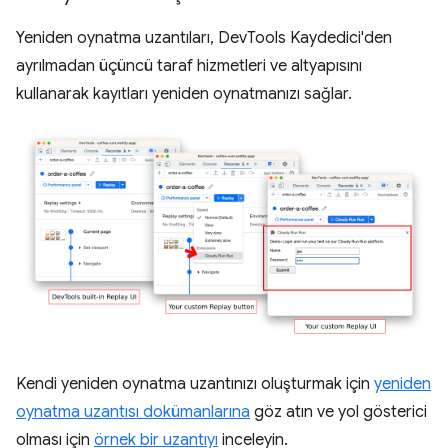
Yeniden oynatma uzantıları, DevTools Kaydedici'den
ayrılmadan üçüncü taraf hizmetleri ve altyapısını
kullanarak kayıtları yeniden oynatmanızı sağlar.
Kendi yeniden oynatma uzantınızı oluşturmak için
yeniden
oynatma uzantısı dokümanlarına
göz atın ve yol gösterici
olması için
örnek bir uzantıyı
inceleyin.