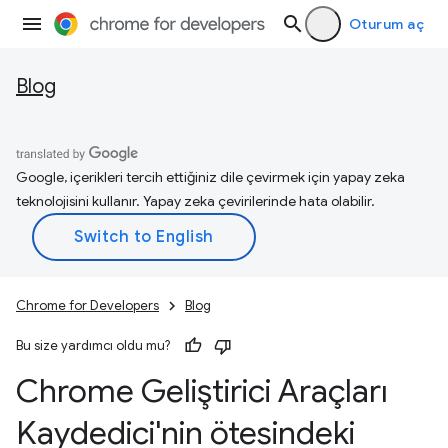
Oturum aç
Blog
Google, içerikleri tercih ettiğiniz dile çevirmek için yapay zeka
teknolojisini kullanır. Yapay zeka çevirilerinde hata olabilir.
Chrome for Developers
Blog
Bu size yardımcı oldu mu?
Chrome Geliştirici Araçları
Kaydedici'nin ötesindeki