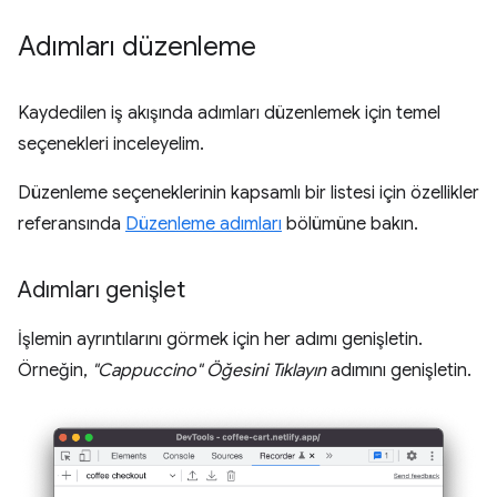
Adımları düzenleme
Kaydedilen iş akışında adımları düzenlemek için temel
seçenekleri inceleyelim.
Düzenleme seçeneklerinin kapsamlı bir listesi için özellikler
referansında
Düzenleme adımları
bölümüne bakın.
Adımları genişlet
İşlemin ayrıntılarını görmek için her adımı genişletin.
Örneğin,
"Cappuccino" Öğesini Tıklayın
adımını genişletin.