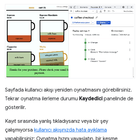
Sayfada kullanıcı akışı yeniden oynatmasını görebilirsiniz.
Tekrar oynatma ilerleme durumu
Kaydedici
panelinde de
gösterilir.
Kayıt sırasında yanlış tıkladıysanız veya bir şey
çalışmıyorsa
kullanıcı akışınızda hata ayıklama
yapabilirsiniz: Oynatma hızını yavaşlatın, bir kesme