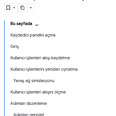
Bu sayfada
Kaydedici panelini açma
Giriş
Kullanıcı işlemleri akışı kaydetme
Kullanıcı işlemlerini yeniden oynatma
Yavaş ağ simülasyonu
Kullanıcı işlemleri akışını ölçme
Adımları düzenleme
Adımları genişlet