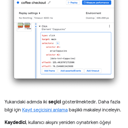
Yukarıdaki adımda iki
seçici
gösterilmektedir. Daha fazla
bilgi için
Kayıt seçicisini anlama
başlıklı makaleyi inceleyin.
Kaydedici
, kullanıcı akışını yeniden oynatırken öğeyi