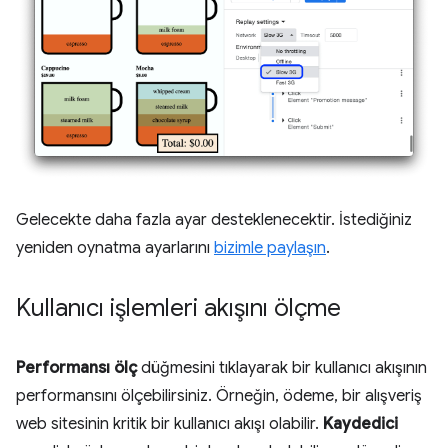
Gelecekte daha fazla ayar desteklenecektir. İstediğiniz
yeniden oynatma ayarlarını
bizimle paylaşın
.
Kullanıcı işlemleri akışını ölçme
Performansı ölç
düğmesini tıklayarak bir kullanıcı akışının
performansını ölçebilirsiniz. Örneğin, ödeme, bir alışveriş
web sitesinin kritik bir kullanıcı akışı olabilir.
Kaydedici