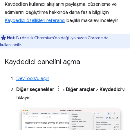
Kaydedilen kullanıcı akışlarını paylaşma, düzenleme ve
adımlarını değiştirme hakkında daha fazla bilgi için
Kaydedici özellikleri referansı
başlıklı makaleyi inceleyin.
Not:
Bu özellik Chromium'da değil, yalnızca Chrome'da
kullanılabilir.
Kaydedici panelini açma
DevTools'u açın
.
Diğer seçenekler
>
Diğer araçlar
>
Kaydedici
'yi
tıklayın.