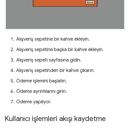
Alışveriş sepetine bir kahve ekleyin.
Alışveriş sepetine başka bir kahve ekleyin.
Alışveriş sepeti sayfasına gidin.
Alışveriş sepetinden bir kahve çıkarın.
Ödeme işlemini başlatın.
Ödeme ayrıntılarını girin.
Ödeme yapılıyor.
Kullanıcı işlemleri akışı kaydetme