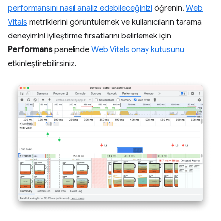
performansını nasıl analiz edebileceğinizi
öğrenin.
Web
Vitals
metriklerini görüntülemek ve kullanıcıların tarama
deneyimini iyileştirme fırsatlarını belirlemek için
Performans
panelinde
Web Vitals onay kutusunu
etkinleştirebilirsiniz.