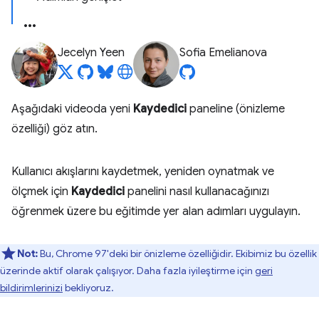
Jecelyn Yeen
Sofia Emelianova
Aşağıdaki videoda yeni
Kaydedici
paneline (önizleme
özelliği) göz atın.
Kullanıcı akışlarını kaydetmek, yeniden oynatmak ve
ölçmek için
Kaydedici
panelini nasıl kullanacağınızı
öğrenmek üzere bu eğitimde yer alan adımları uygulayın.
Not:
Bu, Chrome 97'deki bir önizleme özelliğidir. Ekibimiz bu özellik
üzerinde aktif olarak çalışıyor. Daha fazla iyileştirme için
geri
bildirimlerinizi
bekliyoruz.