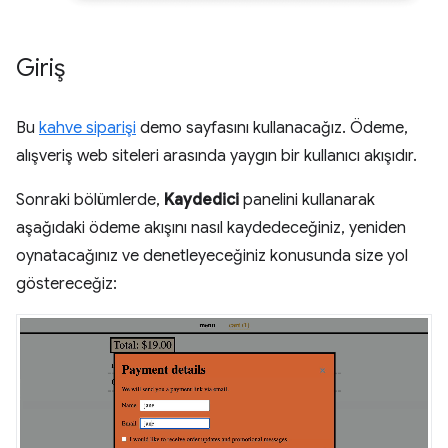
Giriş
Bu
kahve siparişi
demo sayfasını kullanacağız. Ödeme,
alışveriş web siteleri arasında yaygın bir kullanıcı akışıdır.
Sonraki bölümlerde,
Kaydedici
panelini kullanarak
aşağıdaki ödeme akışını nasıl kaydedeceğiniz, yeniden
oynatacağınız ve denetleyeceğiniz konusunda size yol
göstereceğiz: