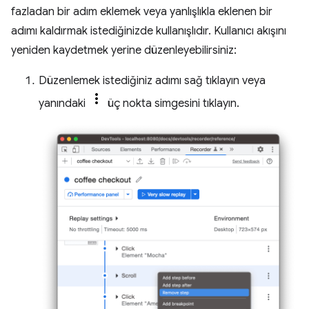
fazladan bir adım eklemek veya yanlışlıkla eklenen bir
adımı kaldırmak istediğinizde kullanışlıdır. Kullanıcı akışını
yeniden kaydetmek yerine düzenleyebilirsiniz:
Düzenlemek istediğiniz adımı sağ tıklayın veya
yanındaki
üç nokta simgesini tıklayın.