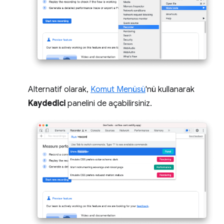
Alternatif olarak,
Komut Menüsü
'nü kullanarak
Kaydedici
panelini de açabilirsiniz.