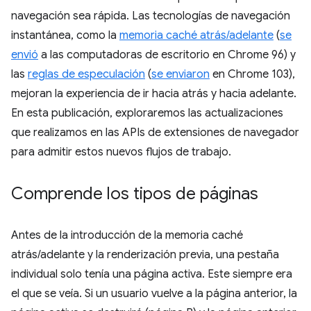
navegación sea rápida. Las tecnologías de navegación
instantánea, como la
memoria caché atrás/adelante
(
se
envió
a las computadoras de escritorio en Chrome 96) y
las
reglas de especulación
(
se enviaron
en Chrome 103),
mejoran la experiencia de ir hacia atrás y hacia adelante.
En esta publicación, exploraremos las actualizaciones
que realizamos en las APIs de extensiones de navegador
para admitir estos nuevos flujos de trabajo.
Comprende los tipos de páginas
Antes de la introducción de la memoria caché
atrás/adelante y la renderización previa, una pestaña
individual solo tenía una página activa. Este siempre era
el que se veía. Si un usuario vuelve a la página anterior, la