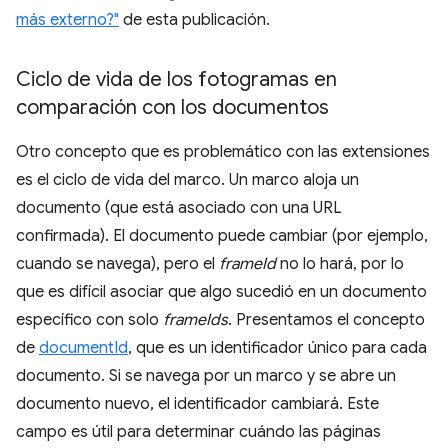
más externo?"
de esta publicación.
Ciclo de vida de los fotogramas en
comparación con los documentos
Otro concepto que es problemático con las extensiones
es el ciclo de vida del marco. Un marco aloja un
documento (que está asociado con una URL
confirmada). El documento puede cambiar (por ejemplo,
cuando se navega), pero el
frameId
no lo hará, por lo
que es difícil asociar que algo sucedió en un documento
específico con solo
frameIds
. Presentamos el concepto
de
documentId
, que es un identificador único para cada
documento. Si se navega por un marco y se abre un
documento nuevo, el identificador cambiará. Este
campo es útil para determinar cuándo las páginas