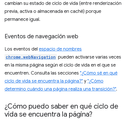
cambian su estado de ciclo de vida (entre renderización
previa, activa o almacenada en caché) porque
permanece igual.
Eventos de navegación web
Los eventos del
espacio de nombres
chrome.webNavigation
pueden activarse varias veces
en la misma página según el ciclo de vida en el que se
encuentren. Consulta las secciones
"¿Cómo sé en qué
ciclo de vida se encuentra la página?"
y
"¿Cómo
determino cuándo una página realiza una transición?"
.
¿Cómo puedo saber en qué ciclo de
vida se encuentra la página?