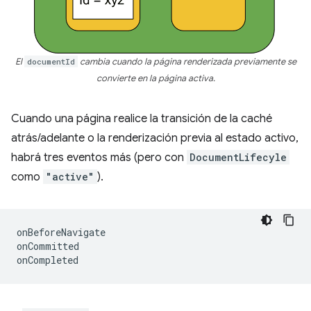
El
documentId
cambia cuando la página renderizada previamente se
convierte en la página activa.
Cuando una página realice la transición de la caché
atrás/adelante o la renderización previa al estado activo,
habrá tres eventos más (pero con
DocumentLifecyle
como
"active"
).
onBeforeNavigate
onCommitted
onCompleted