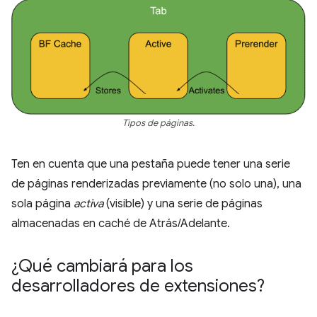
Tipos de páginas.
Ten en cuenta que una pestaña puede tener una serie
de páginas renderizadas previamente (no solo una), una
sola página
activa
(visible) y una serie de páginas
almacenadas en caché de Atrás/Adelante.
¿Qué cambiará para los
desarrolladores de extensiones?