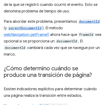
de la que se registró cuando ocurrió el evento. Esto se
denomina problema de tiempo de uso.
Para abordar este problema, presentamos
documentId
(y
parentDocumentId
). El método
webNavigation.getFrame()
ahora hace que
frameId
sea
opcional si se proporciona un
documentId
. El
documentId
cambiará cada vez que se navegue por un
marco.
¿Cómo determino cuándo se
produce una transición de página?
Existen indicadores explícitos para determinar cuándo
una página realiza la transición entre estados.