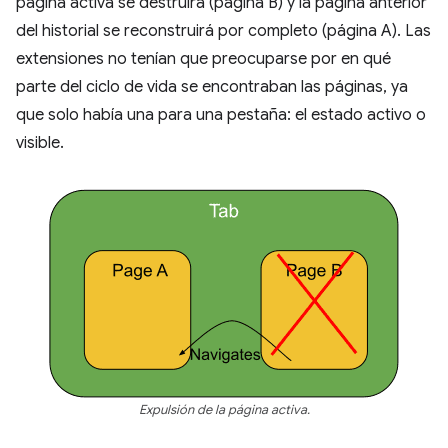
página activa se destruirá (página B) y la página anterior
del historial se reconstruirá por completo (página A). Las
extensiones no tenían que preocuparse por en qué
parte del ciclo de vida se encontraban las páginas, ya
que solo había una para una pestaña: el estado activo o
visible.
Expulsión de la página activa.