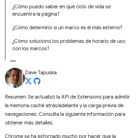
¿Cómo puedo saber en qué ciclo de vida se
encuentra la página?
¿Cómo determino si un marco es el más externo?
¿Cómo soluciono los problemas de horario de uso
con los marcos?
Dave Tapuska
Resumen: Se actualizó la API de Extensions para admitir
la memoria caché atrás/adelante y la carga previa de
navegaciones. Consulta la siguiente información para
obtener más detalles.
Chrome se ha esforzado mucho por hacer que la