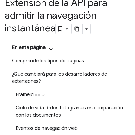
Extensión de la API para
admitir la navegación
instantánea
En esta página
Comprende los tipos de páginas
¿Qué cambiará para los desarrolladores de
extensiones?
FrameId == 0
Ciclo de vida de los fotogramas en comparación
con los documentos
Eventos de navegación web