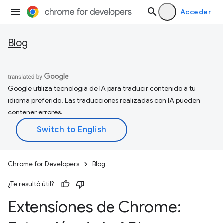
Acceder
Blog
Google utiliza tecnología de IA para traducir contenido a tu
idioma preferido. Las traducciones realizadas con IA pueden
contener errores.
Chrome for Developers
Blog
¿Te resultó útil?
Extensiones de Chrome: