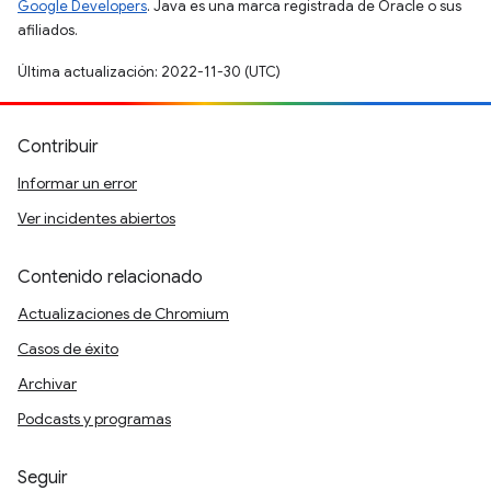
Google Developers
. Java es una marca registrada de Oracle o sus
afiliados.
Última actualización: 2022-11-30 (UTC)
Contribuir
Informar un error
Ver incidentes abiertos
Contenido relacionado
Actualizaciones de Chromium
Casos de éxito
Archivar
Podcasts y programas
Seguir