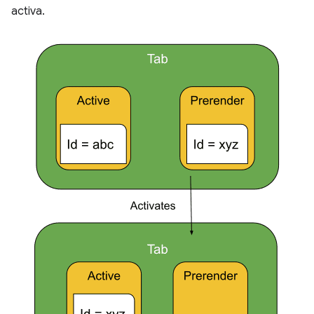
activa.