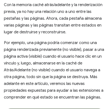
Con la memoria caché atrás/adelante y la renderización
previa, ya no hay una relación uno a uno entre las
pestañas y las páginas. Ahora, cada pestaña almacena
varias páginas y las páginas transitan entre estados en
lugar de destruirse y reconstruirse.
Por ejemplo, una página podría comenzar como una
página renderizada previamente (no visible), pasar a una
página activa (visible) cuando el usuario hace clic en un
vínculo y, luego, almacenarse en la caché de
Atrás/Adelante (no visible) cuando el usuario navega a
otra página, todo sin que la página se destruya. Más
adelante en este artículo, veremos las nuevas
propiedades expuestas para ayudar a las extensiones a
comprender en qué estado se encuentran las páginas.