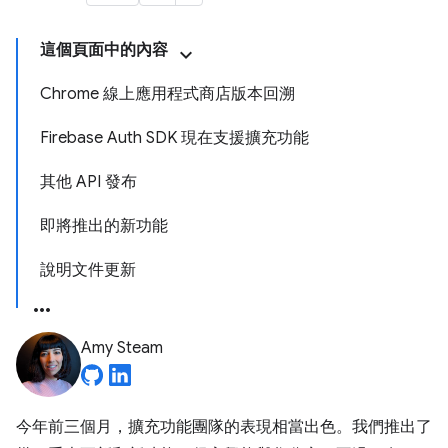
這個頁面中的內容
Chrome 線上應用程式商店版本回溯
Firebase Auth SDK 現在支援擴充功能
其他 API 發布
即將推出的新功能
說明文件更新
Amy Steam
今年前三個月，擴充功能團隊的表現相當出色。我們推出了