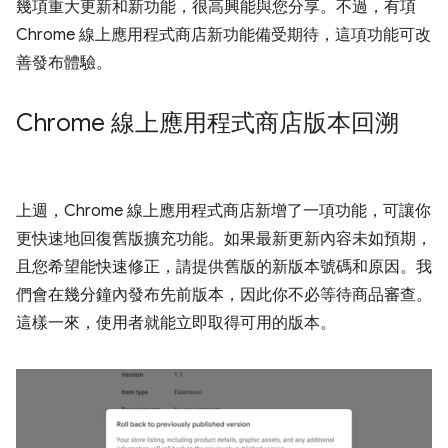
幾項重大更新和新功能，很高興能與您分享。不過，有項
Chrome 線上應用程式商店新功能備受期待，這項功能可改
善發布體驗。
Chrome 線上應用程式商店版本回溯
上週，Chrome 線上應用程式商店新增了一項功能，可讓你
更快速地回復舊版擴充功能。如果最新更新內容未如預期，
且您希望能快速修正，請提供舊版的新版本號碼和原因。我
們會在幾分鐘內發布先前版本，因此你不必等待商品審查。
這樣一來，使用者就能立即取得可用的版本。