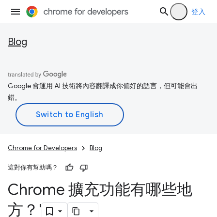
登入
Blog
Google 會運用 AI 技術將內容翻譯成你偏好的語言，但可能會出
錯。
Chrome for Developers
Blog
這對你有幫助嗎？
Chrome 擴充功能有哪些地
方？'