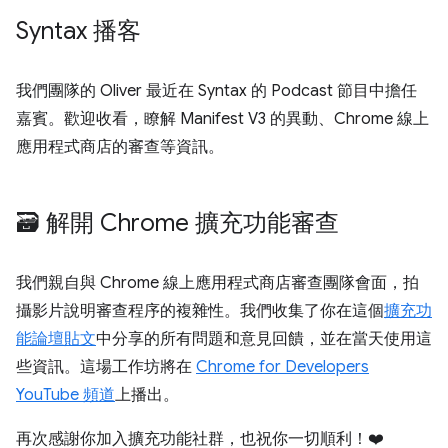
Syntax 播客
我們團隊的 Oliver 最近在 Syntax 的 Podcast 節目中擔任
嘉賓。歡迎收看，瞭解 Manifest V3 的異動、Chrome 線上
應用程式商店的審查等資訊。
🗃️ 解開 Chrome 擴充功能審查
我們親自與 Chrome 線上應用程式商店審查團隊會面，拍
攝影片說明審查程序的複雜性。我們收集了你在這個
擴充功
能論壇貼文
中分享的所有問題和意見回饋，並在當天使用這
些資訊。這場工作坊將在
Chrome for Developers
YouTube 頻道
上播出。
再次感謝你加入擴充功能社群，也祝你一切順利！❤️