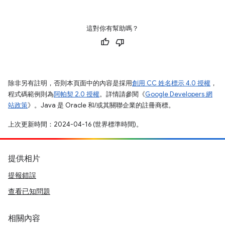
這對你有幫助嗎？
除非另有註明，否則本頁面中的內容是採用
創用 CC 姓名標示 4.0 授權
，
程式碼範例則為
阿帕契 2.0 授權
。詳情請參閱《
Google Developers 網
站政策
》。Java 是 Oracle 和/或其關聯企業的註冊商標。
上次更新時間：2024-04-16 (世界標準時間)。
提供相片
提報錯誤
查看已知問題
相關內容