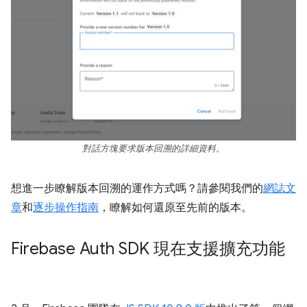
對話方塊要求版本回溯的詳細資料。
想進一步瞭解版本回溯的運作方式嗎？請參閱我們的
網誌文
章
和
逐步操作指南
，瞭解如何還原至先前的版本。
Firebase Auth SDK 現在支援擴充功能