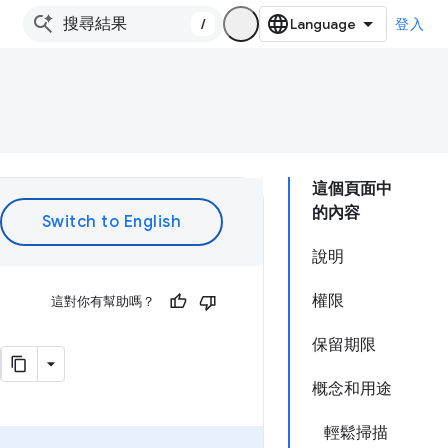
/
登入
這個頁面中
的內容
說明
權限
這對你有幫助嗎？
保留期限
概念和用途
輕鬆掃描