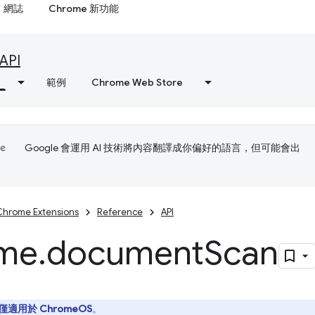
網誌
Chrome 新功能
API
範例
Chrome Web Store
Google 會運用 AI 技術將內容翻譯成你偏好的語言，但可能會出
Chrome Extensions
Reference
API
me
.
document
Scan
僅適用於 ChromeOS
。