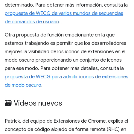
determinado. Para obtener más información, consulta la
propuesta de WECG de varios mundos de secuencias
de comandos de usuario
.
Otra propuesta de función emocionante en la que
estamos trabajando es permitir que los desarrolladores
mejoren la visibilidad de los íconos de extensiones en el
modo oscuro proporcionando un conjunto de íconos
para ese modo. Para obtener más detalles, consulta la
propuesta de WECG para admitir íconos de extensiones
de modo oscuro
.
🗃️ Videos nuevos
Patrick, del equipo de Extensiones de Chrome, explica el
concepto de código alojado de forma remota (RHC) en