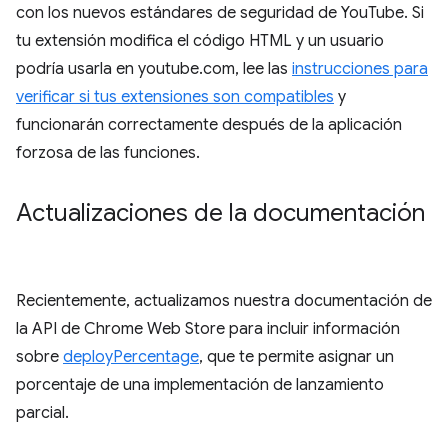
con los nuevos estándares de seguridad de YouTube. Si
tu extensión modifica el código HTML y un usuario
podría usarla en youtube.com, lee las
instrucciones para
verificar si tus extensiones son compatibles
y
funcionarán correctamente después de la aplicación
forzosa de las funciones.
Actualizaciones de la documentación
Recientemente, actualizamos nuestra documentación de
la API de Chrome Web Store para incluir información
sobre
deployPercentage
, que te permite asignar un
porcentaje de una implementación de lanzamiento
parcial.