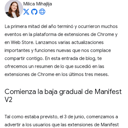
Milica Mihajlija
La primera mitad del año terminó y ocurrieron muchos
eventos en la plataforma de extensiones de Chrome y
en Web Store. Lanzamos varias actualizaciones
importantes y funciones nuevas que nos complace
compartir contigo. En esta entrada de blog, te
ofrecemos un resumen de lo que sucedió en las
extensiones de Chrome en los últimos tres meses.
Comienza la baja gradual de Manifest
V2
Tal como estaba previsto, el 3 de junio, comenzamos a
advertir a los usuarios que las extensiones de Manifest