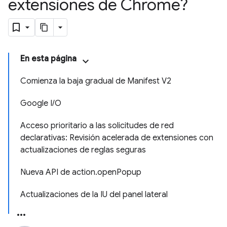
extensiones de Chrome?
En esta página
Comienza la baja gradual de Manifest V2
Google I/O
Acceso prioritario a las solicitudes de red
declarativas: Revisión acelerada de extensiones con
actualizaciones de reglas seguras
Nueva API de action.openPopup
Actualizaciones de la IU del panel lateral