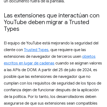
un documento fuera de la pantalla.
Las extensiones que interactúan con
You
Tube deben migrar a Trusted
Types
El equipo de YouTube está mejorando la seguridad del
cliente con
Trusted Types
, que requiere que las
extensiones de navegador de terceros usen
objetos
escritos en lugar de cadenas
cuando se asignan valores
a las APIs de DOM. A partir del 25 de julio de 2024, es
posible que las extensiones de navegador que no
cumplan con los requisitos de seguridad de los tipos de
confianza dejen de funcionar después de la aplicación
de la política. Por lo tanto, los desarrolladores deben
asegurarse de que sus extensiones sean compatibles