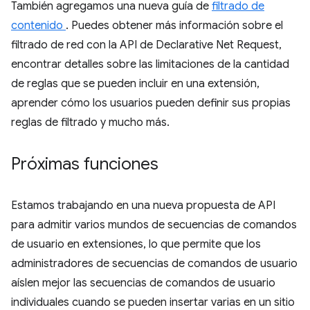
También agregamos una nueva guía de
filtrado de
contenido
. Puedes obtener más información sobre el
filtrado de red con la API de Declarative Net Request,
encontrar detalles sobre las limitaciones de la cantidad
de reglas que se pueden incluir en una extensión,
aprender cómo los usuarios pueden definir sus propias
reglas de filtrado y mucho más.
Próximas funciones
Estamos trabajando en una nueva propuesta de API
para admitir varios mundos de secuencias de comandos
de usuario en extensiones, lo que permite que los
administradores de secuencias de comandos de usuario
aíslen mejor las secuencias de comandos de usuario
individuales cuando se pueden insertar varias en un sitio