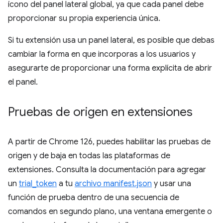
ícono del panel lateral global, ya que cada panel debe
proporcionar su propia experiencia única.
Si tu extensión usa un panel lateral, es posible que debas
cambiar la forma en que incorporas a los usuarios y
asegurarte de proporcionar una forma explícita de abrir
el panel.
Pruebas de origen en extensiones
A partir de Chrome 126, puedes habilitar las pruebas de
origen y de baja en todas las plataformas de
extensiones. Consulta la documentación para agregar
un
trial_token
a tu
archivo manifest.json
y usar una
función de prueba dentro de una secuencia de
comandos en segundo plano, una ventana emergente o