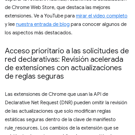
de Chrome Web Store, que destaca las mejores
extensiones. Ve a YouTube para
mirar el video completo
y lee
nuestra entrada de blog
para conocer algunos de
los aspectos más destacados.
Acceso prioritario a las solicitudes de
red declarativas: Revisión acelerada
de extensiones con actualizaciones
de reglas seguras
Las extensiones de Chrome que usan la API de
Declarative Net Request (DNR) pueden omitir la revisión
de las actualizaciones que solo modifican reglas
estáticas seguras dentro de la clave de manifiesto
rule_resources. Los cambios de la extensión que se