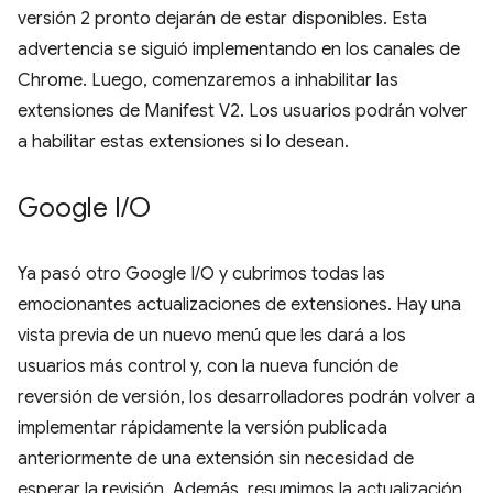
versión 2 pronto dejarán de estar disponibles. Esta
advertencia se siguió implementando en los canales de
Chrome. Luego, comenzaremos a inhabilitar las
extensiones de Manifest V2. Los usuarios podrán volver
a habilitar estas extensiones si lo desean.
Google I
/
O
Ya pasó otro Google I/O y cubrimos todas las
emocionantes actualizaciones de extensiones. Hay una
vista previa de un nuevo menú que les dará a los
usuarios más control y, con la nueva función de
reversión de versión, los desarrolladores podrán volver a
implementar rápidamente la versión publicada
anteriormente de una extensión sin necesidad de
esperar la revisión. Además, resumimos la actualización