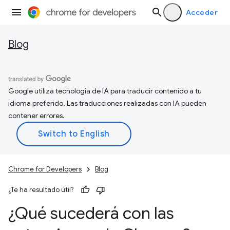
Acceder
Blog
Google utiliza tecnología de IA para traducir contenido a tu
idioma preferido. Las traducciones realizadas con IA pueden
contener errores.
Chrome for Developers
Blog
¿Te ha resultado útil?
¿Qué sucederá con las