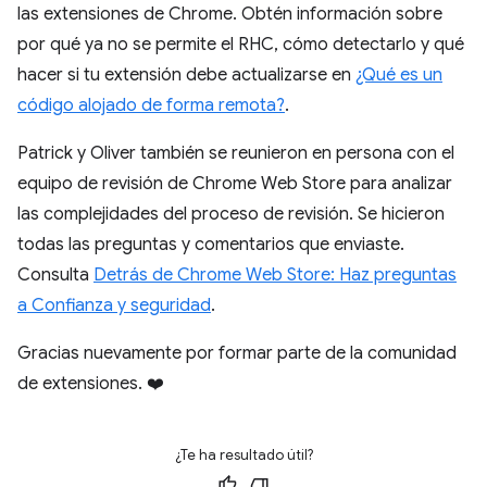
las extensiones de Chrome. Obtén información sobre
por qué ya no se permite el RHC, cómo detectarlo y qué
hacer si tu extensión debe actualizarse en
¿Qué es un
código alojado de forma remota?
.
Patrick y Oliver también se reunieron en persona con el
equipo de revisión de Chrome Web Store para analizar
las complejidades del proceso de revisión. Se hicieron
todas las preguntas y comentarios que enviaste.
Consulta
Detrás de Chrome Web Store: Haz preguntas
a Confianza y seguridad
.
Gracias nuevamente por formar parte de la comunidad
de extensiones. ❤️
¿Te ha resultado útil?