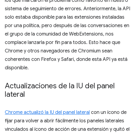
los que marcaron el problema como favorito en nuestro
sistema de seguimiento de errores. Anteriormente, la API
solo estaba disponible para las extensiones instaladas
por una política, pero después de las conversaciones en
el grupo de la comunidad de WebExtensions, nos
complace lanzarla por fin para todos. Esto hace que
Chrome y otros navegadores de Chromium sean
coherentes con Firefox y Safari, donde esta API ya está
disponible.
Actualizaciones de la IU del panel
lateral
Chrome actualizó la IU del panel lateral
con un ícono de
fijar para volver a abrir fácilmente los paneles laterales
vinculados al ícono de acción de una extensión y quitó el