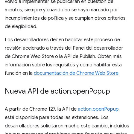
volvió a implementar se publicarán en cuestión de
minutos, siempre y cuando no se haya marcado por
incumplimientos de política y se cumplan otros criterios
de elegibilidad.
Los desarrolladores deben habilitar este proceso de
revisión acelerado a través del Panel del desarrollador
de Chrome Web Store o la API de Publish. Obtén más
información sobre los requisitos y cómo habilitar esta
función en la
documentación de Chrome Web Store
.
Nueva API de action
.
open
Popup
A partir de Chrome 127, la API de
action.openPopup
está disponible para todas las extensiones. Los
desarrolladores solicitaron mucho este cambio, incluidos