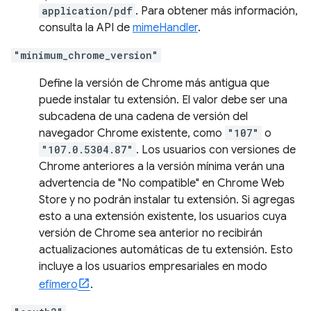
application/pdf
. Para obtener más información,
consulta la API de
mimeHandler
.
"minimum_chrome_version"
Define la versión de Chrome más antigua que
puede instalar tu extensión. El valor debe ser una
subcadena de una cadena de versión del
navegador Chrome existente, como
"107"
o
"107.0.5304.87"
. Los usuarios con versiones de
Chrome anteriores a la versión mínima verán una
advertencia de "No compatible" en Chrome Web
Store y no podrán instalar tu extensión. Si agregas
esto a una extensión existente, los usuarios cuya
versión de Chrome sea anterior no recibirán
actualizaciones automáticas de tu extensión. Esto
incluye a los usuarios empresariales en modo
efímero
.