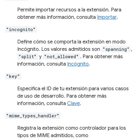
Permite importar recursos a la extensión. Para
obtener más información, consulta
Importar
.
"incognito"
Define cómo se comporta la extensión en modo
Incógnito. Los valores admitidos son
"spanning"
,
"split"
y
"not_allowed"
. Para obtener más
información, consulta
Incógnito
.
"key"
Especifica el ID de tu extensión para varios casos
de uso de desarrollo. Para obtener más
información, consulta
Clave
.
"mime_types_handler"
Registra la extensión como controlador para los
tipos de MIME admitidos, como