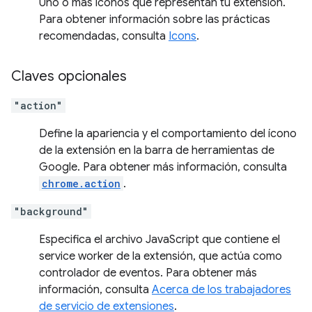
Uno o más íconos que representan tu extensión.
Para obtener información sobre las prácticas
recomendadas, consulta
Icons
.
Claves opcionales
"action"
Define la apariencia y el comportamiento del ícono
de la extensión en la barra de herramientas de
Google. Para obtener más información, consulta
chrome.action
.
"background"
Especifica el archivo JavaScript que contiene el
service worker de la extensión, que actúa como
controlador de eventos. Para obtener más
información, consulta
Acerca de los trabajadores
de servicio de extensiones
.