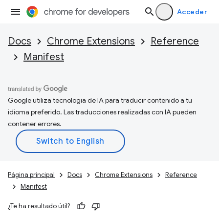
Acceder
Docs
Chrome Extensions
Reference
Manifest
Google utiliza tecnología de IA para traducir contenido a tu
idioma preferido. Las traducciones realizadas con IA pueden
contener errores.
Página principal
Docs
Chrome Extensions
Reference
Manifest
¿Te ha resultado útil?