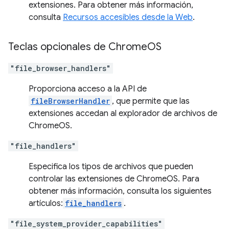
extensiones. Para obtener más información,
consulta
Recursos accesibles desde la Web
.
Teclas opcionales de Chrome
OS
"file_browser_handlers"
Proporciona acceso a la API de
fileBrowserHandler
, que permite que las
extensiones accedan al explorador de archivos de
ChromeOS.
"file_handlers"
Especifica los tipos de archivos que pueden
controlar las extensiones de ChromeOS. Para
obtener más información, consulta los siguientes
artículos:
file_handlers
.
"file_system_provider_capabilities"