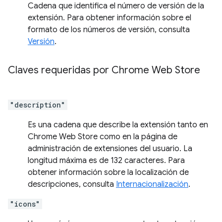
Cadena que identifica el número de versión de la
extensión. Para obtener información sobre el
formato de los números de versión, consulta
Versión
.
Claves requeridas por Chrome Web Store
"description"
Es una cadena que describe la extensión tanto en
Chrome Web Store como en la página de
administración de extensiones del usuario. La
longitud máxima es de 132 caracteres. Para
obtener información sobre la localización de
descripciones, consulta
Internacionalización
.
"icons"