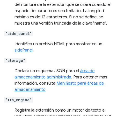
del nombre de la extensión que se usará cuando el
espacio de caracteres sea limitado. La longitud
máxima es de 12 caracteres. Si no se define, se
muestra una versión truncada de la clave "name".
"side_panel"
Identifica un archivo HTML para mostrar en un
sidePanel
.
"storage"
Declara un esquema JSON para el
área de
almacenamiento administrada
. Para obtener más
información, consulta
Manifiesto para áreas de
almacenamiento
.
"tts_engine"
Registra la extensión como un motor de texto a