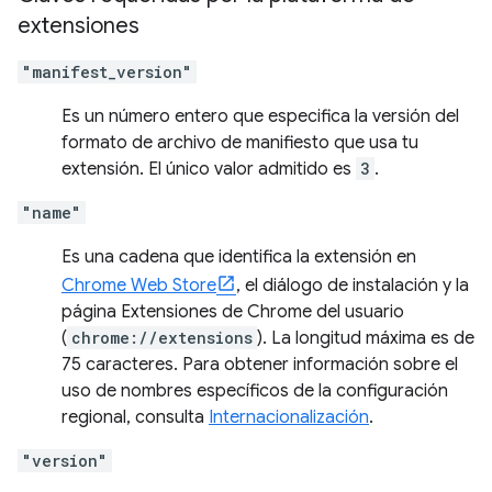
extensiones
"manifest_version"
Es un número entero que especifica la versión del
formato de archivo de manifiesto que usa tu
extensión. El único valor admitido es
3
.
"name"
Es una cadena que identifica la extensión en
Chrome Web Store
, el diálogo de instalación y la
página Extensiones de Chrome del usuario
(
chrome://extensions
). La longitud máxima es de
75 caracteres. Para obtener información sobre el
uso de nombres específicos de la configuración
regional, consulta
Internacionalización
.
"version"