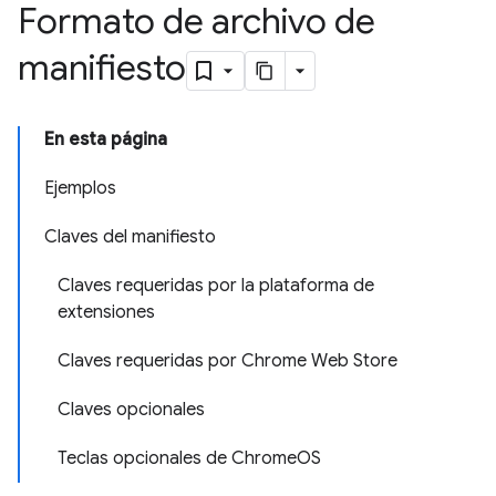
Formato de archivo de
manifiesto
En esta página
Ejemplos
Claves del manifiesto
Claves requeridas por la plataforma de
extensiones
Claves requeridas por Chrome Web Store
Claves opcionales
Teclas opcionales de ChromeOS