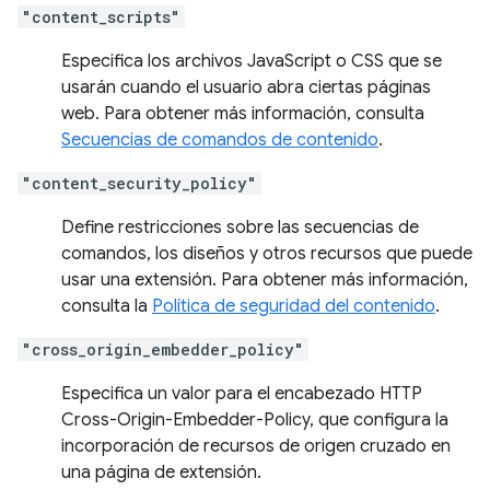
"content_scripts"
Especifica los archivos JavaScript o CSS que se
usarán cuando el usuario abra ciertas páginas
web. Para obtener más información, consulta
Secuencias de comandos de contenido
.
"content_security_policy"
Define restricciones sobre las secuencias de
comandos, los diseños y otros recursos que puede
usar una extensión. Para obtener más información,
consulta la
Política de seguridad del contenido
.
"cross_origin_embedder_policy"
Especifica un valor para el encabezado HTTP
Cross-Origin-Embedder-Policy, que configura la
incorporación de recursos de origen cruzado en
una página de extensión.