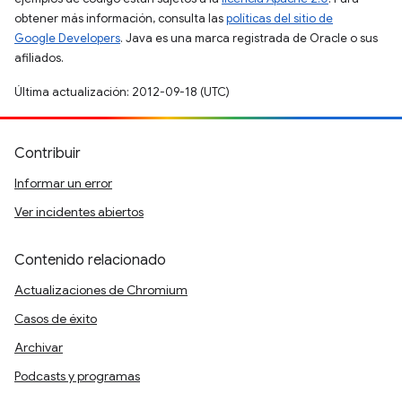
obtener más información, consulta las
políticas del sitio de
Google Developers
. Java es una marca registrada de Oracle o sus
afiliados.
Última actualización: 2012-09-18 (UTC)
Contribuir
Informar un error
Ver incidentes abiertos
Contenido relacionado
Actualizaciones de Chromium
Casos de éxito
Archivar
Podcasts y programas