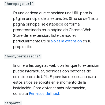
"homepage_url"
Es una cadena que especifica una URL para la
página principal de la extensión. Si no se define, la
página principal se establece de forma
predeterminada en la página de Chrome Web
Store de la extensión. Este campo es
particularmente útil si
alojas la extensión
en tu
propio sitio.
"host_permissions"
Enumera las páginas web con las que tu extensión
puede interactuar, definidas con patrones de
coincidencia de URL. El permiso del usuario para
estos sitios se solicita en el momento de la
instalación. Para obtener más información,
consulta
Permisos del host
.
"import"