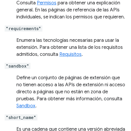
Consulta
Permisos
para obtener una explicación
general. En las páginas de referencia de las APIs
individuales, se indican los permisos que requieren.
"requirements"
Enumera las tecnologías necesarias para usar la
extensión. Para obtener una lista de los requisitos
admitidos, consulta
Requisitos
.
"sandbox"
Define un conjunto de páginas de extensión que
no tienen acceso a las APIs de extensión ni acceso
directo a páginas que no están en zona de
pruebas. Para obtener más información, consulta
Sandbox
.
"short_name"
Es una cadena que contiene una versión abreviada