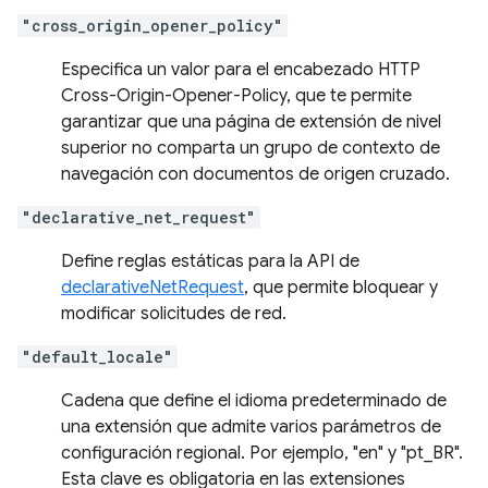
"cross_origin_opener_policy"
Especifica un valor para el encabezado HTTP
Cross-Origin-Opener-Policy, que te permite
garantizar que una página de extensión de nivel
superior no comparta un grupo de contexto de
navegación con documentos de origen cruzado.
"declarative_net_request"
Define reglas estáticas para la API de
declarativeNetRequest
, que permite bloquear y
modificar solicitudes de red.
"default_locale"
Cadena que define el idioma predeterminado de
una extensión que admite varios parámetros de
configuración regional. Por ejemplo, "en" y "pt_BR".
Esta clave es obligatoria en las extensiones