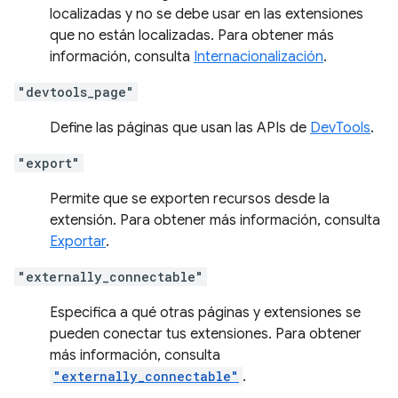
localizadas y no se debe usar en las extensiones
que no están localizadas. Para obtener más
información, consulta
Internacionalización
.
"devtools_page"
Define las páginas que usan las APIs de
DevTools
.
"export"
Permite que se exporten recursos desde la
extensión. Para obtener más información, consulta
Exportar
.
"externally_connectable"
Especifica a qué otras páginas y extensiones se
pueden conectar tus extensiones. Para obtener
más información, consulta
"externally_connectable"
.