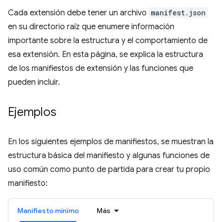
Cada extensión debe tener un archivo
manifest.json
en su directorio raíz que enumere información
importante sobre la estructura y el comportamiento de
esa extensión. En esta página, se explica la estructura
de los manifiestos de extensión y las funciones que
pueden incluir.
Ejemplos
En los siguientes ejemplos de manifiestos, se muestran la
estructura básica del manifiesto y algunas funciones de
uso común como punto de partida para crear tu propio
manifiesto:
Manifiesto mínimo
Más