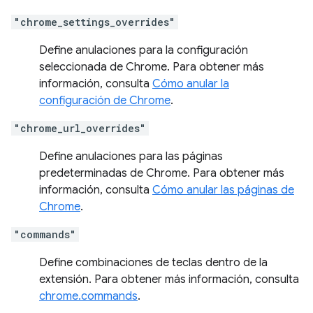
"chrome_settings_overrides"
Define anulaciones para la configuración
seleccionada de Chrome. Para obtener más
información, consulta
Cómo anular la
configuración de Chrome
.
"chrome_url_overrides"
Define anulaciones para las páginas
predeterminadas de Chrome. Para obtener más
información, consulta
Cómo anular las páginas de
Chrome
.
"commands"
Define combinaciones de teclas dentro de la
extensión. Para obtener más información, consulta
chrome.commands
.