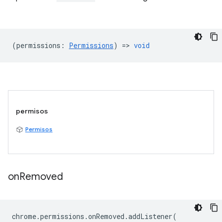
(
permissions
:
Permissions
) =>
void
permisos
Permisos
on
Removed
chrome
.
permissions
.
onRemoved
.
addListener
(