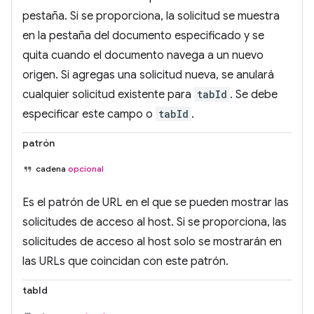
pestaña. Si se proporciona, la solicitud se muestra
en la pestaña del documento especificado y se
quita cuando el documento navega a un nuevo
origen. Si agregas una solicitud nueva, se anulará
cualquier solicitud existente para
tabId
. Se debe
especificar este campo o
tabId
.
patrón
cadena
opcional
Es el patrón de URL en el que se pueden mostrar las
solicitudes de acceso al host. Si se proporciona, las
solicitudes de acceso al host solo se mostrarán en
las URLs que coincidan con este patrón.
tabId