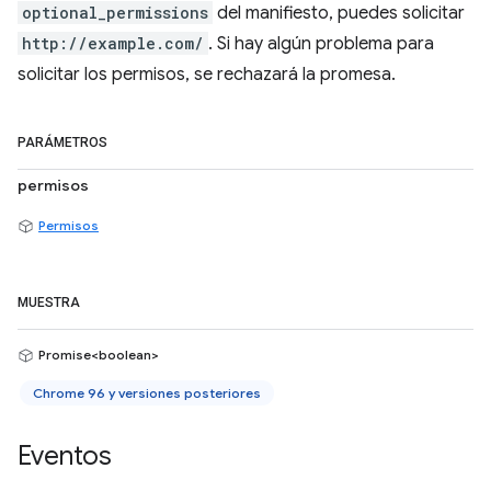
optional_permissions
del manifiesto, puedes solicitar
http://example.com/
. Si hay algún problema para
solicitar los permisos, se rechazará la promesa.
PARÁMETROS
permisos
Permisos
MUESTRA
Promise<boolean>
Chrome 96 y versiones posteriores
Eventos