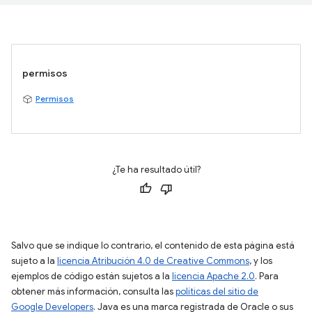
permisos
Permisos
¿Te ha resultado útil?
Salvo que se indique lo contrario, el contenido de esta página está
sujeto a la
licencia Atribución 4.0 de Creative Commons
, y los
ejemplos de código están sujetos a la
licencia Apache 2.0
. Para
obtener más información, consulta las
políticas del sitio de
Google Developers
. Java es una marca registrada de Oracle o sus