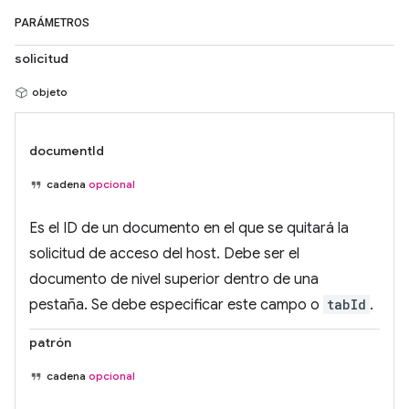
PARÁMETROS
solicitud
objeto
documentId
cadena
opcional
Es el ID de un documento en el que se quitará la
solicitud de acceso del host. Debe ser el
documento de nivel superior dentro de una
pestaña. Se debe especificar este campo o
tabId
.
patrón
cadena
opcional