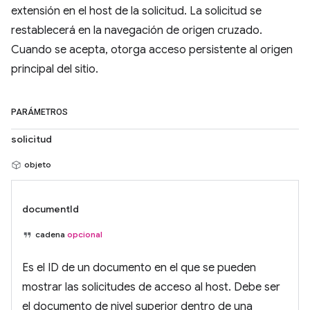
extensión en el host de la solicitud. La solicitud se
restablecerá en la navegación de origen cruzado.
Cuando se acepta, otorga acceso persistente al origen
principal del sitio.
PARÁMETROS
solicitud
objeto
documentId
cadena
opcional
Es el ID de un documento en el que se pueden
mostrar las solicitudes de acceso al host. Debe ser
el documento de nivel superior dentro de una