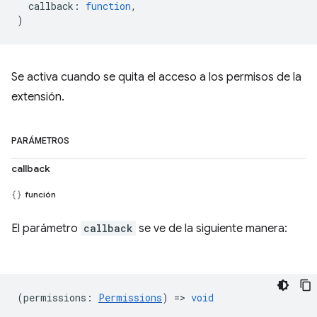
callback
:
function
,
)
Se activa cuando se quita el acceso a los permisos de la
extensión.
PARÁMETROS
callback
función
El parámetro
callback
se ve de la siguiente manera:
(
permissions
:
Permissions
) =>
void