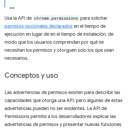
Usa la API de
chrome.permissions
para solicitar
permisos opcionales declarados
en el tiempo de
ejecución en lugar de en el tiempo de instalación, de
modo que los usuarios comprendan por qué se
necesitan los permisos y otorguen solo los que sean
necesarios.
Conceptos y uso
Las advertencias de permisos existen para describir las
capacidades que otorga una API, pero algunas de estas
advertencias pueden no ser evidentes. La API de
Permissions permite a los desarrolladores explicar las
advertencias de permisos y presentar nuevas funciones