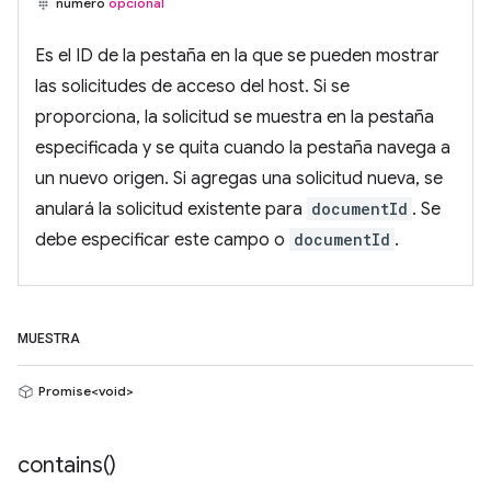
número
opcional
Es el ID de la pestaña en la que se pueden mostrar
las solicitudes de acceso del host. Si se
proporciona, la solicitud se muestra en la pestaña
especificada y se quita cuando la pestaña navega a
un nuevo origen. Si agregas una solicitud nueva, se
anulará la solicitud existente para
documentId
. Se
debe especificar este campo o
documentId
.
MUESTRA
Promise<void>
contains(
)