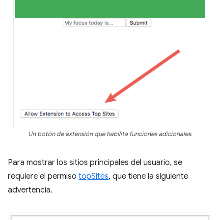
Un botón de extensión que habilita funciones adicionales.
Para mostrar los sitios principales del usuario, se
requiere el permiso
topSites
, que tiene la siguiente
advertencia.