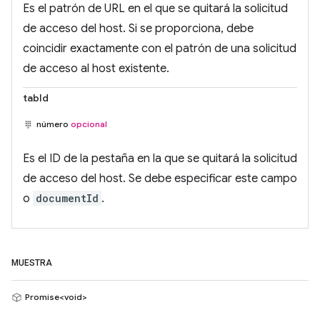
Es el patrón de URL en el que se quitará la solicitud
de acceso del host. Si se proporciona, debe
coincidir exactamente con el patrón de una solicitud
de acceso al host existente.
tabId
número
opcional
Es el ID de la pestaña en la que se quitará la solicitud
de acceso del host. Se debe especificar este campo
o
documentId
.
MUESTRA
Promise<void>