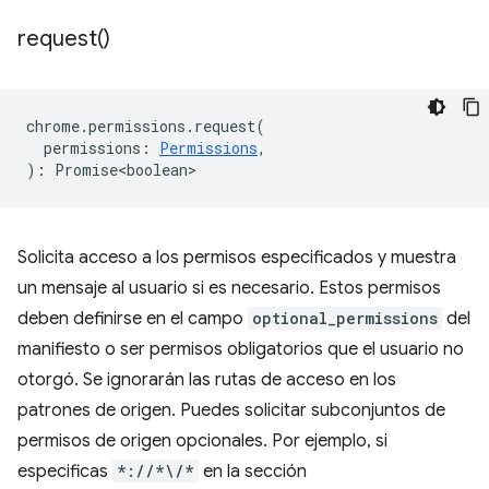
request(
)
chrome
.
permissions
.
request
(
permissions
:
Permissions
,
)
:
Promise<boolean>
Solicita acceso a los permisos especificados y muestra
un mensaje al usuario si es necesario. Estos permisos
deben definirse en el campo
optional_permissions
del
manifiesto o ser permisos obligatorios que el usuario no
otorgó. Se ignorarán las rutas de acceso en los
patrones de origen. Puedes solicitar subconjuntos de
permisos de origen opcionales. Por ejemplo, si
especificas
*://*\/*
en la sección