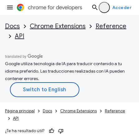
Acceder
Docs
Chrome Extensions
Reference
API
Google utiliza tecnología de IA para traducir contenido a tu
idioma preferido. Las traducciones realizadas con IA pueden
contener errores.
Página principal
Docs
Chrome Extensions
Reference
API
¿Te ha resultado útil?