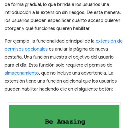
de forma gradual, lo que brinda a los usuarios una
introducción a la extensión sin riesgos. De esta manera,
los usuarios pueden especificar cuánto acceso quieren
otorgar y qué funciones quieren habilitar.
Por ejemplo, la funcionalidad principal de la
extensión de
permisos opcionales
es anular la página de nueva
pestaña. Una función muestra el objetivo del usuario
para el día. Esta función solo requiere el permiso de
almacenamiento
, que no incluye una advertencia. La
extensión tiene una función adicional que los usuarios
pueden habilitar haciendo clic en el siguiente botón: