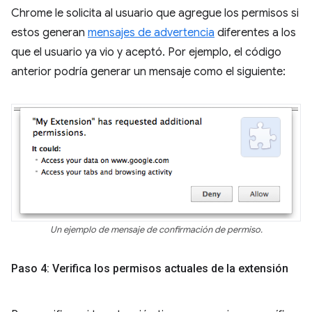
Chrome le solicita al usuario que agregue los permisos si
estos generan
mensajes de advertencia
diferentes a los
que el usuario ya vio y aceptó. Por ejemplo, el código
anterior podría generar un mensaje como el siguiente:
Un ejemplo de mensaje de confirmación de permiso.
Paso 4: Verifica los permisos actuales de la extensión