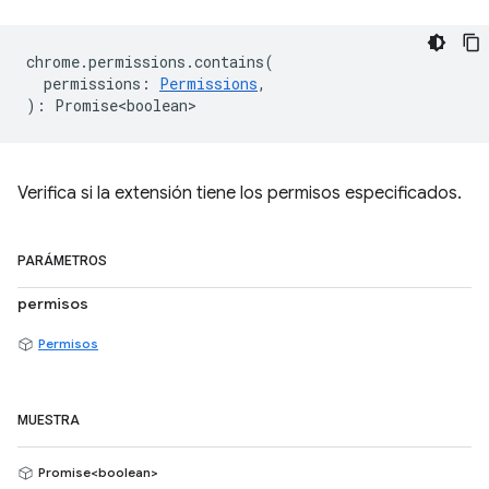
chrome
.
permissions
.
contains
(
permissions
:
Permissions
,
)
:
Promise<boolean>
Verifica si la extensión tiene los permisos especificados.
PARÁMETROS
permisos
Permisos
MUESTRA
Promise<boolean>