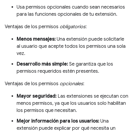
Usa permisos opcionales cuando sean necesarios
para las funciones opcionales de tu extensión.
Ventajas de los permisos
obligatorios
:
Menos mensajes:
Una extensión puede solicitarle
al usuario que acepte todos los permisos una sola
vez.
Desarrollo más simple:
Se garantiza que los
permisos requeridos estén presentes.
Ventajas de los permisos
opcionales
:
Mayor seguridad:
Las extensiones se ejecutan con
menos permisos, ya que los usuarios solo habilitan
los permisos que necesitan.
Mejor información para los usuarios:
Una
extensión puede explicar por qué necesita un