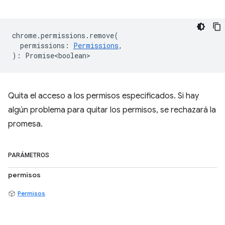
chrome
.
permissions
.
remove
(
permissions
:
Permissions
,
)
:
Promise<boolean>
Quita el acceso a los permisos especificados. Si hay
algún problema para quitar los permisos, se rechazará la
promesa.
PARÁMETROS
permisos
Permisos