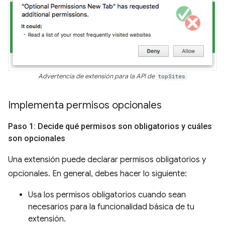
Advertencia de extensión para la API de
topSites
Implementa permisos opcionales
Paso 1: Decide qué permisos son obligatorios y cuáles
son opcionales
Una extensión puede declarar permisos obligatorios y
opcionales. En general, debes hacer lo siguiente:
Usa los permisos obligatorios cuando sean
necesarios para la funcionalidad básica de tu
extensión.