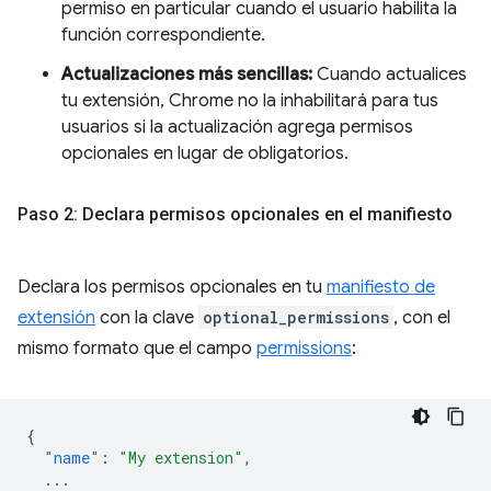
permiso en particular cuando el usuario habilita la
función correspondiente.
Actualizaciones más sencillas:
Cuando actualices
tu extensión, Chrome no la inhabilitará para tus
usuarios si la actualización agrega permisos
opcionales en lugar de obligatorios.
Paso 2: Declara permisos opcionales en el manifiesto
Declara los permisos opcionales en tu
manifiesto de
extensión
con la clave
optional_permissions
, con el
mismo formato que el campo
permissions
:
{
"name"
:
"My extension"
,
...