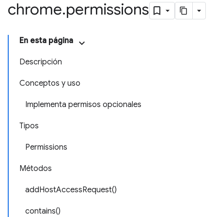
chrome
.
permissions
En esta página
Descripción
Conceptos y uso
Implementa permisos opcionales
Tipos
Permissions
Métodos
addHostAccessRequest()
contains()