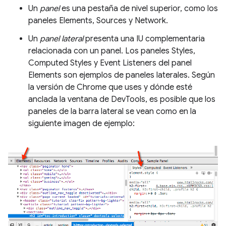
Un
panel
es una pestaña de nivel superior, como los
paneles Elements, Sources y Network.
Un
panel lateral
presenta una IU complementaria
relacionada con un panel. Los paneles Styles,
Computed Styles y Event Listeners del panel
Elements son ejemplos de paneles laterales. Según
la versión de Chrome que uses y dónde esté
anclada la ventana de DevTools, es posible que los
paneles de la barra lateral se vean como en la
siguiente imagen de ejemplo: