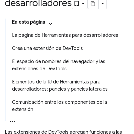
desarrolladores
En esta página
La página de Herramientas para desarrolladores
Crea una extensión de DevTools
El espacio de nombres del navegador y las
extensiones de DevTools
Elementos de la IU de Herramientas para
desarrolladores: paneles y paneles laterales
Comunicación entre los componentes de la
extensión
Las extensiones de DevTools agregan funciones a las