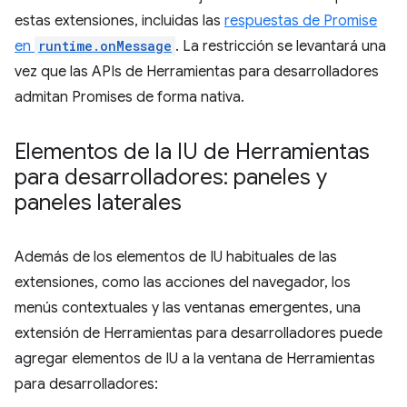
estas extensiones, incluidas las
respuestas de Promise
en
runtime.onMessage
. La restricción se levantará una
vez que las APIs de Herramientas para desarrolladores
admitan Promises de forma nativa.
Elementos de la IU de Herramientas
para desarrolladores: paneles y
paneles laterales
Además de los elementos de IU habituales de las
extensiones, como las acciones del navegador, los
menús contextuales y las ventanas emergentes, una
extensión de Herramientas para desarrolladores puede
agregar elementos de IU a la ventana de Herramientas
para desarrolladores: