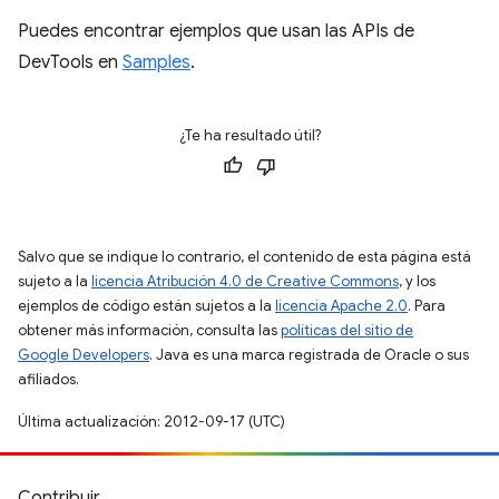
Puedes encontrar ejemplos que usan las APIs de
DevTools en
Samples
.
¿Te ha resultado útil?
Salvo que se indique lo contrario, el contenido de esta página está
sujeto a la
licencia Atribución 4.0 de Creative Commons
, y los
ejemplos de código están sujetos a la
licencia Apache 2.0
. Para
obtener más información, consulta las
políticas del sitio de
Google Developers
. Java es una marca registrada de Oracle o sus
afiliados.
Última actualización: 2012-09-17 (UTC)
Contribuir