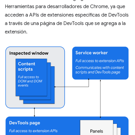
Herramientas para desarrolladores de Chrome, ya que
acceden a APIs de extensiones específicas de DevTools
a través de una página de DevTools que se agrega a la
extensión.