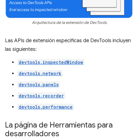
Arquitectura de la extensión de DevTools.
Las APIs de extensión específicas de DevTools incluyen
las siguientes:
devtools.inspectedWindow
devtools.network
devtools.panels
devtools.recorder
devtools.performance
La página de Herramientas para
desarrolladores