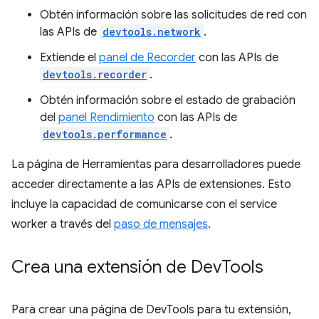
Obtén información sobre las solicitudes de red con
las APIs de
devtools.network
.
Extiende el
panel de Recorder
con las APIs de
devtools.recorder
.
Obtén información sobre el estado de grabación
del
panel Rendimiento
con las APIs de
devtools.performance
.
La página de Herramientas para desarrolladores puede
acceder directamente a las APIs de extensiones. Esto
incluye la capacidad de comunicarse con el service
worker a través del
paso de mensajes
.
Crea una extensión de Dev
Tools
Para crear una página de DevTools para tu extensión,