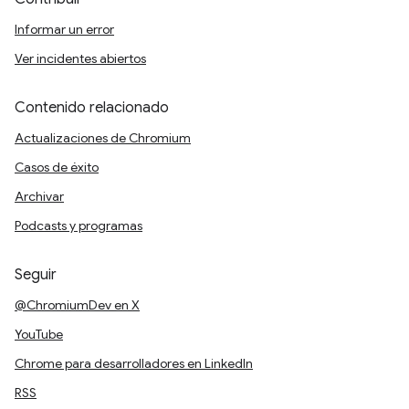
Informar un error
Ver incidentes abiertos
Contenido relacionado
Actualizaciones de Chromium
Casos de éxito
Archivar
Podcasts y programas
Seguir
@ChromiumDev en X
YouTube
Chrome para desarrolladores en LinkedIn
RSS