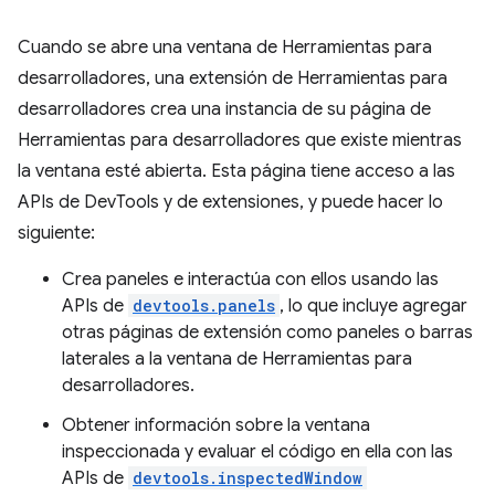
Cuando se abre una ventana de Herramientas para
desarrolladores, una extensión de Herramientas para
desarrolladores crea una instancia de su página de
Herramientas para desarrolladores que existe mientras
la ventana esté abierta. Esta página tiene acceso a las
APIs de DevTools y de extensiones, y puede hacer lo
siguiente:
Crea paneles e interactúa con ellos usando las
APIs de
devtools.panels
, lo que incluye agregar
otras páginas de extensión como paneles o barras
laterales a la ventana de Herramientas para
desarrolladores.
Obtener información sobre la ventana
inspeccionada y evaluar el código en ella con las
APIs de
devtools.inspectedWindow