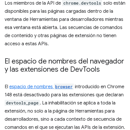
Los miembros de la API de
chrome.devtools
solo están
disponibles para las páginas cargadas dentro de la
ventana de Herramientas para desarrolladores mientras
esa ventana está abierta. Las secuencias de comandos
de contenido y otras páginas de extensión no tienen
acceso a estas APIs.
El espacio de nombres del navegador
y las extensiones de Dev
Tools
El
espacio de nombres
browser
introducido en Chrome
148 está desactivado para las extensiones que declaran
devtools_page
. La inhabilitación se aplica a toda la
extensión, no solo a la página de Herramientas para
desarrolladores, sino a cada contexto de secuencia de
comandos en el que se ejecutan las APIs de la extensión.