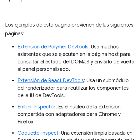
Los ejemplos de esta página provienen de las siguientes
páginas:
Extensión de Polymer Devtools
: Usa muchos
asistentes que se ejecutan en la página host para
consultar el estado del DOM/JS y enviarlo de vuelta
al panel personalizado.
Extensión de React DevTools
: Usa un submódulo
del renderizador para reutilizar los componentes
de la IU de DevTools.
Ember Inspector
: Es el núcleo de la extensión
compartida con adaptadores para Chrome y
Firefox.
Coquette-inspect
: Una extensión limpia basada en