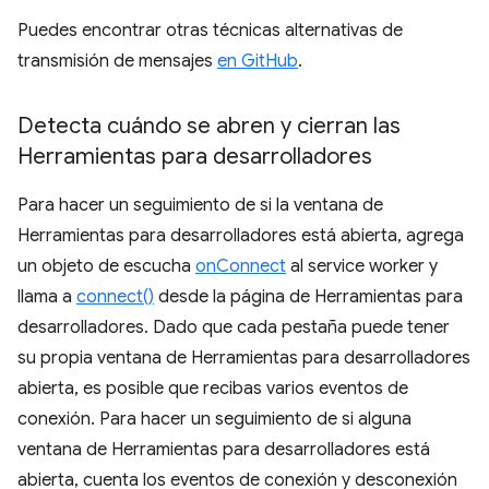
Puedes encontrar otras técnicas alternativas de
transmisión de mensajes
en GitHub
.
Detecta cuándo se abren y cierran las
Herramientas para desarrolladores
Para hacer un seguimiento de si la ventana de
Herramientas para desarrolladores está abierta, agrega
un objeto de escucha
onConnect
al service worker y
llama a
connect()
desde la página de Herramientas para
desarrolladores. Dado que cada pestaña puede tener
su propia ventana de Herramientas para desarrolladores
abierta, es posible que recibas varios eventos de
conexión. Para hacer un seguimiento de si alguna
ventana de Herramientas para desarrolladores está
abierta, cuenta los eventos de conexión y desconexión