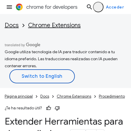
Acceder
Docs
Chrome Extensions
Google utiliza tecnología de IA para traducir contenido a tu
idioma preferido. Las traducciones realizadas con IA pueden
contener errores.
Página principal
Docs
Chrome Extensions
Procedimiento
¿Te ha resultado útil?
Extender Herramientas para