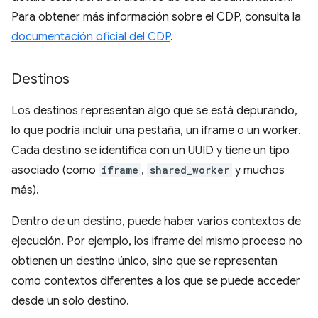
Para obtener más información sobre el CDP, consulta la
documentación oficial del CDP
.
Destinos
Los destinos representan algo que se está depurando,
lo que podría incluir una pestaña, un iframe o un worker.
Cada destino se identifica con un UUID y tiene un tipo
asociado (como
iframe
,
shared_worker
y muchos
más).
Dentro de un destino, puede haber varios contextos de
ejecución. Por ejemplo, los iframe del mismo proceso no
obtienen un destino único, sino que se representan
como contextos diferentes a los que se puede acceder
desde un solo destino.