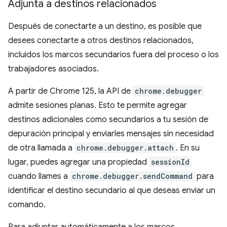
Adjunta a destinos relacionados
Después de conectarte a un destino, es posible que
desees conectarte a otros destinos relacionados,
incluidos los marcos secundarios fuera del proceso o los
trabajadores asociados.
A partir de Chrome 125, la API de
chrome.debugger
admite sesiones planas. Esto te permite agregar
destinos adicionales como secundarios a tu sesión de
depuración principal y enviarles mensajes sin necesidad
de otra llamada a
chrome.debugger.attach
. En su
lugar, puedes agregar una propiedad
sessionId
cuando llames a
chrome.debugger.sendCommand
para
identificar el destino secundario al que deseas enviar un
comando.