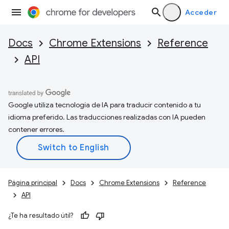
Acceder
Docs
Chrome Extensions
Reference
API
Google utiliza tecnología de IA para traducir contenido a tu
idioma preferido. Las traducciones realizadas con IA pueden
contener errores.
Página principal
Docs
Chrome Extensions
Reference
API
¿Te ha resultado útil?