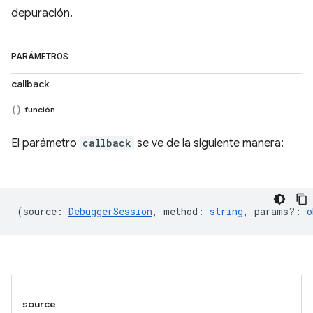
depuración.
PARÁMETROS
callback
función
El parámetro
callback
se ve de la siguiente manera:
(
source
:
DebuggerSession
,
method
:
string
,
params?
:
o
source