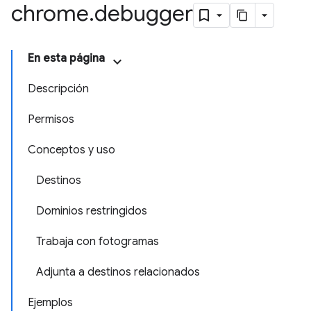
chrome
.
debugger
En esta página
Descripción
Permisos
Conceptos y uso
Destinos
Dominios restringidos
Trabaja con fotogramas
Adjunta a destinos relacionados
Ejemplos