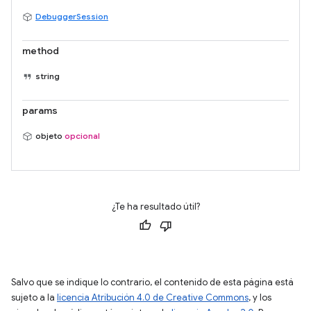
DebuggerSession
method
string
params
objeto
opcional
¿Te ha resultado útil?
Salvo que se indique lo contrario, el contenido de esta página está
sujeto a la
licencia Atribución 4.0 de Creative Commons
, y los