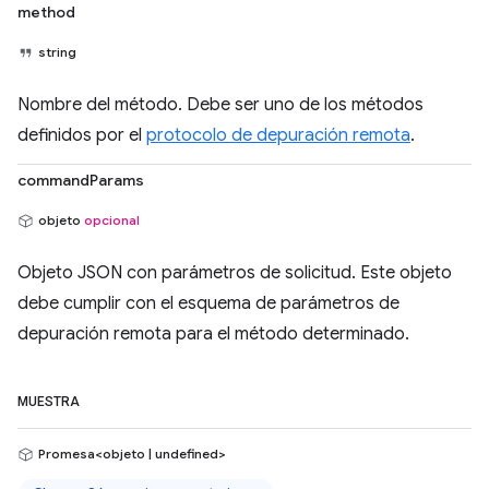
method
string
Nombre del método. Debe ser uno de los métodos
definidos por el
protocolo de depuración remota
.
commandParams
objeto
opcional
Objeto JSON con parámetros de solicitud. Este objeto
debe cumplir con el esquema de parámetros de
depuración remota para el método determinado.
MUESTRA
Promesa<objeto | undefined>