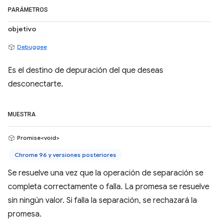
PARÁMETROS
objetivo
Debuggee
Es el destino de depuración del que deseas
desconectarte.
MUESTRA
Promise<void>
Chrome 96 y versiones posteriores
Se resuelve una vez que la operación de separación se
completa correctamente o falla. La promesa se resuelve
sin ningún valor. Si falla la separación, se rechazará la
promesa.