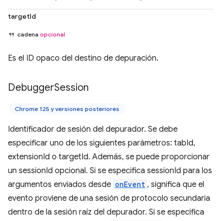
targetId
cadena
opcional
Es el ID opaco del destino de depuración.
Debugger
Session
Chrome 125 y versiones posteriores
Identificador de sesión del depurador. Se debe
especificar uno de los siguientes parámetros: tabId,
extensionId o targetId. Además, se puede proporcionar
un sessionId opcional. Si se especifica sessionId para los
argumentos enviados desde
onEvent
, significa que el
evento proviene de una sesión de protocolo secundaria
dentro de la sesión raíz del depurador. Si se especifica