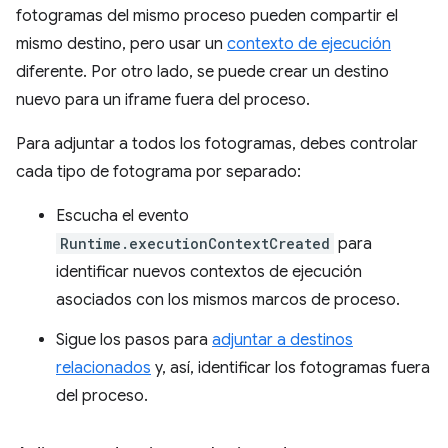
fotogramas del mismo proceso pueden compartir el
mismo destino, pero usar un
contexto de ejecución
diferente. Por otro lado, se puede crear un destino
nuevo para un iframe fuera del proceso.
Para adjuntar a todos los fotogramas, debes controlar
cada tipo de fotograma por separado:
Escucha el evento
Runtime.executionContextCreated
para
identificar nuevos contextos de ejecución
asociados con los mismos marcos de proceso.
Sigue los pasos para
adjuntar a destinos
relacionados
y, así, identificar los fotogramas fuera
del proceso.