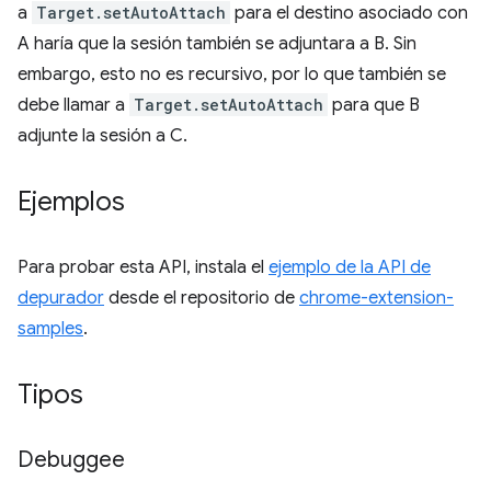
a
Target.setAutoAttach
para el destino asociado con
A haría que la sesión también se adjuntara a B. Sin
embargo, esto no es recursivo, por lo que también se
debe llamar a
Target.setAutoAttach
para que B
adjunte la sesión a C.
Ejemplos
Para probar esta API, instala el
ejemplo de la API de
depurador
desde el repositorio de
chrome-extension-
samples
.
Tipos
Debuggee