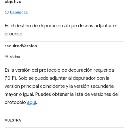
objetivo
Debuggee
Es el destino de depuración al que deseas adjuntar el
proceso.
requiredVersion
string
Es la versión del protocolo de depuración requerida
("0.1"). Solo se puede adjuntar al depurador con la
versión principal coincidente y la versión secundaria
mayor o igual. Puedes obtener la lista de versiones del
protocolo
aquí
.
MUESTRA