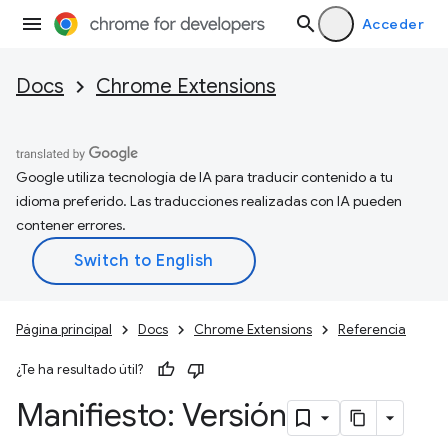
Acceder
Docs
Chrome Extensions
Google utiliza tecnología de IA para traducir contenido a tu
idioma preferido. Las traducciones realizadas con IA pueden
contener errores.
Página principal
Docs
Chrome Extensions
Referencia
¿Te ha resultado útil?
Manifiesto: Versión