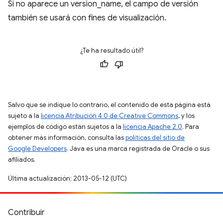
Si no aparece un version_name, el campo de versión
también se usará con fines de visualización.
¿Te ha resultado útil?
Salvo que se indique lo contrario, el contenido de esta página está
sujeto a la
licencia Atribución 4.0 de Creative Commons
, y los
ejemplos de código están sujetos a la
licencia Apache 2.0
. Para
obtener más información, consulta las
políticas del sitio de
Google Developers
. Java es una marca registrada de Oracle o sus
afiliados.
Última actualización: 2013-05-12 (UTC)
Contribuir