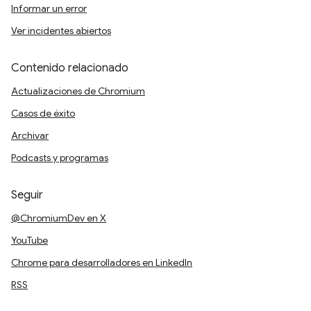
Informar un error
Ver incidentes abiertos
Contenido relacionado
Actualizaciones de Chromium
Casos de éxito
Archivar
Podcasts y programas
Seguir
@ChromiumDev en X
YouTube
Chrome para desarrolladores en LinkedIn
RSS