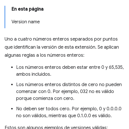
En esta página
Version name
Uno a cuatro números enteros separados por puntos
que identifican la versión de esta extensión. Se aplican
algunas reglas a los números enteros:
Los números enteros deben estar entre 0 y 65,535,
ambos incluidos.
Los números enteros distintos de cero no pueden
comenzar con 0. Por ejemplo, 032 no es válido
porque comienza con cero.
No deben ser todos cero. Por ejemplo, 0 y 0.0.0.0
no son válidos, mientras que 0.1.0.0 es válido.
Estos son algunos ejemplos de versiones válidas: