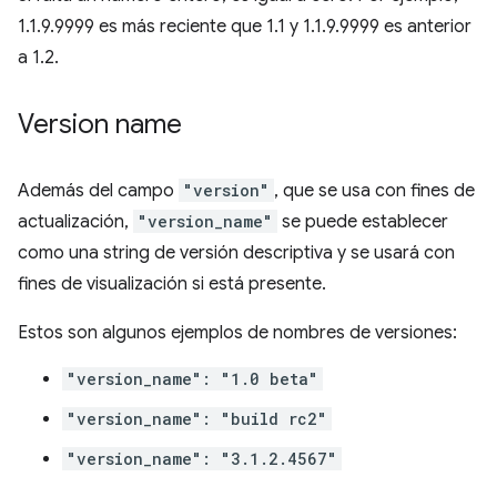
1.1.9.9999 es más reciente que 1.1 y 1.1.9.9999 es anterior
a 1.2.
Version name
Además del campo
"version"
, que se usa con fines de
actualización,
"version_name"
se puede establecer
como una string de versión descriptiva y se usará con
fines de visualización si está presente.
Estos son algunos ejemplos de nombres de versiones:
"version_name": "1.0 beta"
"version_name": "build rc2"
"version_name": "3.1.2.4567"