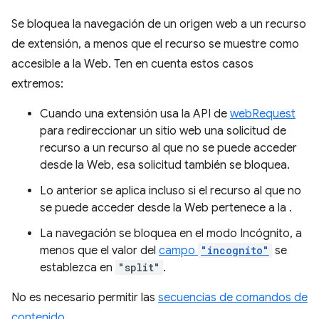
Se bloquea la navegación de un origen web a un recurso
de extensión, a menos que el recurso se muestre como
accesible a la Web. Ten en cuenta estos casos
extremos:
Cuando una extensión usa la API de
webRequest
para redireccionar un sitio web una solicitud de
recurso a un recurso al que no se puede acceder
desde la Web, esa solicitud también se bloquea.
Lo anterior se aplica incluso si el recurso al que no
se puede acceder desde la Web pertenece a la .
La navegación se bloquea en el modo Incógnito, a
menos que el valor del
campo
"incognito"
se
establezca en
"split"
.
No es necesario permitir las
secuencias de comandos de
contenido
.