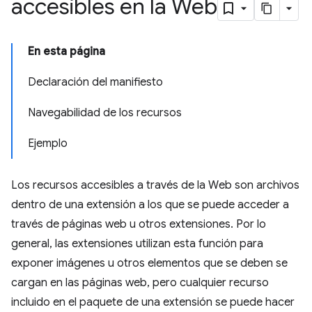
accesibles en la Web
En esta página
Declaración del manifiesto
Navegabilidad de los recursos
Ejemplo
Los recursos accesibles a través de la Web son archivos
dentro de una extensión a los que se puede acceder a
través de páginas web u otros extensiones. Por lo
general, las extensiones utilizan esta función para
exponer imágenes u otros elementos que se deben se
cargan en las páginas web, pero cualquier recurso
incluido en el paquete de una extensión se puede hacer