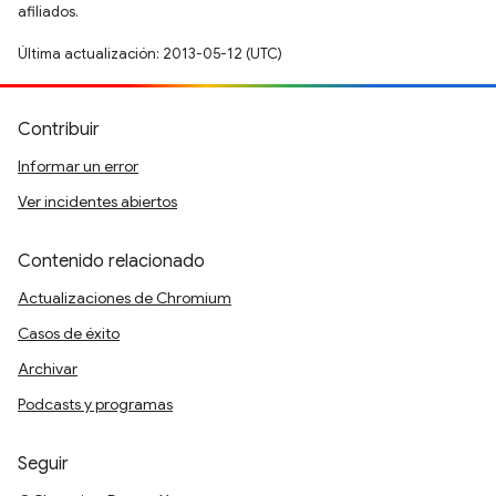
afiliados.
Última actualización: 2013-05-12 (UTC)
Contribuir
Informar un error
Ver incidentes abiertos
Contenido relacionado
Actualizaciones de Chromium
Casos de éxito
Archivar
Podcasts y programas
Seguir