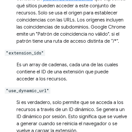
qué sitios pueden acceder a este conjunto de
recursos. Solo se usa el origen para establecer
coincidencias con las URLs. Los orígenes incluyen
las coincidencias de subdominios. Google Chrome
emite un "Patrón de coincidencia no válido". si el
patrón tiene una ruta de acceso distinta de “/*”.
"extension_ids"
Es un array de cadenas, cada una de las cuales
contiene el ID de una extensión que puede
acceder a los recursos.
"use_dynamic_url"
Si es verdadero, solo permite que se acceda a los
recursos a través de un ID dinámico. Se genera un
ID dinámico por sesión. Esto significa que se vuelve
a generar cuando se reinicia el navegador o se
vuelve a cargar la extensión.