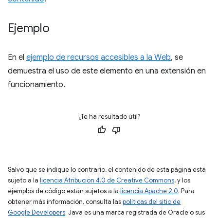
Ejemplo
En el
ejemplo de recursos accesibles a la Web
, se
demuestra el uso de este elemento en una extensión en
funcionamiento.
¿Te ha resultado útil?
Salvo que se indique lo contrario, el contenido de esta página está
sujeto a la
licencia Atribución 4.0 de Creative Commons
, y los
ejemplos de código están sujetos a la
licencia Apache 2.0
. Para
obtener más información, consulta las
políticas del sitio de
Google Developers
. Java es una marca registrada de Oracle o sus