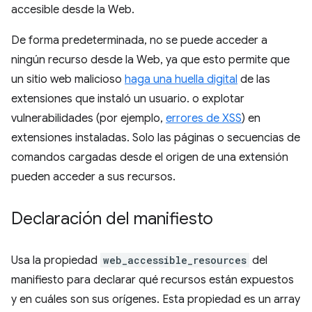
accesible desde la Web.
De forma predeterminada, no se puede acceder a
ningún recurso desde la Web, ya que esto permite que
un sitio web malicioso
haga una huella digital
de las
extensiones que instaló un usuario. o explotar
vulnerabilidades (por ejemplo,
errores de XSS
) en
extensiones instaladas. Solo las páginas o secuencias de
comandos cargadas desde el origen de una extensión
pueden acceder a sus recursos.
Declaración del manifiesto
Usa la propiedad
web_accessible_resources
del
manifiesto para declarar qué recursos están expuestos
y en cuáles son sus orígenes. Esta propiedad es un array