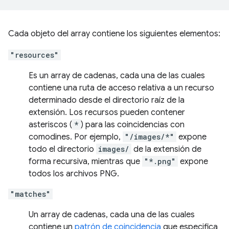
Cada objeto del array contiene los siguientes elementos:
"resources"
Es un array de cadenas, cada una de las cuales
contiene una ruta de acceso relativa a un recurso
determinado desde el directorio raíz de la
extensión. Los recursos pueden contener
asteriscos (
*
) para las coincidencias con
comodines. Por ejemplo,
"/images/*"
expone
todo el directorio
images/
de la extensión de
forma recursiva, mientras que
"*.png"
expone
todos los archivos PNG.
"matches"
Un array de cadenas, cada una de las cuales
contiene un
patrón de coincidencia
que especifica