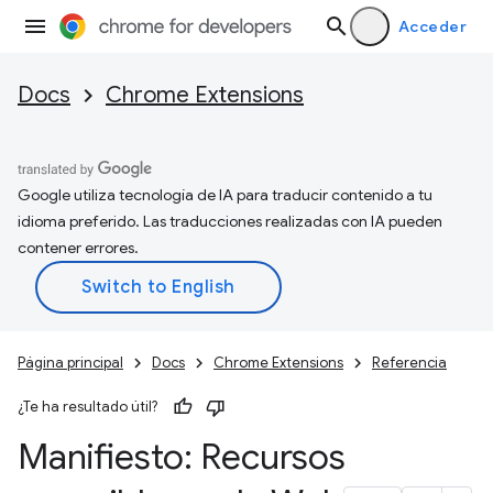
Acceder
Docs
Chrome Extensions
Google utiliza tecnología de IA para traducir contenido a tu
idioma preferido. Las traducciones realizadas con IA pueden
contener errores.
Página principal
Docs
Chrome Extensions
Referencia
¿Te ha resultado útil?
Manifiesto: Recursos