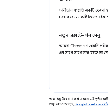
অলিভার সম্প্রতি একটি ডেমো হ্
দেখার জন্য একটি ভিডিও প্রকা
নতুন এক্সটেনশন মেনু
আমরা Chrome এ একটি পরীক্ষা
এর সাথে সাথে লঞ্চ হচ্ছে তা দ
অন্য কিছু উল্লেখ না করা থাকলে, এই পৃষ্ঠার কন্টে
প্রাপ্ত। আরও জানতে,
Google Developers সাই