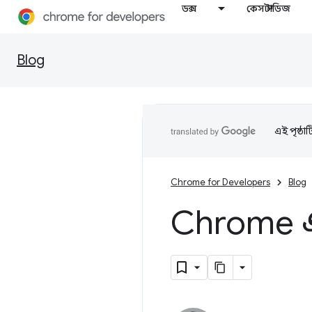
ডক্স
কেস স্টাডিজ
Blog
এই পৃষ্ঠা
Chrome for Developers
Blog
Chrome এ