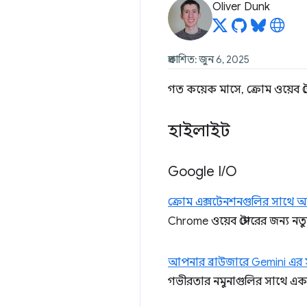
Oliver Dunk
প্রকাশিত: জুন 6, 2025
গত কয়েক মাসে, ক্রোম ওয়েব স্ট
হাইলাইট
Google I
/
O
ক্রোম এক্সটেনশনগুলির সাথে আ
Chrome ওয়েব স্টোরের জন্য 
আপনার ব্রাউজারে Gemini এর 
গভীরতার নমুনাগুলির সাথে একত্