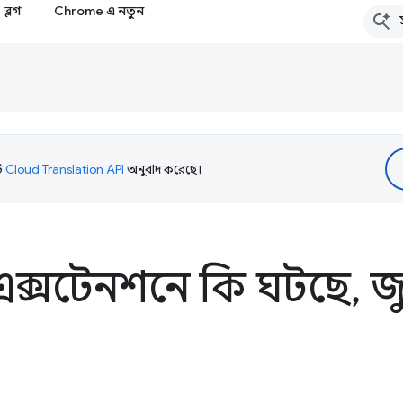
ব্লগ
Chrome এ নতুন
টি
Cloud Translation API
অনুবাদ করেছে।
ক্সটেনশনে কি ঘটছে
,
জ