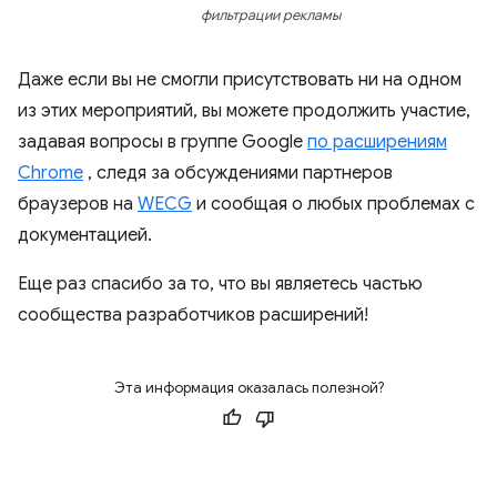
фильтрации рекламы
Даже если вы не смогли присутствовать ни на одном
из этих мероприятий, вы можете продолжить участие,
задавая вопросы в группе Google
по расширениям
Chrome
, следя за обсуждениями партнеров
браузеров на
WECG
и сообщая о любых проблемах с
документацией.
Еще раз спасибо за то, что вы являетесь частью
сообщества разработчиков расширений!
Эта информация оказалась полезной?