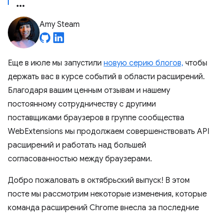
Amy Steam
Еще в июле мы запустили
новую серию блогов,
чтобы
держать вас в курсе событий в области расширений.
Благодаря вашим ценным отзывам и нашему
постоянному сотрудничеству с другими
поставщиками браузеров в группе сообщества
WebExtensions мы продолжаем совершенствовать API
расширений и работать над большей
согласованностью между браузерами.
Добро пожаловать в октябрьский выпуск! В этом
посте мы рассмотрим некоторые изменения, которые
команда расширений Chrome внесла за последние