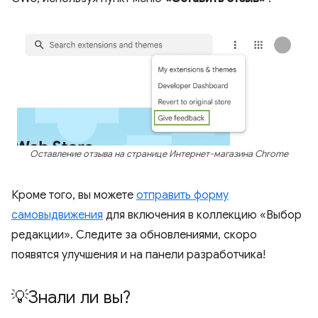
Оставление отзыва на странице Интернет-магазина Chrome
Кроме того, вы можете
отправить форму
самовыдвижения
для включения в коллекцию «Выбор
редакции». Следите за обновлениями, скоро
появятся улучшения и на панели разработчика!
💡Знали ли вы?