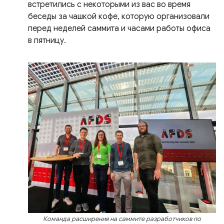
встретились с некоторыми из вас во время
беседы за чашкой кофе, которую организовали
перед неделей саммита и часами работы офиса
в пятницу.
Команда расширения на саммите разработчиков по