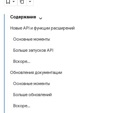
Содержание
Новые API и функции расширений
Основные моменты
Больше запусков API
Вскоре...
Обновления документации
Основные моменты
Больше обновлений
Вскоре...