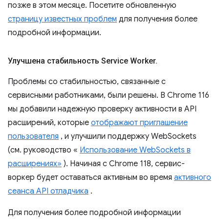
позже в этом месяце. Посетите обновленную
страницу известных проблем
для получения более
подробной информации.
Улучшена стабильность Service Worker
.
Проблемы со стабильностью, связанные с
сервисными работниками, были решены. В Chrome 116
мы добавили надежную проверку активности в API
расширений, которые
отображают приглашение
пользователя
, и улучшили поддержку WebSockets
(см. руководство «
Использование WebSockets в
расширениях»
). Начиная с Chrome 118, сервис-
воркер будет оставаться активным во время
активного
сеанса API отладчика
.
Для получения более подробной информации