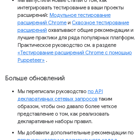
Мы выпустили новые статьи о том, как
интегрировать тестирование в ваши проекты
расширений:
Модульное тестирование
расширений Chrome
и
Сквозное тестирование
расширений
охватывают общие рекомендации и
лучшие практики для ряда популярных платформ.
Практическое руководство см. в разделе
«Тестирование расширений Chrome с помощью
Puppeteer»
.
Больше обновлений
Мы переписали руководство
по API
декларативных сетевых запросов
таким
образом, чтобы оно давало более четкое
представление о том, как реализовать
декларативные наборы правил.
Мы добавили дополнительные рекомендации по