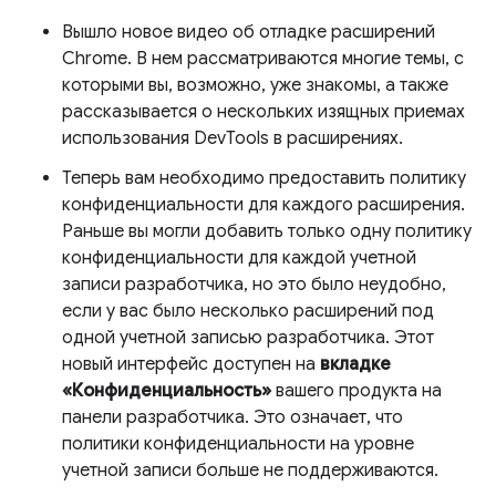
Вышло новое видео об отладке расширений
Chrome. В нем рассматриваются многие темы, с
которыми вы, возможно, уже знакомы, а также
рассказывается о нескольких изящных приемах
использования DevTools в расширениях.
Теперь вам необходимо предоставить политику
конфиденциальности для каждого расширения.
Раньше вы могли добавить только одну политику
конфиденциальности для каждой учетной
записи разработчика, но это было неудобно,
если у вас было несколько расширений под
одной учетной записью разработчика. Этот
новый интерфейс доступен на
вкладке
«Конфиденциальность»
вашего продукта на
панели разработчика. Это означает, что
политики конфиденциальности на уровне
учетной записи больше не поддерживаются.