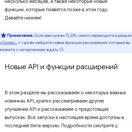
несколько месяцев, а также некоторые новые
функции, которые появятся позже в этом году.
Давайте начнем!
Примечание.
Если вам нужен TL;DR, смело переходите в раздел
«Скоро…
», где вы найдете новые функции расширения, которые вы
можете с нетерпением ждать 🙂.
Новые API и функции расширений
В этом разделе мы рассказываем о некоторых важных
новинках API, кратко рассматриваем другие
улучшения API и рассказываем о предстоящих
выпусках. Все запуски в настоящее время доступны в
последней бета-версии. Подробности смотрите
в