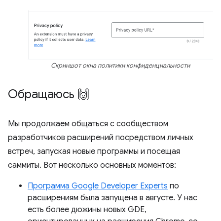
Скриншот окна политики конфиденциальности
Обращаюсь 🙌
Мы продолжаем общаться с сообществом
разработчиков расширений посредством личных
встреч, запуская новые программы и посещая
саммиты. Вот несколько основных моментов:
Программа Google Developer Experts
по
расширениям была запущена в августе. У нас
есть более дюжины новых GDE,