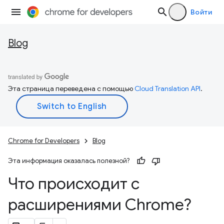
Войти
Blog
Эта страница переведена с помощью
Cloud Translation API
.
Chrome for Developers
Blog
Эта информация оказалась полезной?
Что происходит с
расширениями Chrome?