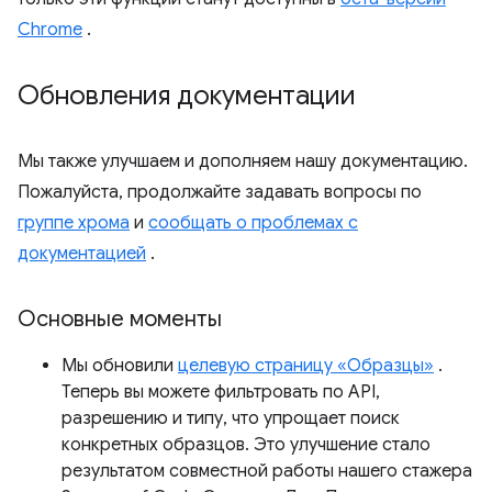
Chrome
.
Обновления документации
Мы также улучшаем и дополняем нашу документацию.
Пожалуйста, продолжайте задавать вопросы по
группе хрома
и
сообщать о проблемах с
документацией
.
Основные моменты
Мы обновили
целевую страницу «Образцы»
.
Теперь вы можете фильтровать по API,
разрешению и типу, что упрощает поиск
конкретных образцов. Это улучшение стало
результатом совместной работы нашего стажера