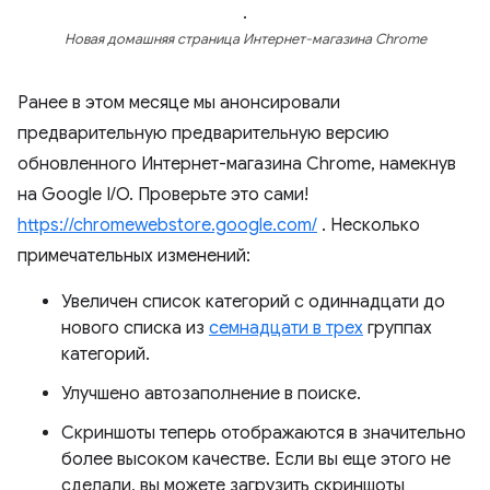
.
Новая домашняя страница Интернет-магазина Chrome
Ранее в этом месяце мы анонсировали
предварительную предварительную версию
обновленного Интернет-магазина Chrome, намекнув
на Google I/O. Проверьте это сами!
https://chromewebstore.google.com/
. Несколько
примечательных изменений:
Увеличен список категорий с одиннадцати до
нового списка из
семнадцати в трех
группах
категорий.
Улучшено автозаполнение в поиске.
Скриншоты теперь отображаются в значительно
более высоком качестве. Если вы еще этого не
сделали, вы можете загрузить скриншоты