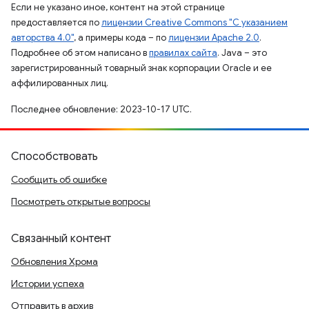
Если не указано иное, контент на этой странице
предоставляется по
лицензии Creative Commons "С указанием
авторства 4.0"
, а примеры кода – по
лицензии Apache 2.0
.
Подробнее об этом написано в
правилах сайта
. Java – это
зарегистрированный товарный знак корпорации Oracle и ее
аффилированных лиц.
Последнее обновление: 2023-10-17 UTC.
Способствовать
Сообщить об ошибке
Посмотреть открытые вопросы
Связанный контент
Обновления Хрома
Истории успеха
Отправить в архив