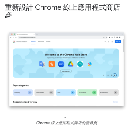
重新設計 Chrome 線上應用程式商店
🌈
。
Chrome 線上應用程式商店的新首頁