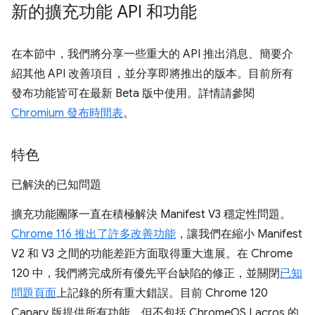
新的擴充功能 API 和功能
在本節中，我們將分享一些重大的 API 推出消息、簡要介
紹其他 API 改善項目，並分享即將推出的版本。目前所有
發布功能皆可在最新 Beta 版中使用。詳情請參閱
Chromium 發布時間表
。
特色
已解決的已知問題
擴充功能團隊一直在積極解決 Manifest V3 穩定性問題。
Chrome 116 推出了許多改善功能
，讓我們在縮小 Manifest
V2 和 V3 之間的功能差距方面取得重大進展。在 Chrome
120 中，我們將完成所有優先平台缺陷的修正，並關閉
已知
問題頁面
上記錄的所有重大錯誤。目前 Chrome 120
Canary 版提供所有功能，但不包括 ChromeOS Lacros 的