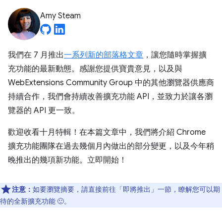
Amy Steam
我們在 7 月推出
一系列新的部落格文章
，讓您隨時掌握擴
充功能的最新動態。感謝您提供寶貴意見，以及與
WebExtensions Community Group 中的其他瀏覽器供應商
持續合作，我們會持續改善擴充功能 API，並致力於讓各瀏
覽器的 API 更一致。
歡迎收看十月特輯！在本篇文章中，我們將介紹 Chrome
擴充功能團隊在過去幾個月內做出的部分變更，以及今年稍
晚推出的幾項新功能。立即開始！
注意：
如要瀏覽摘要，請直接前往「即將推出」
一節，瞭解您可以期
待的全新擴充功能 🙂。