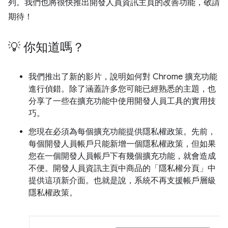
列。我們也將很快推出開發人員資訊主頁的改善功能，敬請
期待！
💡 你知道嗎？
我們推出了新的影片，說明如何對 Chrome 擴充功能
進行偵錯。除了涵蓋許多您可能已經熟悉的主題，也
分享了一些在擴充功能中使用開發人員工具的實用技
巧。
您現在必須為每個擴充功能提供隱私權政策。先前，
每個開發人員帳戶只能新增一個隱私權政策，但如果
您在一個開發人員帳戶下有幾個擴充功能，就會造成
不便。開發人員資訊主頁中商品的「隱私權分頁」
中
提供這項新介面。也就是說，系統不再支援帳戶層級
隱私權政策。