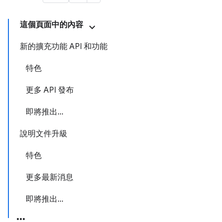
這個頁面中的內容
新的擴充功能 API 和功能
特色
更多 API 發布
即將推出...
說明文件升級
特色
更多最新消息
即將推出...