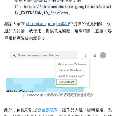
使用者提供評論頁面的直接連結，例
如：
https://chromewebstore.google.com/detai
l/_EXTENSION_ID_/reviews
。
感謝大家在
chromium-google 群組
中提供的意見回饋。歡
迎加入討論，或使用「提供意見回饋」
選單項目，直接向客
戶服務團隊提供意見：
在 Chrome 線上應用程式商店頁面提供意見回饋
此外，你也可以
提交自薦表單
，讓作品入選「編輯精選」系