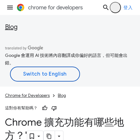
登入
Blog
Google 會運用 AI 技術將內容翻譯成你偏好的語言，但可能會出
錯。
Chrome for Developers
Blog
這對你有幫助嗎？
Chrome 擴充功能有哪些地
方？'