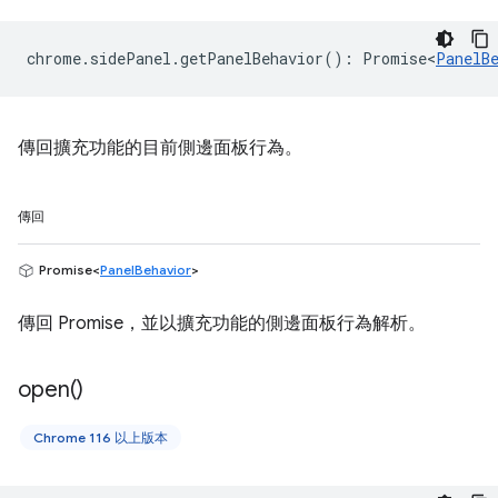
chrome
.
sidePanel
.
getPanelBehavior
()
:
Promise<
PanelB
傳回擴充功能的目前側邊面板行為。
傳回
Promise<
PanelBehavior
>
傳回 Promise，並以擴充功能的側邊面板行為解析。
open(
)
Chrome 116 以上版本