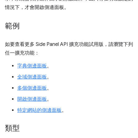
情況下，才會開啟側邊面板。
範例
如要查看更多 Side Panel API 擴充功能試用版，請瀏覽下列
任一擴充功能：
字典側邊面板
。
全域側邊面板
。
多個側邊面板
。
開啟側邊面板
。
特定網站的側邊面板
。
類型