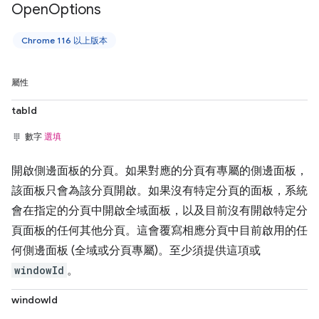
Open
Options
Chrome 116 以上版本
屬性
tabId
數字
選填
開啟側邊面板的分頁。如果對應的分頁有專屬的側邊面板，
該面板只會為該分頁開啟。如果沒有特定分頁的面板，系統
會在指定的分頁中開啟全域面板，以及目前沒有開啟特定分
頁面板的任何其他分頁。這會覆寫相應分頁中目前啟用的任
何側邊面板 (全域或分頁專屬)。至少須提供這項或
windowId
。
windowId