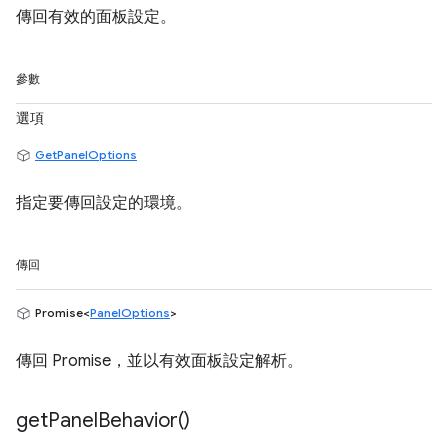
傳回有效的面板設定。
參數
選項
GetPanelOptions
指定要傳回設定的環境。
傳回
Promise<
PanelOptions
>
傳回 Promise，並以有效面板設定解析。
get
Panel
Behavior(
)