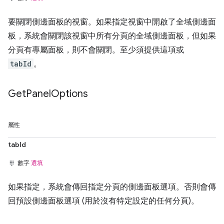
要關閉側邊面板的視窗。如果指定視窗中開啟了全域側邊面
板，系統會關閉該視窗中所有分頁的全域側邊面板，但如果
分頁有專屬面板，則不會關閉。至少須提供這項或
tabId
。
Get
Panel
Options
屬性
tabId
數字
選填
如果指定，系統會傳回指定分頁的側邊面板選項。否則會傳
回預設側邊面板選項 (用於沒有特定設定的任何分頁)。