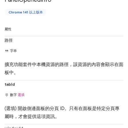
Chrome 141 以上版本
屬性
路徑
字串
擴充功能套件中本機資源的路徑，該資源的內容會顯示在面
板中。
tabId
數字
選填
(選填) 開啟側邊面板的分頁 ID。只有在面板是特定分頁專
屬時，才會提供這項資訊。