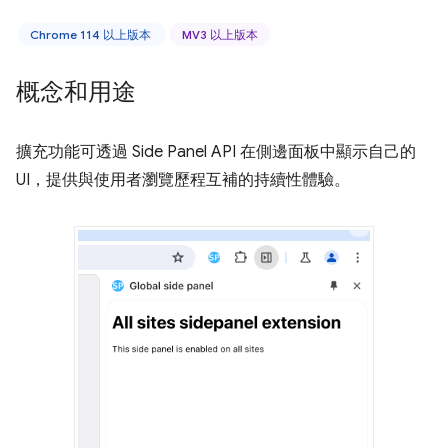
Chrome 114 以上版本
MV3 以上版本
概念和用途
擴充功能可透過 Side Panel API 在側邊面板中顯示自己的
UI，提供與使用者瀏覽歷程互補的持續性體驗。