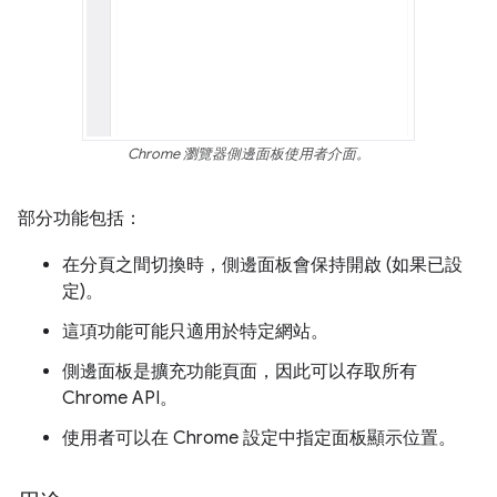
Chrome 瀏覽器側邊面板使用者介面。
部分功能包括：
在分頁之間切換時，側邊面板會保持開啟 (如果已設
定)。
這項功能可能只適用於特定網站。
側邊面板是擴充功能頁面，因此可以存取所有
Chrome API。
使用者可以在 Chrome 設定中指定面板顯示位置。