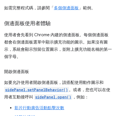
如需完整程式碼，請參閱「
多個側邊面板
」範例。
側邊面板使用者體驗
使用者會先看到 Chrome 內建的側邊面板。每個側邊面板
都會在側邊面板選單中顯示擴充功能的圖示。如果沒有圖
示，系統會顯示預留位置圖示，並附上擴充功能名稱的第一
個字母。
開啟側邊面板
如要允許使用者開啟側邊面板，請搭配使用動作圖示和
sidePanel.setPanelBehavior()
。或者，您也可以在使
用者互動後呼叫
sidePanel.open()
，例如：
影片行動廣告活動點擊次數