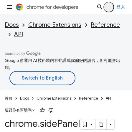
登入
Docs
Chrome Extensions
Reference
API
Google 會運用 AI 技術將內容翻譯成你偏好的語言，但可能會出
錯。
首頁
Docs
Chrome Extensions
Reference
API
這對你有幫助嗎？
chrome
.
side
Panel