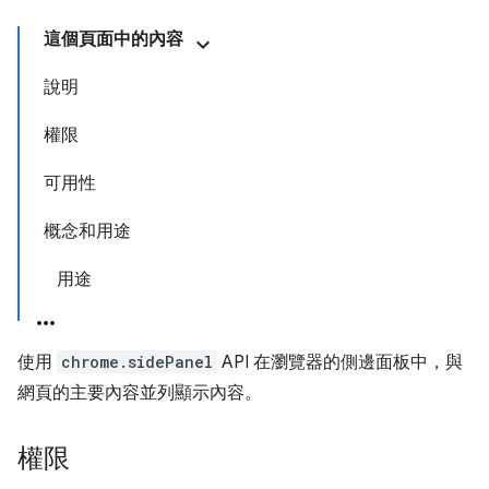
這個頁面中的內容
說明
權限
可用性
概念和用途
用途
使用
chrome.sidePanel
API 在瀏覽器的側邊面板中，與
網頁的主要內容並列顯示內容。
權限