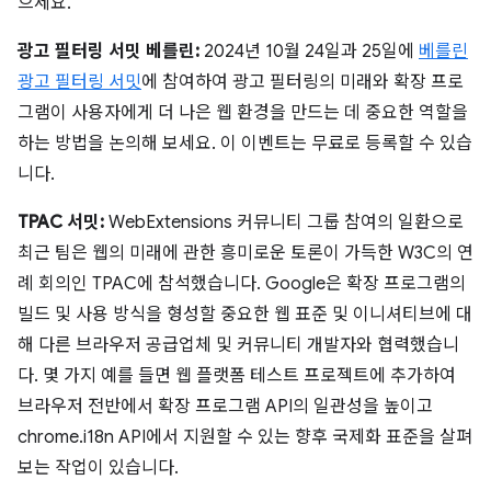
으세요.
광고 필터링 서밋 베를린:
2024년 10월 24일과 25일에
베를린
광고 필터링 서밋
에 참여하여 광고 필터링의 미래와 확장 프로
그램이 사용자에게 더 나은 웹 환경을 만드는 데 중요한 역할을
하는 방법을 논의해 보세요. 이 이벤트는 무료로 등록할 수 있습
니다.
TPAC 서밋:
WebExtensions 커뮤니티 그룹 참여의 일환으로
최근 팀은 웹의 미래에 관한 흥미로운 토론이 가득한 W3C의 연
례 회의인 TPAC에 참석했습니다. Google은 확장 프로그램의
빌드 및 사용 방식을 형성할 중요한 웹 표준 및 이니셔티브에 대
해 다른 브라우저 공급업체 및 커뮤니티 개발자와 협력했습니
다. 몇 가지 예를 들면 웹 플랫폼 테스트 프로젝트에 추가하여
브라우저 전반에서 확장 프로그램 API의 일관성을 높이고
chrome.i18n API에서 지원할 수 있는 향후 국제화 표준을 살펴
보는 작업이 있습니다.