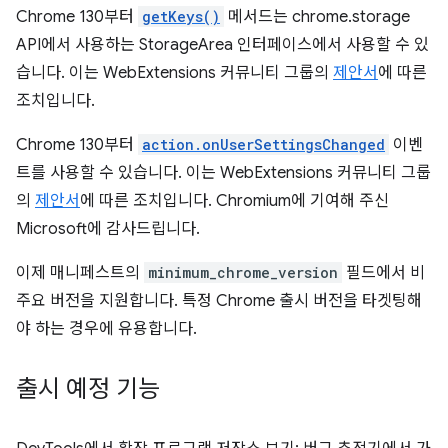
Chrome 130부터
getKeys()
메서드는 chrome.storage
API에서 사용하는 StorageArea 인터페이스에서 사용할 수 있
습니다. 이는 WebExtensions 커뮤니티 그룹의
제안서
에 따른
조치입니다.
Chrome 130부터
action.onUserSettingsChanged
이벤
트를 사용할 수 있습니다. 이는 WebExtensions 커뮤니티 그룹
의
제안서
에 따른 조치입니다. Chromium에 기여해 주신
Microsoft에 감사드립니다.
이제 매니페스트의
minimum_chrome_version
필드에서 비
주요 버전을 지원합니다. 특정 Chrome 출시 버전을 타겟팅해
야 하는 경우에 유용합니다.
출시 예정 기능