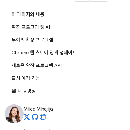
이 페이지의 내용
확장 프로그램 및 AI
투어의 확장 프로그램
Chrome 웹 스토어 정책 업데이트
새로운 확장 프로그램 API
출시 예정 기능
🗃️ 새 동영상
Milica Mihajlija