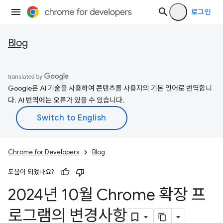
로그인
Blog
Google은 AI 기술을 사용하여 콘텐츠를 사용자의 기본 언어로 번역합니
다. AI 번역에는 오류가 있을 수 있습니다.
Chrome for Developers
Blog
도움이 되었나요?
2024년 10월 Chrome 확장 프
로그램의 변경사항