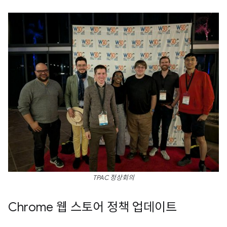
TPAC 정상회의
Chrome 웹 스토어 정책 업데이트