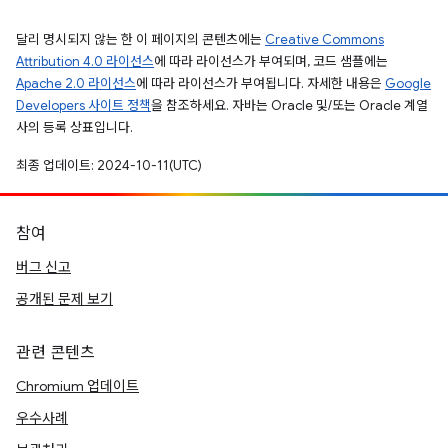
달리 명시되지 않는 한 이 페이지의 콘텐츠에는
Creative Commons
Attribution 4.0 라이선스
에 따라 라이선스가 부여되며, 코드 샘플에는
Apache 2.0 라이선스
에 따라 라이선스가 부여됩니다. 자세한 내용은
Google
Developers 사이트 정책
을 참조하세요. 자바는 Oracle 및/또는 Oracle 계열
사의 등록 상표입니다.
최종 업데이트: 2024-10-11(UTC)
참여
버그 신고
공개된 문제 보기
관련 콘텐츠
Chromium 업데이트
우수사례