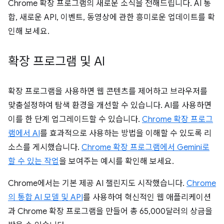
Chrome 확장 프로그램의 새로운 소식을 전해드립니다. AI 통
합, 새로운 API, 이벤트, 동영상에 관한 흥미로운 업데이트를 확
인해 보세요.
확장 프로그램 및 AI
확장 프로그램을 사용하면 웹 콘텐츠를 제어하고 브라우저를
맞춤설정하여 탐색 환경을 개선할 수 있습니다. AI를 사용하면
이를 한 단계 업그레이드할 수 있습니다.
Chrome 확장 프로그
램에서 AI
를 효과적으로 사용하는 방법을 이해할 수 있도록 리
소스를 게시했습니다.
Chrome 확장 프로그램에서 Gemini로
할 수 있는 작업
을 보여주는 예시를 확인해 보세요.
Chrome에서는 기본 제공 AI 챌린지도 시작했습니다.
Chrome
의 통합 AI 모델 및 API
를 사용하여 혁신적인 웹 애플리케이션
과 Chrome 확장 프로그램을 만들어 총 65,000달러의 상금을