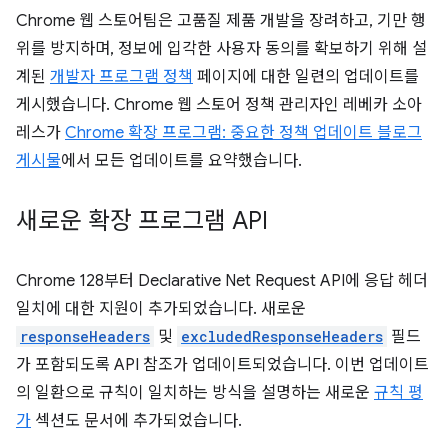
Chrome 웹 스토어팀은 고품질 제품 개발을 장려하고, 기만 행
위를 방지하며, 정보에 입각한 사용자 동의를 확보하기 위해 설
계된
개발자 프로그램 정책
페이지에 대한 일련의 업데이트를
게시했습니다. Chrome 웹 스토어 정책 관리자인 레베카 소아
레스가
Chrome 확장 프로그램: 중요한 정책 업데이트 블로그
게시물
에서 모든 업데이트를 요약했습니다.
새로운 확장 프로그램 API
Chrome 128부터 Declarative Net Request API에 응답 헤더
일치에 대한 지원이 추가되었습니다. 새로운
responseHeaders
및
excludedResponseHeaders
필드
가 포함되도록 API 참조가 업데이트되었습니다. 이번 업데이트
의 일환으로 규칙이 일치하는 방식을 설명하는 새로운
규칙 평
가
섹션도 문서에 추가되었습니다.