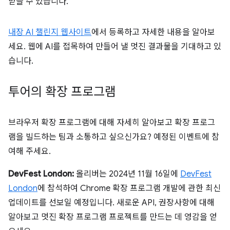
받을 수 있습니다.
내장 AI 챌린지 웹사이트
에서 등록하고 자세한 내용을 알아보
세요. 웹에 AI를 접목하여 만들어 낼 멋진 결과물을 기대하고 있
습니다.
투어의 확장 프로그램
브라우저 확장 프로그램에 대해 자세히 알아보고 확장 프로그
램을 빌드하는 팀과 소통하고 싶으신가요? 예정된 이벤트에 참
여해 주세요.
DevFest London:
올리버는 2024년 11월 16일에
DevFest
London
에 참석하여 Chrome 확장 프로그램 개발에 관한 최신
업데이트를 선보일 예정입니다. 새로운 API, 권장사항에 대해
알아보고 멋진 확장 프로그램 프로젝트를 만드는 데 영감을 얻