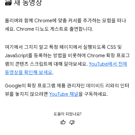
🗃️ 새 동영상
올리버와 함께 Chrome에 맞춤 커서를 추가하는 모험을 떠나
세요. Chrome 디노도 게스트로 출연합니다.
여기에서 그치지 말고 특정 페이지에서 실행되도록 CSS 및
JavaScript를 등록하는 방법을 비롯하여 Chrome 확장 프로그
램의 콘텐츠 스크립트에 대해 알아보세요.
YouTube에서 전체
동영상을 확인해 보세요
.
Google의 확장 프로그램 제품 관리자인 데이비드 리와의 인터
뷰를 놓치지 않으려면
YouTube 채널
을 구독하세요.
도움이 되었나요?