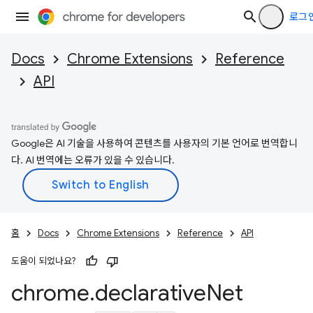
로그
Docs
Chrome Extensions
Reference
API
Google은 AI 기술을 사용하여 콘텐츠를 사용자의 기본 언어로 번역합니
다. AI 번역에는 오류가 있을 수 있습니다.
홈
Docs
Chrome Extensions
Reference
API
도움이 되었나요?
chrome
.
declarative
Net