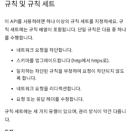
규칙 및 규칙 세트
이 API를 사용하려면 하나 이상의 규칙 세트를 지정하세요. 규
칙 세트에는 규칙 배열이 포함됩니다. 단일 규칙은 다음 중 하나
를 수행합니다.
네트워크 요청을 차단합니다.
스키마를 업그레이드합니다 (http에서 https로).
일치하는 차단된 규칙을 부정하여 요청이 차단되지 않도
록 합니다.
네트워크 요청을 리디렉션합니다.
요청 또는 응답 헤더를 수정합니다.
규칙 세트에는 세 가지 유형이 있으며, 관리 방식이 약간 다릅니
다.