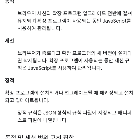
동적
브라우저 세션과 확장 프로그램 업그레이드 전반에 걸쳐
유지되며 확장 프로그램이 사용되는 동안 JavaScript를
사용하여 관리됩니다.
세션
브라우저가 종료되고 확장 프로그램의 새 버전이 설치되
면 삭제됩니다. 확장 프로그램이 사용되는 동안 세션 규
칙은 JavaScript를 사용하여 관리됩니다.
정적
확장 프로그램이 설치되거나 업그레이드될 때 패키징되고 설치
되고 업데이트됩니다.
정적 규칙은 JSON 형식의 규칙 파일에 저장되고 매니페
스트 파일에 나열됩니다.
동적 및 세션 범위 규칙 집합