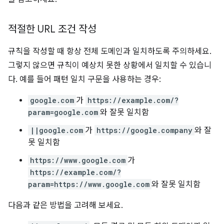
적절한 URL 조건 작성
규칙을 작성할 때 항상 전체 도메인과 일치하도록 주의하세요.
그렇지 않으면 규칙이 예상치 못한 상황에서 일치할 수 있습니
다. 예를 들어 패턴 일치 구문을 사용하는 경우:
google.com
가
https://example.com/?
param=google.com
와 잘못 일치함
||google.com
가
https://google.company
와 잘
못 일치함
https://www.google.com
가
https://example.com/?
param=https://www.google.com
와 잘못 일치함
다음과 같은 방법을 고려해 보세요.