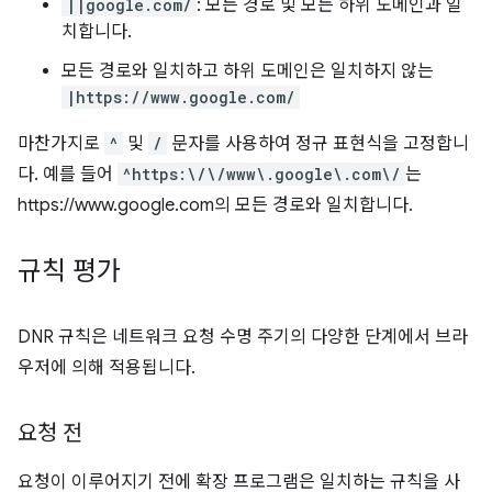
||google.com/
: 모든 경로 및 모든 하위 도메인과 일
치합니다.
모든 경로와 일치하고 하위 도메인은 일치하지 않는
|https://www.google.com/
마찬가지로
^
및
/
문자를 사용하여 정규 표현식을 고정합니
다. 예를 들어
^https:\/\/www\.google\.com\/
는
https://www.google.com의 모든 경로와 일치합니다.
규칙 평가
DNR 규칙은 네트워크 요청 수명 주기의 다양한 단계에서 브라
우저에 의해 적용됩니다.
요청 전
요청이 이루어지기 전에 확장 프로그램은 일치하는 규칙을 사