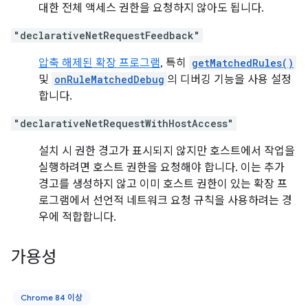
대한 전체 액세스 권한을 요청하지 않아도 됩니다.
"declarativeNetRequestFeedback"
압축 해제된 확장 프로그램
, 특히
getMatchedRules()
및
onRuleMatchedDebug
의 디버깅 기능을 사용 설정
합니다.
"declarativeNetRequestWithHostAccess"
설치 시 권한 경고가 표시되지 않지만 호스트에서 작업을
실행하려면 호스트 권한을 요청해야 합니다. 이는 추가
경고를 생성하지 않고 이미 호스트 권한이 있는 확장 프
로그램에서 선언적 네트워크 요청 규칙을 사용하려는 경
우에 적합합니다.
가용성
Chrome 84 이상