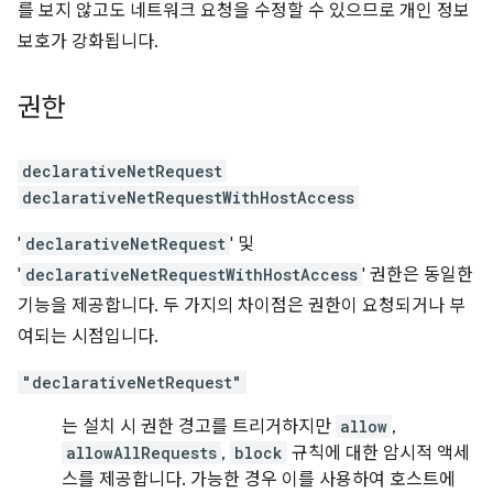
를 보지 않고도 네트워크 요청을 수정할 수 있으므로 개인 정보
보호가 강화됩니다.
권한
declarativeNetRequest
declarativeNetRequestWithHostAccess
'
declarativeNetRequest
' 및
'
declarativeNetRequestWithHostAccess
' 권한은 동일한
기능을 제공합니다. 두 가지의 차이점은 권한이 요청되거나 부
여되는 시점입니다.
"declarativeNetRequest"
는 설치 시 권한 경고를 트리거하지만
allow
,
allowAllRequests
,
block
규칙에 대한 암시적 액세
스를 제공합니다. 가능한 경우 이를 사용하여 호스트에