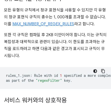
모든 유형의 규칙에서 정규 표현식을 사용할 수 있지만 각 유형
의 정규 표현식 규칙의 총수는 1, 000개를 초과할 수 없습니다.
이를
MAX_NUMBER_OF_REGEX_RULES
라고 합니다.
또한 각 규칙은 컴파일 후 2KB 미만이어야 합니다. 이는 규칙의
복잡성과 대략적으로 관련이 있습니다. 이 한도를 초과하는 규
칙을 로드하려고 하면 다음과 같은 경고가 표시되고 규칙이 무
시됩니다.
rules_1.json:
Rule
with
id
1
specified
a
more
comple
as
part
of
the
"regexFilter"
서비스 워커와의 상호작용