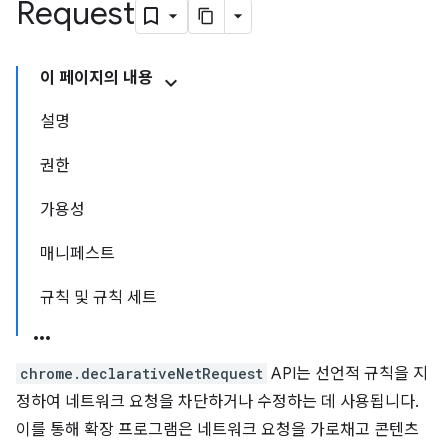
Request
이 페이지의 내용
설명
권한
가용성
매니페스트
규칙 및 규칙 세트
chrome.declarativeNetRequest
API는 선언적 규칙을 지
정하여 네트워크 요청을 차단하거나 수정하는 데 사용됩니다.
이를 통해 확장 프로그램은 네트워크 요청을 가로채고 콘텐츠