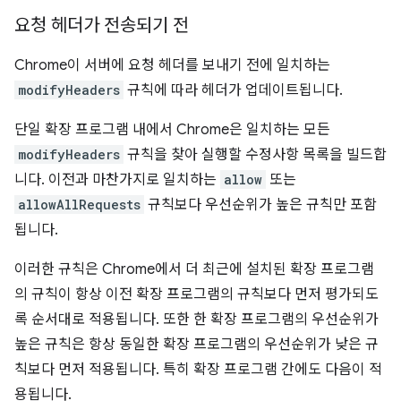
요청 헤더가 전송되기 전
Chrome이 서버에 요청 헤더를 보내기 전에 일치하는
modifyHeaders
규칙에 따라 헤더가 업데이트됩니다.
단일 확장 프로그램 내에서 Chrome은 일치하는 모든
modifyHeaders
규칙을 찾아 실행할 수정사항 목록을 빌드합
니다. 이전과 마찬가지로 일치하는
allow
또는
allowAllRequests
규칙보다 우선순위가 높은 규칙만 포함
됩니다.
이러한 규칙은 Chrome에서 더 최근에 설치된 확장 프로그램
의 규칙이 항상 이전 확장 프로그램의 규칙보다 먼저 평가되도
록 순서대로 적용됩니다. 또한 한 확장 프로그램의 우선순위가
높은 규칙은 항상 동일한 확장 프로그램의 우선순위가 낮은 규
칙보다 먼저 적용됩니다. 특히 확장 프로그램 간에도 다음이 적
용됩니다.