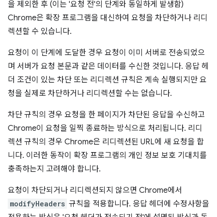
을 제외한 후 (이는 '요청 전'의 단계와 동일하게 발생함)
Chrome은 확장 프로그램을 대신하여 요청을 차단하거나 리디
렉션할 수 있습니다.
요청이 이 단계에 도달한 경우 요청이 이미 서버로 전송되었으
며 서버가 요청 본문과 같은 데이터를 수신한 것입니다. 응답 헤
더 조건이 있는 차단 또는 리디렉션 규칙은 계속 실행되지만 요
청을 실제로 차단하거나 리디렉션할 수는 없습니다.
차단 규칙의 경우 요청을 한 페이지가 차단된 응답을 수신하고
Chrome이 요청을 일찍 종료하는 방식으로 처리됩니다. 리디
렉션 규칙의 경우 Chrome은 리디렉션된 URL에 새 요청을 합
니다. 이러한 동작이 확장 프로그램의 개인 정보 보호 기대치를
충족하는지 고려해야 합니다.
요청이 차단되거나 리디렉션되지 않으면 Chrome에서
modifyHeaders
규칙을 적용합니다. 응답 헤더에 수정사항을