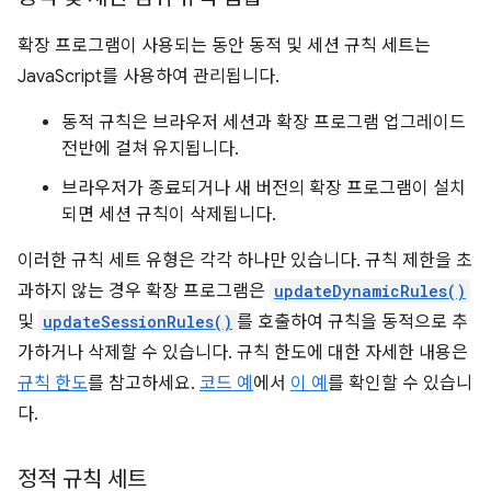
확장 프로그램이 사용되는 동안 동적 및 세션 규칙 세트는
JavaScript를 사용하여 관리됩니다.
동적 규칙은 브라우저 세션과 확장 프로그램 업그레이드
전반에 걸쳐 유지됩니다.
브라우저가 종료되거나 새 버전의 확장 프로그램이 설치
되면 세션 규칙이 삭제됩니다.
이러한 규칙 세트 유형은 각각 하나만 있습니다. 규칙 제한을 초
과하지 않는 경우 확장 프로그램은
updateDynamicRules()
및
updateSessionRules()
를 호출하여 규칙을 동적으로 추
가하거나 삭제할 수 있습니다. 규칙 한도에 대한 자세한 내용은
규칙 한도
를 참고하세요.
코드 예
에서
이 예
를 확인할 수 있습니
다.
정적 규칙 세트