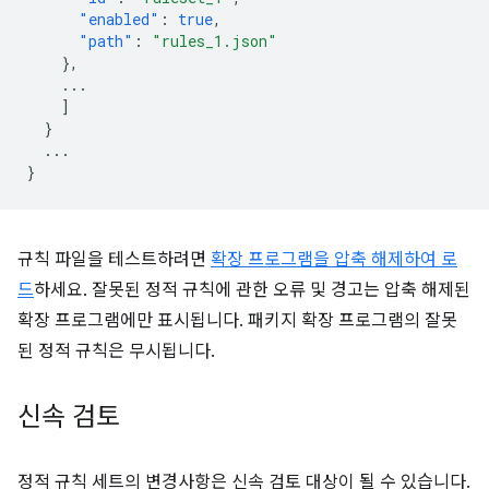
"enabled"
:
true
,
"path"
:
"rules_1.json"
},
...
]
}
...
}
규칙 파일을 테스트하려면
확장 프로그램을 압축 해제하여 로
드
하세요. 잘못된 정적 규칙에 관한 오류 및 경고는 압축 해제된
확장 프로그램에만 표시됩니다. 패키지 확장 프로그램의 잘못
된 정적 규칙은 무시됩니다.
신속 검토
정적 규칙 세트의 변경사항은 신속 검토 대상이 될 수 있습니다.