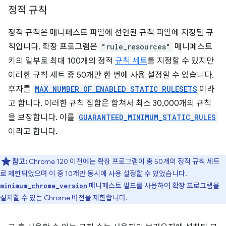
정적 규칙
정적 규칙은 매니페스트 파일에 선언된 규칙 파일에 지정된 규
칙입니다. 확장 프로그램은
"rule_resources"
매니페스트
키의 일부로 최대 100개의 정적
규칙 세트
를 지정할 수 있지만
이러한 규칙 세트 중 50개만 한 번에 사용 설정할 수 있습니다.
후자를
MAX_NUMBER_OF_ENABLED_STATIC_RULESETS
이라
고 합니다. 이러한 규칙 집합은 합쳐서 최소 30,000개의 규칙
을 보장합니다. 이를
GUARANTEED_MINIMUM_STATIC_RULES
이라고 합니다.
참고:
Chrome 120 이전에는 확장 프로그램이 총 50개의 정적 규칙 세트
로 제한되었으며 이 중 10개만 동시에 사용 설정할 수 있었습니다.
매니페스트 필드를 사용하여 확장 프로그램을
minimum_chrome_version
설치할 수 있는 Chrome 버전을 제한합니다.