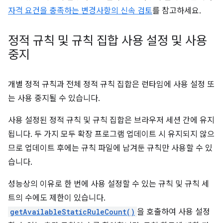
자격 요건을 충족하는 변경사항의 신속 검토
를 참고하세요.
정적 규칙 및 규칙 집합 사용 설정 및 사용
중지
개별 정적 규칙과 전체 정적 규칙 집합은 런타임에 사용 설정 또
는 사용 중지될 수 있습니다.
사용 설정된 정적 규칙 및 규칙 집합은 브라우저 세션 간에 유지
됩니다. 두 가지 모두 확장 프로그램 업데이트 시 유지되지 않으
므로 업데이트 후에는 규칙 파일에 남겨둔 규칙만 사용할 수 있
습니다.
성능상의 이유로 한 번에 사용 설정할 수 있는 규칙 및 규칙 세
트의 수에도 제한이 있습니다.
getAvailableStaticRuleCount()
을 호출하여 사용 설정