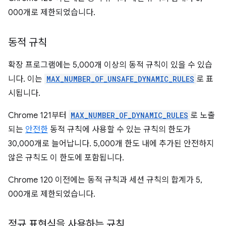
000개로 제한되었습니다.
동적 규칙
확장 프로그램에는 5,000개 이상의 동적 규칙이 있을 수 있습
니다. 이는
MAX_NUMBER_OF_UNSAFE_DYNAMIC_RULES
로 표
시됩니다.
Chrome 121부터
MAX_NUMBER_OF_DYNAMIC_RULES
로 노출
되는
안전한
동적 규칙에 사용할 수 있는 규칙의 한도가
30,000개로 늘어납니다. 5,000개 한도 내에 추가된 안전하지
않은 규칙도 이 한도에 포함됩니다.
Chrome 120 이전에는 동적 규칙과 세션 규칙의 합계가 5,
000개로 제한되었습니다.
정규 표현식을 사용하는 규칙