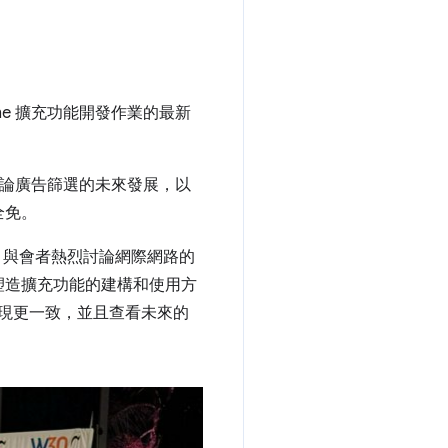
me 擴充功能開發作業的最新
論廣告篩選的未來發展，以
全免。
PAC，與會者熱烈討論網際網路的
塑造擴充功能的建構和使用方
間的表現更一致，並且查看未來的