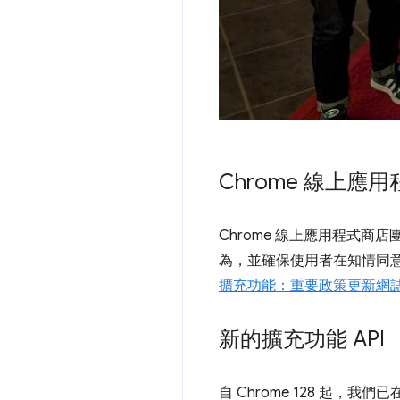
Chrome 線上應
Chrome 線上應用程式商
為，並確保使用者在知情同意的情
擴充功能：重要政策更新網
新的擴充功能 API
自 Chrome 128 起，