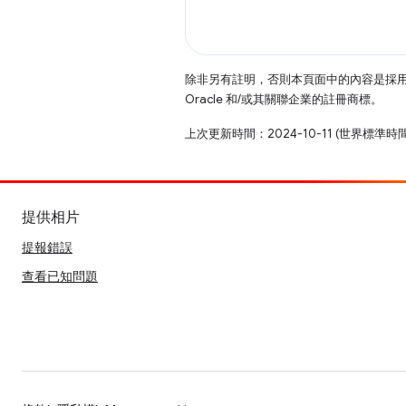
除非另有註明，否則本頁面中的內容是採
Oracle 和/或其關聯企業的註冊商標。
上次更新時間：2024-10-11 (世界標準時
提供相片
提報錯誤
查看已知問題