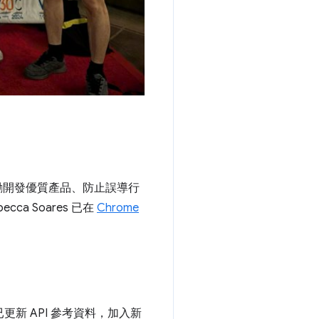
勵開發優質產品、防止誤導行
a Soares 已在
Chrome
已更新 API 參考資料，加入新