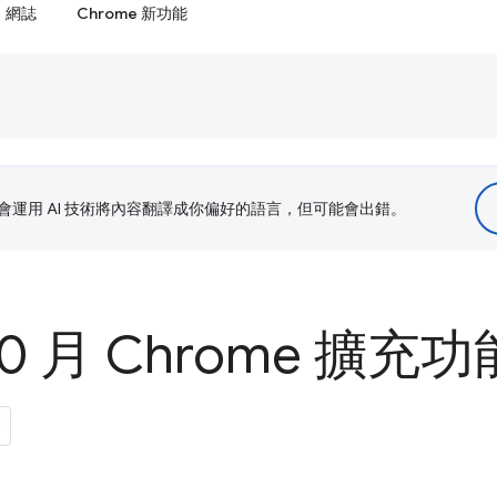
網誌
Chrome 新功能
le 會運用 AI 技術將內容翻譯成你偏好的語言，但可能會出錯。
 10 月 Chrome 擴