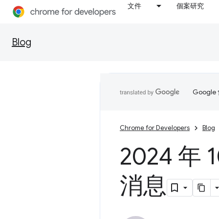
文件
個案研究
Blog
Goog
Chrome for Developers
Blog
2024 年
消息