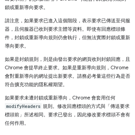
鎖或重新導向要求。
請注意，如果要求已進入這個階段，表示要求已傳送至伺服
器，且伺服器已收到要求主體等資料。即使有回應標頭條
件，封鎖或重新導向規則仍會執行，但無法實際封鎖或重新
導向要求。
如果是封鎖規則，則是由發出要求的網頁收到封鎖回應，且
Chrome 會提早終止要求。如果是重新導向規則，Chrome
會對重新導向的網址提出新要求。請務必考量這些行為是否
符合擴充功能的隱私權期望。
如果要求未遭封鎖或重新導向，Chrome 會套用任何
modifyHeaders
規則。修改回應標頭的方式與「傳送要求
標頭前」所述相同。要求已發出，因此修改要求標頭不會有
任何作用。