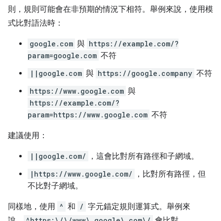
則，規則可能會在非預期的情況下相符。舉例來說，使用模
式比對語法時：
google.com
與
https://example.com/?
param=google.com
不符
||google.com
與
https://google.company
不符
https://www.google.com
與
https://example.com/?
param=https://www.google.com
不符
建議使用：
||google.com/
，這會比對所有路徑和子網域。
|https://www.google.com/
，比對所有路徑，但
不比對子網域。
同樣地，使用
^
和
/
字元錨定規則運算式。舉例來
說，
^https:\/\/www\.google\.com\/
會比對