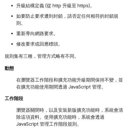
升級結構定義 (從 http 升級至 https)。
如要防止要求遭到封鎖，請否定任何相符的封鎖規
則。
重新導向網路要求。
修改要求或回應標頭。
規則集有三種，管理方式略有不同。
動態
在瀏覽器工作階段和擴充功能升級期間保持不變，並
在擴充功能使用期間透過 JavaScript 管理。
工作階段
瀏覽器關閉時，以及安裝新版擴充功能時，系統會清
除這項資料。使用擴充功能時，系統會透過
JavaScript 管理工作階段規則。