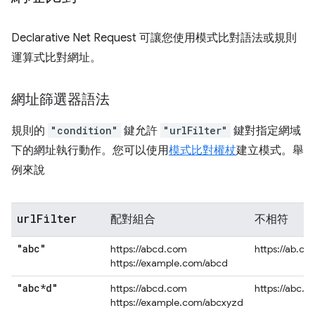
Declarative Net Request 可讓您使用模式比對語法或規則
運算式比對網址。
網址篩選器語法
規則的
"condition"
鍵允許
"urlFilter"
鍵對指定網域
下的網址執行動作。您可以使用
模式比對權杖
建立模式。舉
例來說
url
Filter
配對組合
不相符
"abc"
https://abcd.com
https://ab.co
https://example.com/abcd
"abc*d"
https://abcd.com
https://abc.
https://example.com/abcxyzd