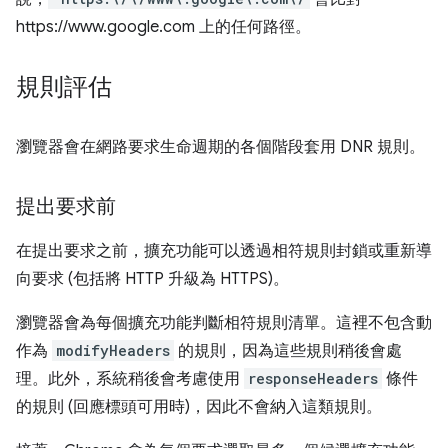
https://www.google.com 上的任何路徑。
規則評估
瀏覽器會在網路要求生命週期的各個階段套用 DNR 規則。
提出要求前
在提出要求之前，擴充功能可以透過相符規則封鎖或重新導
向要求 (包括將 HTTP 升級為 HTTPS)。
瀏覽器會為每個擴充功能判斷相符規則清單。這裡不包含動
作為
modifyHeaders
的規則，因為這些規則稍後會處
理。此外，系統稍後會考慮使用
responseHeaders
條件
的規則 (回應標頭可用時)，因此不會納入這類規則。