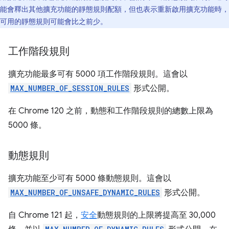
能會釋出其他擴充功能的靜態規則配額，但也表示重新啟用擴充功能時，
可用的靜態規則可能會比之前少。
工作階段規則
擴充功能最多可有 5000 項工作階段規則。這會以
MAX_NUMBER_OF_SESSION_RULES
形式公開。
在 Chrome 120 之前，動態和工作階段規則的總數上限為
5000 條。
動態規則
擴充功能至少可有 5000 條動態規則。這會以
MAX_NUMBER_OF_UNSAFE_DYNAMIC_RULES
形式公開。
自 Chrome 121 起，
安全
動態規則的上限將提高至 30,000