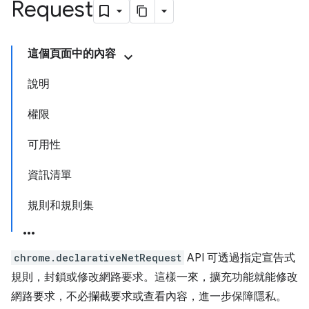
Request
這個頁面中的內容
說明
權限
可用性
資訊清單
規則和規則集
chrome.declarativeNetRequest
API 可透過指定宣告式
規則，封鎖或修改網路要求。這樣一來，擴充功能就能修改
網路要求，不必攔截要求或查看內容，進一步保障隱私。