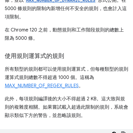
條，並以
MAX_NUMBER_OF_DYNAMIC_RULES
形式公開。在
5000 條規則的限制內新增任何不安全的規則，也會計入這
項限制。
在 Chrome 120 之前，動態規則和工作階段規則的總數上
限為 5000 條。
使用規則運算式的規則
所有類型的規則都可以使用規則運算式，但每種類型的規則
運算式規則總數不得超過 1000 個。這稱為
MAX_NUMBER_OF_REGEX_RULES
。
此外，每項規則編譯後的大小不得超過 2 KB。這大致與規
則的複雜度相關。如果嘗試載入超過此限制的規則，系統會
顯示類似下方的警告，並忽略該規則。