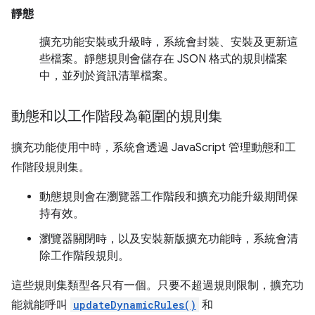
靜態
擴充功能安裝或升級時，系統會封裝、安裝及更新這
些檔案。靜態規則會儲存在 JSON 格式的規則檔案
中，並列於資訊清單檔案。
動態和以工作階段為範圍的規則集
擴充功能使用中時，系統會透過 JavaScript 管理動態和工
作階段規則集。
動態規則會在瀏覽器工作階段和擴充功能升級期間保
持有效。
瀏覽器關閉時，以及安裝新版擴充功能時，系統會清
除工作階段規則。
這些規則集類型各只有一個。只要不超過規則限制，擴充功
能就能呼叫
updateDynamicRules()
和