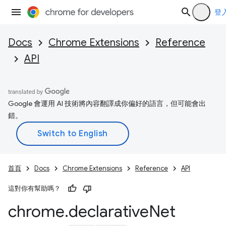
登
Docs
Chrome Extensions
Reference
API
Google 會運用 AI 技術將內容翻譯成你偏好的語言，但可能會出
錯。
首頁
Docs
Chrome Extensions
Reference
API
這對你有幫助嗎？
chrome
.
declarative
Net