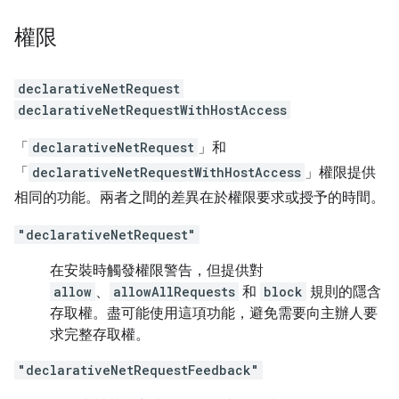
權限
declarativeNetRequest
declarativeNetRequestWithHostAccess
「
declarativeNetRequest
」和
「
declarativeNetRequestWithHostAccess
」權限提供
相同的功能。兩者之間的差異在於權限要求或授予的時間。
"declarativeNetRequest"
在安裝時觸發權限警告，但提供對
allow
、
allowAllRequests
和
block
規則的隱含
存取權。盡可能使用這項功能，避免需要向主辦人要
求完整存取權。
"declarativeNetRequestFeedback"