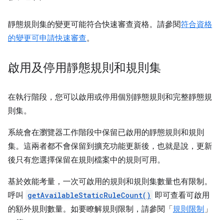
靜態規則集的變更可能符合快速審查資格。請參閱
符合資格
的變更可申請快速審查
。
啟用及停用靜態規則和規則集
在執行階段，您可以啟用或停用個別靜態規則和完整靜態規
則集。
系統會在瀏覽器工作階段中保留已啟用的靜態規則和規則
集。這兩者都不會保留到擴充功能更新後，也就是說，更新
後只有您選擇保留在規則檔案中的規則可用。
基於效能考量，一次可啟用的規則和規則集數量也有限制。
呼叫
getAvailableStaticRuleCount()
即可查看可啟用
的額外規則數量。如要瞭解規則限制，請參閱「
規則限制
」