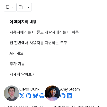
이 페이지의 내용
사용자에게는 더 좋고 개발자에게는 더 쉬움
웹 전반에서 사용자를 지원하는 도구
API 개요
추가 기능
자세히 알아보기
Oliver Dunk
Amy Steam