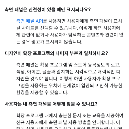
측면 패널은 관련성이 있을 때만 표시되나요?
측면 패널 API
를 사용하면 사용자에게 측면 패널이 표시
될 사이트를 선택할 수 있습니다. 이렇게 하면 사용자에
게 관련이 없거나 사용자가 탐색하는 콘텐츠와 관련이 없
는 경우 광고가 표시되지 않습니다.
디자인이 확장 프로그램의 나머지 부분과 일치하나요?
측면 패널은 확장 프로그램 및 스토어 등록정보의 로고,
색상, 아이콘, 글꼴과 일치하는 시각적으로 매력적인 디
자인을 갖춰야 합니다. 이렇게 하면 사용자가 확장 프로
그램을 사용하는 위치에 관계없이 일관되고 인식 가능한
환경을 제공할 수 있습니다.
사용자는 내 측면 패널을 어떻게 찾을 수 있나요?
확장 프로그램 내에서 충분한 문서 또는 교육을 제공하여
신규 사용자에게 측면 패널 사용 방법을 안내합니다. 이