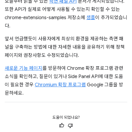
오늘부터 읽을 수 있는
측면 패널 API
문서가 게시되었습니다.
또한 API가 실제로 어떻게 사용될 수 있는지 확인할 수 있는
chrome-extensions-samples 저장소에
샘플
이 추가되었습니
다.
앞서 언급했듯이 사용자에게 최상의 환경을 제공하는 측면 패
널을 구축하는 방법에 대한 자세한 내용을 공유하기 위해 정책
페이지와 권장사항도 수정되었습니다.
새로운 기능 페이지
를 방문하여 Chrome 확장 프로그램 관련
소식을 확인하고, 질문이 있거나 Side Panel API에 대한 도움
이 필요한 경우
Chromium 확장 프로그램
Google 그룹을 방
문하세요.
도움이 되었나요?