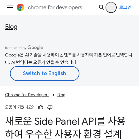
로그인
Blog
Google은 AI 기술을 사용하여 콘텐츠를 사용자의 기본 언어로 번역합니
다. AI 번역에는 오류가 있을 수 있습니다.
Chrome for Developers
Blog
도움이 되었나요?
새로운 Side Panel API를 사용
하여 우수한 사용자 환경 설계