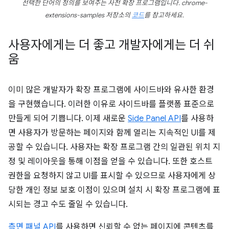
선택한 단어의 정의를 보여주는 사전 확장 프로그램입니다. chrome-
extensions-samples 저장소의
코드
를 참고하세요.
사용자에게는 더 좋고 개발자에게는 더 쉬
움
이미 많은 개발자가 확장 프로그램에 사이드바와 유사한 환경
을 구현했습니다. 이러한 이유로 사이드바를 플랫폼 표준으로
만들게 되어 기쁩니다. 이제 새로운
Side Panel API
를 사용하
면 사용자가 방문하는 페이지와 함께 열리는 지속적인 UI를 제
공할 수 있습니다. 사용자는 확장 프로그램 간의 일관된 위치 지
정 및 레이아웃을 통해 이점을 얻을 수 있습니다. 또한 호스트
권한을 요청하지 않고 UI를 표시할 수 있으므로 사용자에게 상
당한 개인 정보 보호 이점이 있으며 설치 시 확장 프로그램에 표
시되는 경고 수도 줄일 수 있습니다.
측면 패널 API
를 사용하면 신뢰할 수 없는 페이지에 콘텐츠를