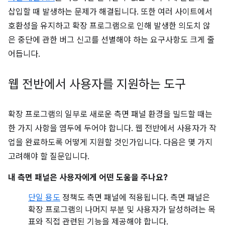
삽입할 때 발생하는 문제가 해결됩니다. 또한 여러 사이트에서
호환성을 유지하고 확장 프로그램으로 인해 발생한 의도치 않
은 중단에 관한 버그 신고를 선별해야 하는 요구사항도 크게 줄
어듭니다.
웹 전반에서 사용자를 지원하는 도구
확장 프로그램의 일부로 새로운 측면 패널 환경을 빌드할 때는
한 가지 사항을 염두에 두어야 합니다. 웹 전반에서 사용자가 작
업을 완료하도록 어떻게 지원할 것인가입니다. 다음은 몇 가지
고려해야 할 질문입니다.
내 측면 패널은 사용자에게 어떤 도움을 주나요?
단일 용도
정책도 측면 패널에 적용됩니다. 측면 패널은
확장 프로그램의 나머지 부분 및 사용자가 달성하려는 목
표와 직접 관련된 기능을 제공해야 합니다.