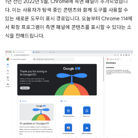
1년 전인 2022년 5월, Chrome에 측면 패널이 추가되었습니
다. 이는 사용자가 탐색 중인 콘텐츠와 함께 도구를 사용할 수
있는 새로운 도우미 표시 경로입니다. 오늘부터 Chrome 114에
서 확장 프로그램이 측면 패널에 콘텐츠를 표시할 수 있다는 소
식을 전해드립니다.