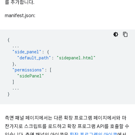
를 추가합니다.
manifest.json:
{
...
"side_panel"
:
{
"default_path"
:
"sidepanel.html"
},
"permissions"
:
[
"sidePanel"
]
...
}
측면 패널 페이지에서는 다른 확장 프로그램 페이지에서와 마
찬가지로 스크립트를 로드하고 확장 프로그램 API를 호출할 수