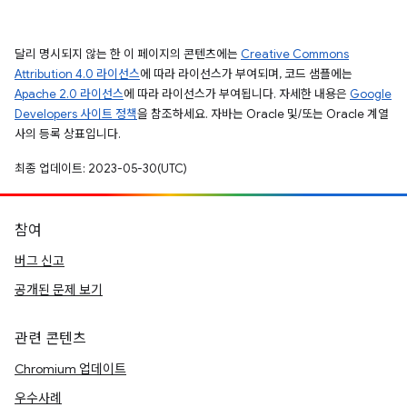
달리 명시되지 않는 한 이 페이지의 콘텐츠에는
Creative Commons
Attribution 4.0 라이선스
에 따라 라이선스가 부여되며, 코드 샘플에는
Apache 2.0 라이선스
에 따라 라이선스가 부여됩니다. 자세한 내용은
Google
Developers 사이트 정책
을 참조하세요. 자바는 Oracle 및/또는 Oracle 계열
사의 등록 상표입니다.
최종 업데이트: 2023-05-30(UTC)
참여
버그 신고
공개된 문제 보기
관련 콘텐츠
Chromium 업데이트
우수사례