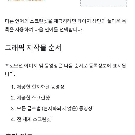
다른 언어의 스크린샷을 제공하려면 페이지 상단의 풀다운 목
록을 사용하여 다음 언어를 선택합니다.
그래픽 저작물 순서
프로모션 이미지 및 동영상은 다음 순서로 등록정보에 표시됩
니다.
제공한 현지화된 동영상
제공한 스크린샷
모든 글로벌 (현지화되지 않은) 동영상
전 세계 스크린샷