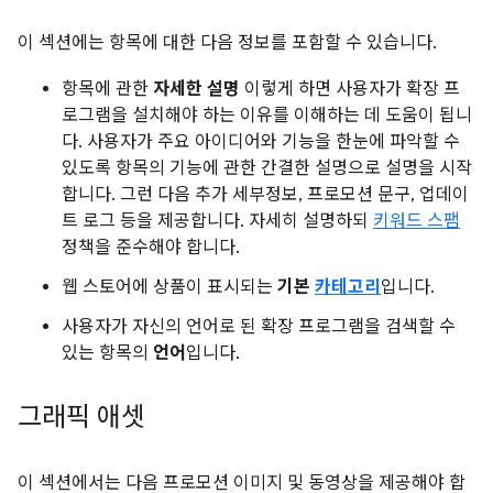
이 섹션에는 항목에 대한 다음 정보를 포함할 수 있습니다.
항목에 관한
자세한 설명
이렇게 하면 사용자가 확장 프
로그램을 설치해야 하는 이유를 이해하는 데 도움이 됩니
다. 사용자가 주요 아이디어와 기능을 한눈에 파악할 수
있도록 항목의 기능에 관한 간결한 설명으로 설명을 시작
합니다. 그런 다음 추가 세부정보, 프로모션 문구, 업데이
트 로그 등을 제공합니다. 자세히 설명하되
키워드 스팸
정책을 준수해야 합니다.
웹 스토어에 상품이 표시되는
기본
카테고리
입니다.
사용자가 자신의 언어로 된 확장 프로그램을 검색할 수
있는 항목의
언어
입니다.
그래픽 애셋
이 섹션에서는 다음 프로모션 이미지 및 동영상을 제공해야 합