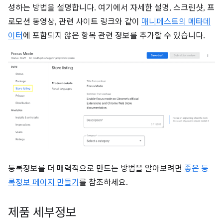
성하는 방법을 설명합니다. 여기에서 자세한 설명, 스크린샷, 프
로모션 동영상, 관련 사이트 링크와 같이
매니페스트의 메타데
이터
에 포함되지 않은 항목 관련 정보를 추가할 수 있습니다.
등록정보를 더 매력적으로 만드는 방법을 알아보려면
좋은 등
록정보 페이지 만들기
를 참조하세요.
제품 세부정보