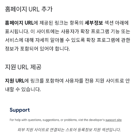
홈페이지 URL 추가
홈페이지 URL
에 제공된 링크는 항목의
세부정보
섹션 아래에
표시됩니다. 이 사이트에는 사용자가 확장 프로그램 기능 또는
서비스에 대해 자세히 알아볼 수 있도록 확장 프로그램에 관한
정보가 포함되어 있어야 합니다.
지원 URL 제공
지원 URL
에 링크를 포함하여 사용자를 전용 지원 사이트로 안
내할 수 있습니다.
외부 지원 사이트로 연결되는 스토어 등록정보 지원 섹션입니다.