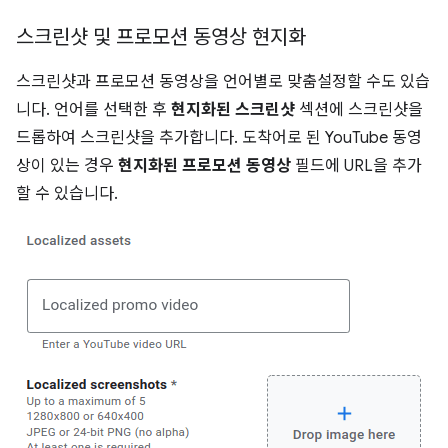
스크린샷 및 프로모션 동영상 현지화
스크린샷과 프로모션 동영상을 언어별로 맞춤설정할 수도 있습
니다. 언어를 선택한 후
현지화된 스크린샷
섹션에 스크린샷을
드롭하여 스크린샷을 추가합니다. 도착어로 된 YouTube 동영
상이 있는 경우
현지화된 프로모션 동영상
필드에 URL을 추가
할 수 있습니다.