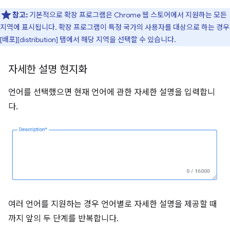
참고:
기본적으로 확장 프로그램은 Chrome 웹 스토어에서 지원하는 모든
지역에 표시됩니다. 확장 프로그램이 특정 국가의 사용자를 대상으로 하는 경우
[배포][distribution] 탭에서 해당 지역을 선택할 수 있습니다.
자세한 설명 현지화
언어를 선택했으면 현재 언어에 관한 자세한 설명을 입력합니
다.
여러 언어를 지원하는 경우 언어별로 자세한 설명을 제공할 때
까지 앞의 두 단계를 반복합니다.