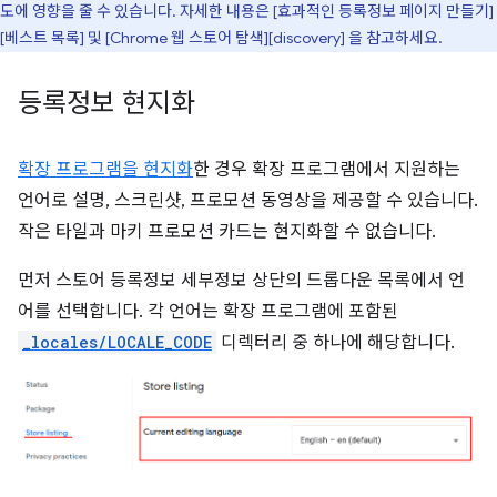
도에 영향을 줄 수 있습니다. 자세한 내용은 [효과적인 등록정보 페이지 만들기]
[베스트 목록] 및 [Chrome 웹 스토어 탐색][discovery] 을 참고하세요.
등록정보 현지화
확장 프로그램을 현지화
한 경우 확장 프로그램에서 지원하는
언어로 설명, 스크린샷, 프로모션 동영상을 제공할 수 있습니다.
작은 타일과 마키 프로모션 카드는 현지화할 수 없습니다.
먼저 스토어 등록정보 세부정보 상단의 드롭다운 목록에서 언
어를 선택합니다. 각 언어는 확장 프로그램에 포함된
_locales/LOCALE_CODE
디렉터리 중 하나에 해당합니다.