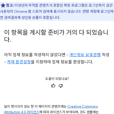
참고:
미성년자 부적합 콘텐츠가 포함된 확장 프로그램은 로그인하지
않은
사용자의 Chrome 웹 스토어 검색에 표시되지 않습니다. 연령 계정에 로그인하
면 검색결과에 성인용 상품이 포함됩니다.
이 항목을 게시할 준비가 거의 다 되었습니
다
.
아직 업체 정보를 작성하지 않았다면 -
개인정보 보호관행
작성
-
게재 환경설정
을 지정하여 업체 정보를 완성합니다.
도움이 되었나요?
달리 명시되지 않는 한 이 페이지의 콘텐츠에는
Creative Commons
Attribution 4.0 라이선스
에 따라 라이선스가 부여되며, 코드 샘플에는