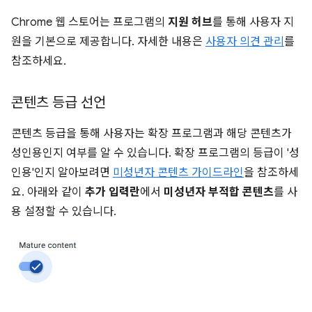
Chrome 웹 스토어는 프로그램의
지원 허브
를 통해 사용자 지
원을 기본으로 제공합니다. 자세한 내용은
사용자 의견 관리
를
참조하세요.
콘텐츠 등급 선언
콘텐츠 등급을 통해 사용자는 확장 프로그램과 해당 콘텐츠가
성인용인지 여부를 알 수 있습니다. 확장 프로그램의 등급이 '성
인용'인지 알아보려면
미성년자 콘텐츠 가이드라인
을 참조하세
요. 아래와 같이
추가 입력란
에서
미성년자 부적합 콘텐츠
를 사
용 설정할 수 있습니다.