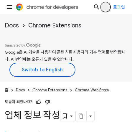
로그인
Docs
Chrome Extensions
Google은 AI 기술을 사용하여 콘텐츠를 사용자의 기본 언어로 번역합니
다. AI 번역에는 오류가 있을 수 있습니다.
홈
Docs
Chrome Extensions
Chrome Web Store
도움이 되었나요?
업체 정보 작성