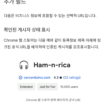
추가 필드
다음은 비즈니스 정보에 포함할 수 있는 선택적 URL입니다.
확인된 게시자 상태 표시
Chrome 웹 스토어는 다음 예와 같이 등록정보 제목 아래에 링
크된 공식 URL을 배치하여 인증된 게시자를 강조표시합니다.
Chrome 웹 스토어 항목 페이지의 공식 URL