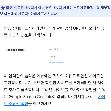
참고:
인증된 게시자가 아닌 경우 게시자 이름이 스토어 등록정보의
세부정
보
섹션에서 '제공자:' 아래에 표시됩니다.
인증 상태를 표시하려면 아래와 같이
공식 URL
풀다운에서 상
품의 공식 URL을 선택합니다.
이 입력란의 풀다운 메뉴에는 귀하의 소유로 확인된 사이트만
포함됩니다. 내가 소유한 확인된 사이트를 추가하려면
새 사이
트 추가
를 클릭합니다. 그러면 사이트를 추가하고 확인할 수 있
는 Google Search Console이 열립니다. 자세한 내용은
사이
트 소유권 확인
을 참고하세요.