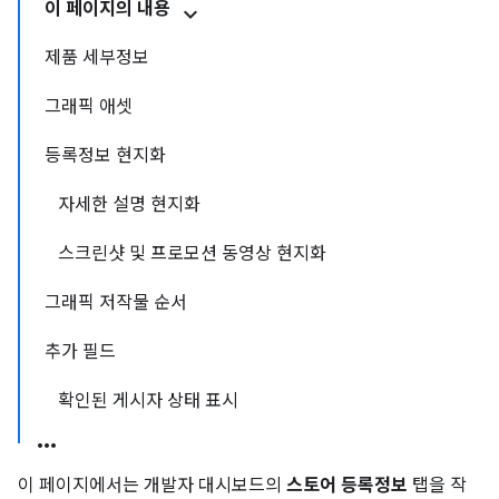
이 페이지의 내용
제품 세부정보
그래픽 애셋
등록정보 현지화
자세한 설명 현지화
스크린샷 및 프로모션 동영상 현지화
그래픽 저작물 순서
추가 필드
확인된 게시자 상태 표시
이 페이지에서는 개발자 대시보드의
스토어 등록정보
탭을 작