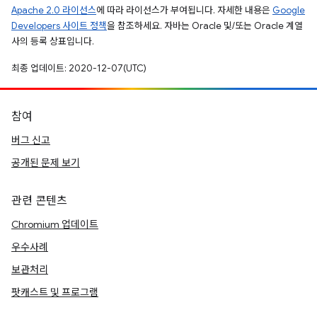
Apache 2.0 라이선스
에 따라 라이선스가 부여됩니다. 자세한 내용은
Google
Developers 사이트 정책
을 참조하세요. 자바는 Oracle 및/또는 Oracle 계열
사의 등록 상표입니다.
최종 업데이트: 2020-12-07(UTC)
참여
버그 신고
공개된 문제 보기
관련 콘텐츠
Chromium 업데이트
우수사례
보관처리
팟캐스트 및 프로그램