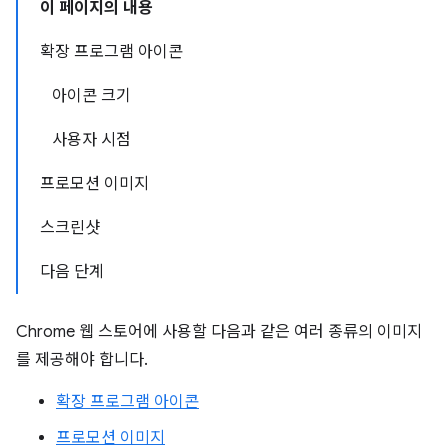
이 페이지의 내용
확장 프로그램 아이콘
아이콘 크기
사용자 시점
프로모션 이미지
스크린샷
다음 단계
Chrome 웹 스토어에 사용할 다음과 같은 여러 종류의 이미지
를 제공해야 합니다.
확장 프로그램 아이콘
프로모션 이미지