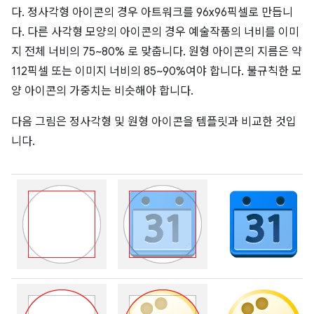
다. 정사각형 아이콘의 경우 아트워크를 96x96픽셀로 만듭니
다. 다른 사각형 모양의 아이콘의 경우 예술작품의 너비를 이미
지 전체 너비의 75~80% 로 맞춥니다. 원형 아이콘의 지름은 약
112픽셀 또는 이미지 너비의 85~90%여야 합니다. 불규칙한 모
양 아이콘의 가중치는 비슷해야 합니다.
다음 그림은 정사각형 및 원형 아이콘을 템플릿과 비교한 것입
니다.