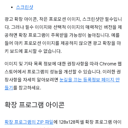
스크린샷
광고 확장 아이콘, 작은 프로모션 이미지, 스크린샷만 필수입니
다. 그러나 필수 이미지와 선택적 이미지의 매력적인 버전을 제
공하면 확장 프로그램이 주목받을 가능성이 높아집니다. 예를
들어 마키 프로모션 이미지를 제공하지 않으면 광고 확장을 마
키 보드에 표시할 수 없습니다.
이미지 및 기타 목록 정보에 대한 권장사항을 따라 Chrome 웹
스토어에서 프로그램의 성능을 개선할 수 있습니다. 이러한 권
장사항을 자세히 알아보려면
눈길을 끄는 등록정보 페이지 만
들기
를 참고하세요.
확장 프로그램 아이콘
확장 프로그램의 ZIP 파일
에 128x128픽셀 확장 프로그램 아이