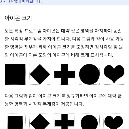
서리 반경)에 배치됩니다.
아이콘 크기
모든 확장 프로그램 아이콘은 대략 같은 영역을 차지하여 동일
한 시각적 무게감을 가져야 합니다. 다음 그림과 같이 사용 가능
한 영역을 채우기 위해 아이콘 크기를 조정하면 정사각형 및 원
형 아이콘이 다른 도형의 아이콘에 비해 크게 표시됩니다.
다음 그림과 같이 아이콘 크기를 정규화하면 아이콘에 대략 균
등한 영역과 시각적 무게감이 제공됩니다.