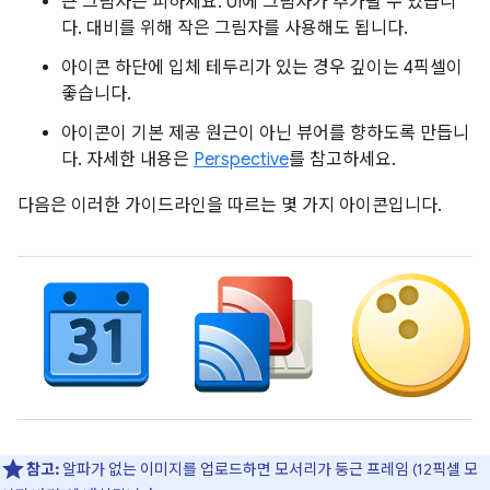
큰 그림자는 피하세요. UI에 그림자가 추가될 수 있습니
다. 대비를 위해 작은 그림자를 사용해도 됩니다.
아이콘 하단에 입체 테두리가 있는 경우 깊이는 4픽셀이
좋습니다.
아이콘이 기본 제공 원근이 아닌 뷰어를 향하도록 만듭니
다. 자세한 내용은
Perspective
를 참고하세요.
다음은 이러한 가이드라인을 따르는 몇 가지 아이콘입니다.
참고:
알파가 없는 이미지를 업로드하면 모서리가 둥근 프레임 (12픽셀 모