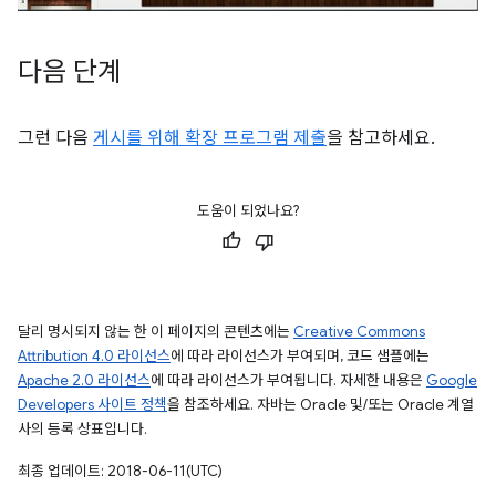
다음 단계
그런 다음
게시를 위해 확장 프로그램 제출
을 참고하세요.
도움이 되었나요?
달리 명시되지 않는 한 이 페이지의 콘텐츠에는
Creative Commons
Attribution 4.0 라이선스
에 따라 라이선스가 부여되며, 코드 샘플에는
Apache 2.0 라이선스
에 따라 라이선스가 부여됩니다. 자세한 내용은
Google
Developers 사이트 정책
을 참조하세요. 자바는 Oracle 및/또는 Oracle 계열
사의 등록 상표입니다.
최종 업데이트: 2018-06-11(UTC)