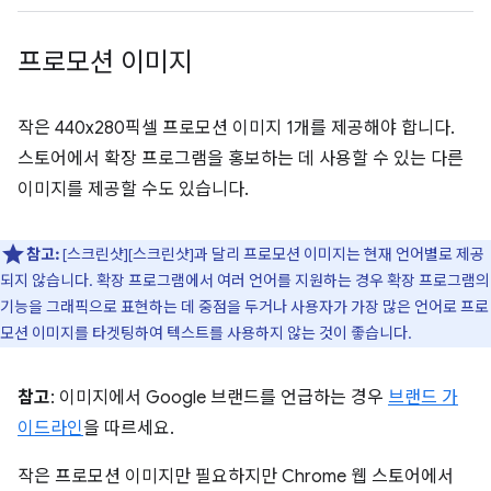
프로모션 이미지
작은 440x280픽셀 프로모션 이미지 1개를 제공해야 합니다.
스토어에서 확장 프로그램을 홍보하는 데 사용할 수 있는 다른
이미지를 제공할 수도 있습니다.
참고:
[스크린샷][스크린샷]과 달리 프로모션 이미지는 현재 언어별로 제공
되지 않습니다. 확장 프로그램에서 여러 언어를 지원하는 경우 확장 프로그램의
기능을 그래픽으로 표현하는 데 중점을 두거나 사용자가 가장 많은 언어로 프로
모션 이미지를 타겟팅하여 텍스트를 사용하지 않는 것이 좋습니다.
참고
: 이미지에서 Google 브랜드를 언급하는 경우
브랜드 가
이드라인
을 따르세요.
작은 프로모션 이미지만 필요하지만 Chrome 웹 스토어에서