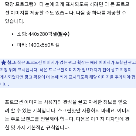
확장 프로그램이 더 눈에 띄게 표시되도록 하려면 더 큰 프로모
션 이미지를 제공할 수도 있습니다. 다음 중 하나를 제공할 수
있습니다.
소형: 440x280픽셀
(필수)
마키: 1400x560픽셀
참고:
작은 프로모션 이미지가 없는 광고 확장은 해당 이미지가 포함된 광고
확장
뒤
에 표시됩니다. 작은 프로모션 이미지가 필요해지기 전에 광고 확장이
게시되었다면 광고 확장이 더 눈에 띄게 표시되도록 해당 이미지를 추가해야 합
니다.
프로모션 이미지는 사용자의 관심을 끌고 자세한 정보를 얻으
려 할 수 있는 기회입니다. 스크린샷만 사용하지 마세요. 이미지
는 주로 브랜드를 전달해야 합니다. 다음은 이미지 디자인에 관
한 몇 가지 기본적인 규칙입니다.