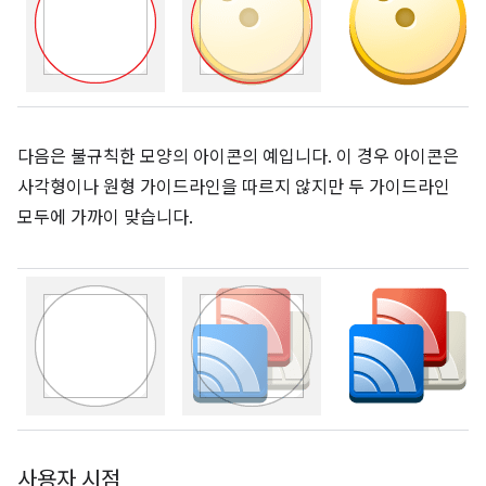
다음은 불규칙한 모양의 아이콘의 예입니다. 이 경우 아이콘은
사각형이나 원형 가이드라인을 따르지 않지만 두 가이드라인
모두에 가까이 맞습니다.
사용자 시점