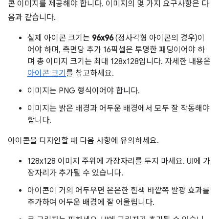
콘 이미지를 제공해야 합니다. 이미지의 몇 가지 요구사항은 다
음과 같습니다.
실제 아이콘 크기는
96x96
(정사각형 아이콘의 경우)이
어야 하며, 측면당 추가 16픽셀은 투명한 패딩이어야 하
며 총 이미지 크기는 최대 128x128입니다. 자세한 내용은
아이콘 크기
를 참고하세요.
이미지는 PNG 형식이어야 합니다.
이미지는 밝은 배경과 어두운 배경에서 모두 잘 작동해야
합니다.
아이콘을 디자인할 때 다음 사항에 유의하세요.
128x128 이미지 주위에 가장자리를 두지 마세요. UI에 가
장자리가 추가될 수 있습니다.
아이콘이 거의 어두우면 은은한 흰색 바깥쪽 발광 효과를
추가하여 어두운 배경에 잘 어울립니다.