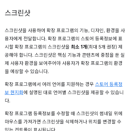
스크린샷
스크린샷을 사용하여 확장 프로그램의 기능, 디자인, 환경을 사
용자에게 전달합니다. 확장 프로그램의 스토어 등록정보에 표
시할 확장 프로그램의 스크린샷을
최소 1개
(최대 5개 권장) 제
공해야 합니다. 스크린샷은 핵심 기능과 콘텐츠에 중점을 둔 실
제 사용자 환경을 보여주어야 사용자가 확장 프로그램의 환경
을 예상할 수 있습니다.
확장 프로그램에서 여러 언어를 지원하는 경우
스토어 등록정
보 현지화
에 설명된 대로 언어별 스크린샷을 제공할 수 있습니
다.
확장 프로그램 등록정보를 수정할 때 스크린샷의 썸네일 위에
마우스를 가져가면 스크린샷을 삭제하거나 위치를 변경할 수
있는 컨트롤이 표시됩니다.