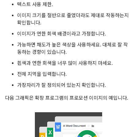
텍스트 사용 제한.
이미지 크기를 절반으로 줄였더라도 제대로 작동하는지
확인합니다.
이미지가 연한 회색 배경이라고 가정합니다.
가능하면 채도가 높은 색상을 사용하세요. 대체로 잘 작
동하는 경향이 있습니다.
흰색과 연한 회색을 너무 많이 사용하지 마세요.
전체 지역을 입력합니다.
가장자리가 잘 정의되어 있는지 확인합니다.
다음 그래픽은 확장 프로그램의 프로모션 이미지의 예입니다.