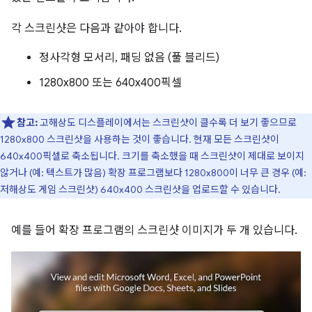
각 스크린샷은 다음과 같아야 합니다.
정사각형 모서리, 패딩 없음 (풀 블리드)
1280x800 또는 640x400픽셀
참고:
고해상도 디스플레이에서는 스크린샷이 클수록 더 보기 좋으므로
1280x800 스크린샷을 사용하는 것이 좋습니다. 현재 모든 스크린샷이
640x400픽셀로 축소됩니다. 크기를 축소했을 때 스크린샷이 제대로 보이지
않거나 (예: 텍스트가 많음) 확장 프로그램보다 1280x800이 너무 큰 경우 (예:
저해상도 게임 스크린샷) 640x400 스크린샷을 업로드할 수 있습니다.
예를 들어 확장 프로그램의 스크린샷 이미지가 두 개 있습니다.