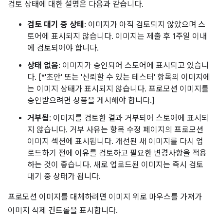
검토 상태에 대한 설명은 다음과 같습니다.
검토 대기 중 상태
: 이미지가 아직 검토되지 않았으며 스
토어에 표시되지 않습니다. 이미지는 제출 후 1주일 이내
에 검토되어야 합니다.
상태 없음
: 이미지가 승인되어 스토어에 표시되고 있습니
다. [*'초안' 또는 '신뢰할 수 있는 테스터' 항목의 이미지에
는 이미지 상태가 표시되지 않습니다. 프로모션 이미지를
승인받으려면 상품을 게시해야 합니다.]
거부됨
: 이미지를 검토한 결과 거부되어 스토어에 표시되
지 않습니다. 거부 사유는 항목 수정 페이지의 프로모션
이미지 섹션에 표시됩니다. 개선된 새 이미지를 다시 업
로드하기 전에 이유를 검토하고 필요한 변경사항을 적용
하는 것이 좋습니다. 새로 업로드된 이미지는 즉시 검토
대기 중 상태가 됩니다.
프로모션 이미지를 대체하려면 이미지 위로 마우스를 가져가
이미지 삭제 컨트롤을 표시합니다.