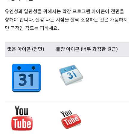
유연성과 일관성을 위해서는 확장 프로그램 아이콘이 전면을
향해야 합니다. 실감 나는 시점을 살짝 조정하는 것은 가능하지
만 극적인 각도는 피하세요.
좋은 아이콘 (전면)
불량 아이콘 (너무 과감한 원근)