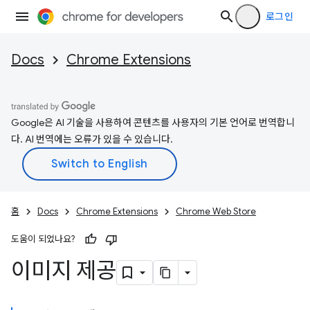
로그인
Docs
Chrome Extensions
Google은 AI 기술을 사용하여 콘텐츠를 사용자의 기본 언어로 번역합니
다. AI 번역에는 오류가 있을 수 있습니다.
홈
Docs
Chrome Extensions
Chrome Web Store
도움이 되었나요?
이미지 제공