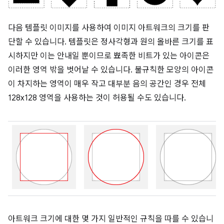
다음 템플릿 이미지를 사용하여 이미지 아트워크의 크기를 판
단할 수 있습니다. 템플릿은 정사각형과 원의 올바른 크기를 표
시하지만 이는 안내일 뿐이므로 뾰족한 비트가 있는 아이콘은
이러한 영역 밖을 벗어날 수 있습니다. 불규칙한 모양의 아이콘
이 차지하는 영역이 매우 작고 대부분 음의 공간인 경우 전체
128x128 영역을 사용하는 것이 허용될 수도 있습니다.
아트워크 크기에 대한 몇 가지 일반적인 규칙을 따를 수 있습니