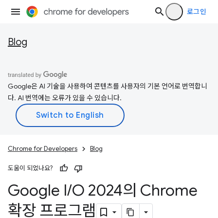
로그인
Blog
Google은 AI 기술을 사용하여 콘텐츠를 사용자의 기본 언어로 번역합니
다. AI 번역에는 오류가 있을 수 있습니다.
Chrome for Developers
Blog
도움이 되었나요?
Google I
/
O 2024의 Chrome
확장 프로그램