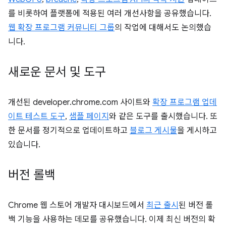
를 비롯하여 플랫폼에 적용된 여러 개선사항을 공유했습니다.
웹 확장 프로그램 커뮤니티 그룹
의 작업에 대해서도 논의했습
니다.
새로운 문서 및 도구
개선된 developer.chrome.com 사이트와
확장 프로그램 업데
이트 테스트 도구
,
샘플 페이지
와 같은 도구를 출시했습니다. 또
한 문서를 정기적으로 업데이트하고
블로그 게시물
을 게시하고
있습니다.
버전 롤백
Chrome 웹 스토어 개발자 대시보드에서
최근 출시
된 버전 롤
백 기능을 사용하는 데모를 공유했습니다. 이제 최신 버전의 확