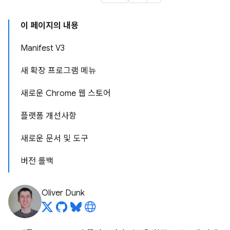
이 페이지의 내용
Manifest V3
새 확장 프로그램 메뉴
새로운 Chrome 웹 스토어
플랫폼 개선사항
새로운 문서 및 도구
버전 롤백
Oliver Dunk