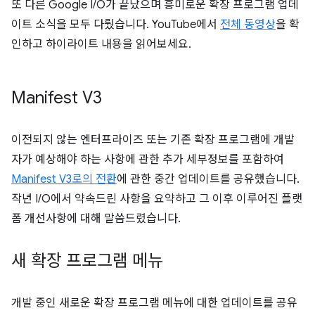
또 다른 Google I/O가 끝났으며 흥미로운 확장 프로그램 업데
이트 소식을 모두 다뤘습니다. YouTube에서
전체 동영상
을 확
인하고 하이라이트 내용을 읽어보세요.
Manifest V3
이전되지 않는 엔터프라이즈 또는 기존 확장 프로그램에 개발
자가 예상해야 하는 사항에 관한 추가 세부정보를 포함하여
Manifest V3로의 전환
에 관한 중간 업데이트를 공유했습니다.
작년 I/O에서 약속드린 사항을 요약하고 그 이후 이루어진 플랫
폼 개선사항에 대해 말씀드렸습니다.
새 확장 프로그램 메뉴
개발 중인 새로운 확장 프로그램 메뉴에 대한 업데이트를 공유