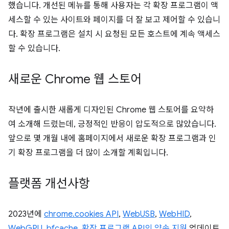
했습니다. 개선된 메뉴를 통해 사용자는 각 확장 프로그램이 액
세스할 수 있는 사이트와 페이지를 더 잘 보고 제어할 수 있습니
다. 확장 프로그램은 설치 시 요청된 모든 호스트에 계속 액세스
할 수 있습니다.
새로운 Chrome 웹 스토어
작년에 출시한 새롭게 디자인된 Chrome 웹 스토어를 요약하
여 소개해 드렸는데, 긍정적인 반응이 압도적으로 많았습니다.
앞으로 몇 개월 내에 홈페이지에서 새로운 확장 프로그램과 인
기 확장 프로그램을 더 많이 소개할 계획입니다.
플랫폼 개선사항
2023년에
chrome.cookies API
,
WebUSB
,
WebHID
,
WebGPU
,
bfcache
,
확장 프로그램 API의 약속 지원
업데이트