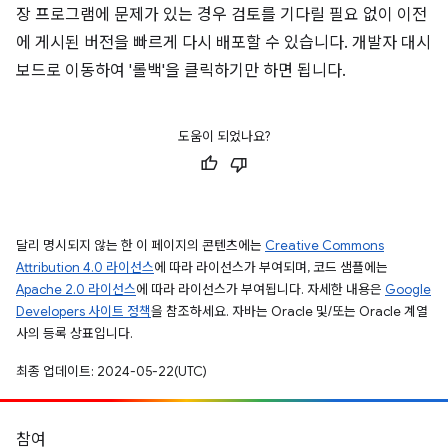
장 프로그램에 문제가 있는 경우 검토를 기다릴 필요 없이 이전
에 게시된 버전을 빠르게 다시 배포할 수 있습니다. 개발자 대시
보드로 이동하여 '롤백'을 클릭하기만 하면 됩니다.
도움이 되었나요?
달리 명시되지 않는 한 이 페이지의 콘텐츠에는
Creative Commons
Attribution 4.0 라이선스
에 따라 라이선스가 부여되며, 코드 샘플에는
Apache 2.0 라이선스
에 따라 라이선스가 부여됩니다. 자세한 내용은
Google
Developers 사이트 정책
을 참조하세요. 자바는 Oracle 및/또는 Oracle 계열
사의 등록 상표입니다.
최종 업데이트: 2024-05-22(UTC)
참여