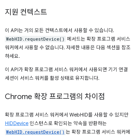
지원 컨텍스트
이 API는 거의 모든 컨텍스트에서 사용할 수 있습니다.
WebHID.requestDevice()
메서드는 확장 프로그램 서비스
워커에서 사용할 수 없습니다. 자세한 내용은 다음 섹션을 참조
하세요.
이 API가 확장 프로그램 서비스 워커에서 사용되면 기기 연결
세션이 서비스 워커를 활성 상태로 유지합니다.
Chrome 확장 프로그램의 차이점
확장 프로그램 서비스 워커에서 WebHID를 사용할 수 있지만
HIDDevice
인스턴스로 확인되는 약속을 반환하는
WebHID.requestDevice()
는 확장 프로그램 서비스 워커에