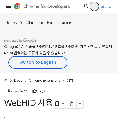
로그인
Docs
Chrome Extensions
Google은 AI 기술을 사용하여 콘텐츠를 사용자의 기본 언어로 번역합니
다. AI 번역에는 오류가 있을 수 있습니다.
홈
Docs
Chrome Extensions
방법
도움이 되었나요?
Web
HID 사용