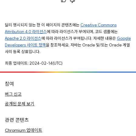
달리 명시되지 않는 한 이 페이지의 콘텐츠에는
Creative Commons
Attribution 4.0 라이선스
에 따라 라이선스가 부여되며, 코드 샘플에는
Apache 2.0 라이선스
에 따라 라이선스가 부여됩니다. 자세한 내용은
Google
Developers 사이트 정책
을 참조하세요. 자바는 Oracle 및/또는 Oracle 계열
사의 등록 상표입니다.
최종 업데이트: 2024-02-14(UTC)
참여
버그 신고
공개된 문제 보기
관련 콘텐츠
Chromium 업데이트