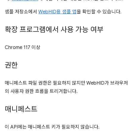
샘플 저장소에서
WebHID용 샘플 앱
을 확인할 수 있습니다.
확장 프로그램에서 사용 가능 여부
Chrome 117 이상
권한
매니페스트 파일 권한은 필요하지 않지만 WebHID가 브라우저
의 사용자 권한 흐름을 트리거합니다.
매니페스트
이 API에는 매니페스트 키가 필요하지 않습니다.