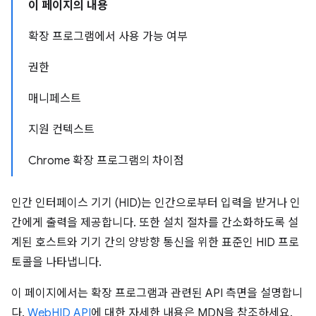
이 페이지의 내용
확장 프로그램에서 사용 가능 여부
권한
매니페스트
지원 컨텍스트
Chrome 확장 프로그램의 차이점
인간 인터페이스 기기 (HID)는 인간으로부터 입력을 받거나 인
간에게 출력을 제공합니다. 또한 설치 절차를 간소화하도록 설
계된 호스트와 기기 간의 양방향 통신을 위한 표준인 HID 프로
토콜을 나타냅니다.
이 페이지에서는 확장 프로그램과 관련된 API 측면을 설명합니
다.
WebHID API
에 대한 자세한 내용은 MDN을 참조하세요.