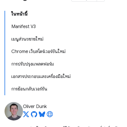
ในหน้านี้
Manifest V3
เมนูส่วนขยายใหม่
Chrome เว็บสโตร์เวอร์ชันใหม่
การปรับปรุงแพลตฟอร์ม
เอกสารประกอบและเครื่องมือใหม่
การย้อนกลับเวอร์ชัน
Oliver Dunk