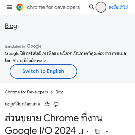
ลงชื่อเข้าใช้
Blog
Google ใช้เทคโนโลยี AI เพื่อแปลเนื้อหาเป็นภาษาที่คุณต้องการ การแปล
โดย AI อาจมีข้อผิดพลาด
Chrome for Developers
Blog
ข้อมูลนี้มีประโยชน์ไหม
ส่วนขยาย Chrome ที่งาน
Google I
/
O 2024