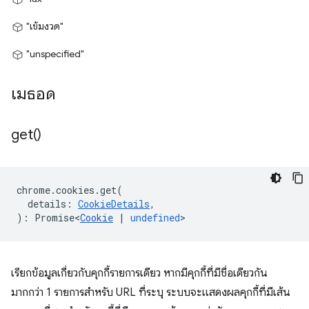
"เข้มงวด"
"unspecified"
เมธอด
get(
)
chrome
.
cookies
.
get
(
details
:
CookieDetails
,
)
:
Promise<
Cookie
|
undefined
>
เรียกข้อมูลเกี่ยวกับคุกกี้รายการเดียว หากมีคุกกี้ที่มีชื่อเดียวกัน
มากกว่า 1 รายการสำหรับ URL ที่ระบุ ระบบจะแสดงผลคุกกี้ที่มีเส้น