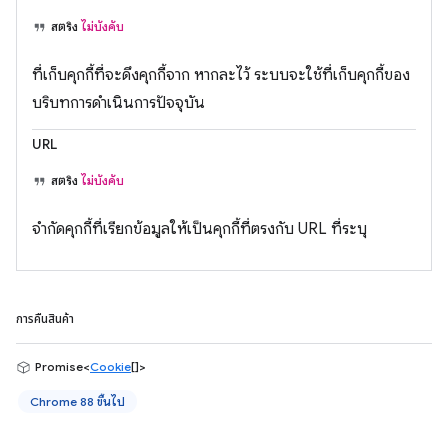
สตริง
ไม่บังคับ
ที่เก็บคุกกี้ที่จะดึงคุกกี้จาก หากละไว้ ระบบจะใช้ที่เก็บคุกกี้ของ
บริบทการดำเนินการปัจจุบัน
URL
สตริง
ไม่บังคับ
จำกัดคุกกี้ที่เรียกข้อมูลให้เป็นคุกกี้ที่ตรงกับ URL ที่ระบุ
การคืนสินค้า
Promise<
Cookie
[]>
Chrome 88 ขึ้นไป