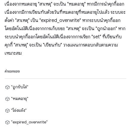
เนื่องจากหมดอายุ "สาเหตุ" จะเป็น "หมดอายุ" หากมีการนำคุกกี้ออก
เนื่องจากมีการเขียนทับด้วยวันที่หมดอายุที่หมดอายุไปแล้ว ระบบจะ
ตั้งค่า "สาเหตุ" เป็น "expired_overwrite" หากระบบนำคุกกี้ออก
โดยอัตโนมัติเนื่องจากการเก็บขยะ "สาเหตุ" จะเป็น "ถูกนำออก" หาก
ระบบนำคุกกี้ออกโดยอัตโนมัติเนื่องจากการเรียก "set" ที่เขียนทับ
คุกกี้ "สาเหตุ" จะเป็น "เขียนทับ" วางแผนการตอบกลับตามความ
เหมาะสม
ค่าแจกแจง
"ถูกขับไล่"
"หมดอายุ"
"โจ่งแจ้ง"
"expired_overwrite"