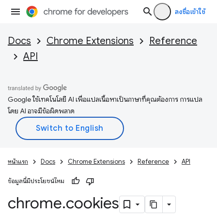
ลงชื่อเข้าใช้
Docs
Chrome Extensions
Reference
API
Google ใช้เทคโนโลยี AI เพื่อแปลเนื้อหาเป็นภาษาที่คุณต้องการ การแปล
โดย AI อาจมีข้อผิดพลาด
หน้าแรก
Docs
Chrome Extensions
Reference
API
ข้อมูลนี้มีประโยชน์ไหม
chrome
.
cookies