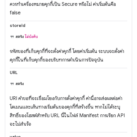
ควรทำเครื่องหมายคุกกี้เป็น Secure หรือไม่ ค่าเริ่มต้นคือ
false
storeId
สตริง
ไม่บังคับ
รหัสของที่เก็บคุกกี้ที่จะตั้งค่าคุกกี้ โดยค่าเริ่มต้น ระบบจะตั้งค่า
คุกกี้ในที่เก็บคุกกี้ของบริบทการดำเนินการปัจจุบัน
URL
สตริง
URI คำขอที่จะเชื่อมโยงกับการตั้งค่าคุกกี้ ค่านี้อาจส่งผลต่อค่า
โดเมนและเส้นทางเริ่มต้นของคุกกี้ที่สร้างขึ้น หากไม่ได้ระบุ
สิทธิ์ของโฮสต์สำหรับ URL นี้ในไฟล์ Manifest การเรียก API
จะไม่สำเร็จ
value