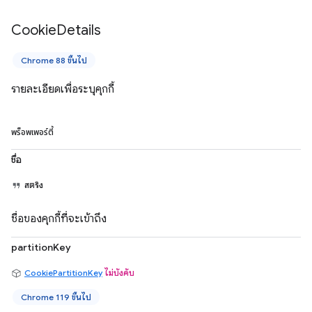
Cookie
Details
Chrome 88 ขึ้นไป
รายละเอียดเพื่อระบุคุกกี้
พร็อพเพอร์ตี้
ชื่อ
สตริง
ชื่อของคุกกี้ที่จะเข้าถึง
partitionKey
CookiePartitionKey
ไม่บังคับ
Chrome 119 ขึ้นไป