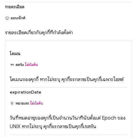
รายละเอียด
ออบเจ็กต์
รายละเอียดเกี่ยวกับคุกกี้ที่กำลังตั้งค่า
โดเมน
สตริง
ไม่บังคับ
โดเมนของคุกกี้ หากไม่ระบุ คุกกี้จะกลายเป็นคุกกี้เฉพาะโฮสต์
expirationDate
หมายเลข
ไม่บังคับ
วันที่หมดอายุของคุกกี้เป็นจำนวนวินาทีนับตั้งแต่ Epoch ของ
UNIX หากไม่ระบุ คุกกี้จะกลายเป็นคุกกี้เซสชัน