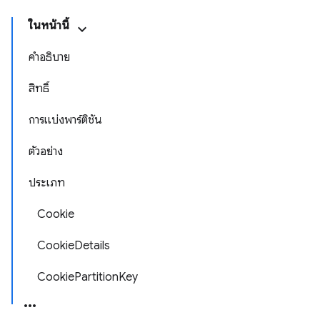
ในหน้านี้
คำอธิบาย
สิทธิ์
การแบ่งพาร์ติชัน
ตัวอย่าง
ประเภท
Cookie
CookieDetails
CookiePartitionKey