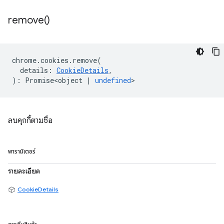
remove(
)
chrome
.
cookies
.
remove
(
details
:
CookieDetails
,
)
:
Promise<object
|
undefined
>
ลบคุกกี้ตามชื่อ
พารามิเตอร์
รายละเอียด
CookieDetails