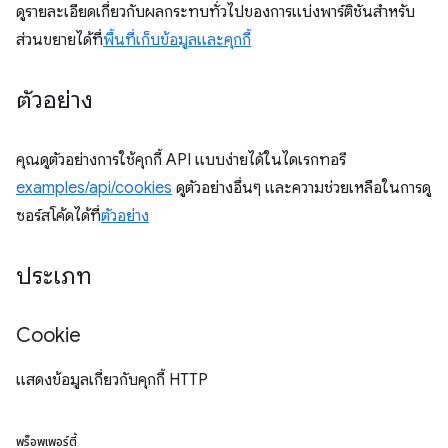
ดูรายละเอียดเกี่ยวกับผลกระทบทั่วไปของการแบ่งพาร์ติชันสำหรับ
ส่วนขยายได้ที่
พื้นที่เก็บข้อมูลและคุกกี้
ตัวอย่าง
คุณดูตัวอย่างการใช้คุกกี้ API แบบง่ายได้ในไดเรกทอรี
examples/api/cookies
ดูตัวอย่างอื่นๆ และความช่วยเหลือในการดู
ซอร์สโค้ดได้ที่
ตัวอย่าง
ประเภท
Cookie
แสดงข้อมูลเกี่ยวกับคุกกี้ HTTP
พร็อพเพอร์ตี้