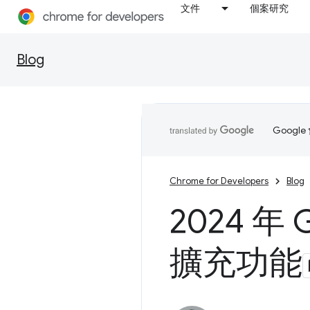
文件
個案研究
Blog
Goog
Chrome for Developers
Blog
2024 年 G
擴充功能