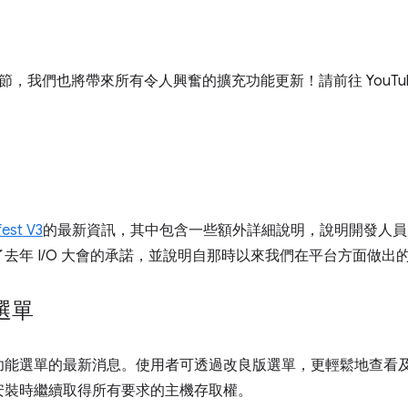
大會的季節，我們也將帶來所有令人興奮的擴充功能更新！請前往 YouTu
est V3
的最新資訊，其中包含一些額外詳細說明，說明開發人員
去年 I/O 大會的承諾，並說明自那時以來我們在平台方面做出
選單
功能選單的最新消息。使用者可透過改良版選單，更輕鬆地查看
安裝時繼續取得所有要求的主機存取權。