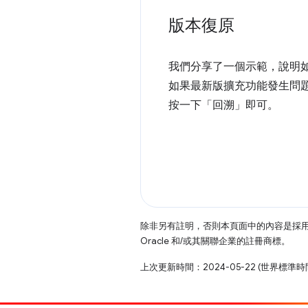
版本復原
我們分享了一個示範，說明
如果最新版擴充功能發生問
按一下「回溯」即可。
除非另有註明，否則本頁面中的內容是採
Oracle 和/或其關聯企業的註冊商標。
上次更新時間：2024-05-22 (世界標準時