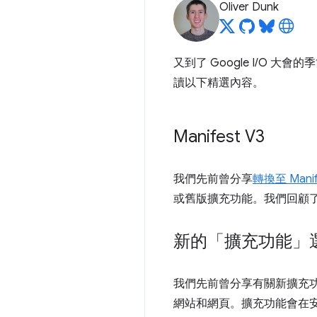
Oliver Dunk
又到了 Google I/O 
讀以下精選內容。
Manifest V3
我們先前曾分享
轉換至 Manif
或舊版擴充功能。我們回顧了
新的「擴充功能」
我們先前曾分享有關新擴充
網站和網頁。擴充功能會在