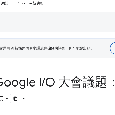
網誌
Chrome 新功能
le 會運用 AI 技術將內容翻譯成你偏好的語言，但可能會出錯。
oogle I
/
O 大會議題：