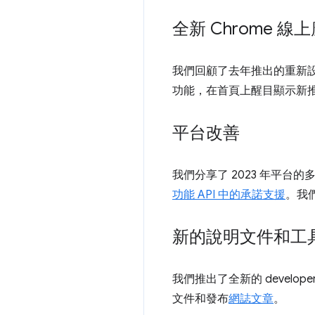
全新 Chrome 
我們回顧了去年推出的重新設
功能，在首頁上醒目顯示新
平台改善
我們分享了 2023 年平台
功能 API 中的承諾支援
。我
新的說明文件和工
我們推出了全新的 developer
文件和發布
網誌文章
。