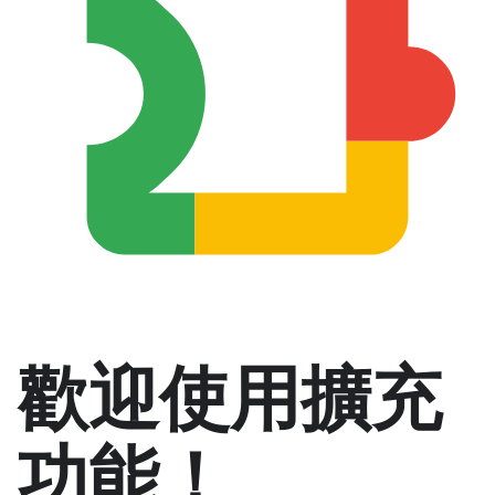
歡迎使用擴充
功能！