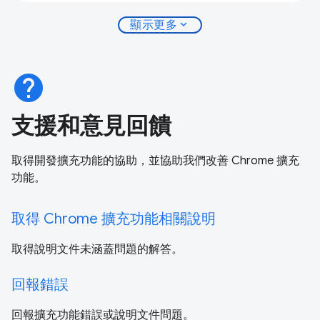
expand_more
顯示更多
help
支援和意見回饋
取得開發擴充功能的協助，並協助我們改善 Chrome 擴充
功能。
取得 Chrome 擴充功能相關說明
取得說明文件未涵蓋問題的解答。
回報錯誤
回報擴充功能錯誤或說明文件問題。