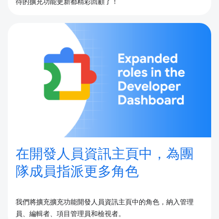
待的擴充功能更新都精彩回顧了！
在開發人員資訊主頁中，為團
隊成員指派更多角色
我們將擴充擴充功能開發人員資訊主頁中的角色，納入管理
員、編輯者、項目管理員和檢視者。