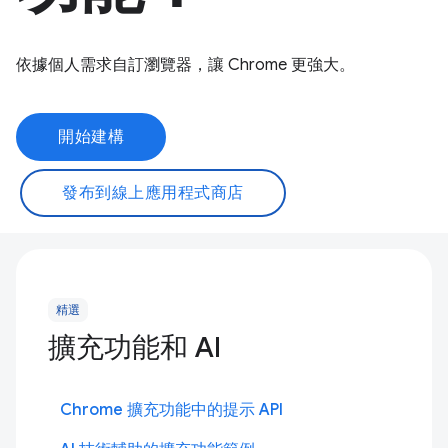
依據個人需求自訂瀏覽器，讓 Chrome 更強大。
開始建構
發布到線上應用程式商店
精選
擴充功能和 AI
Chrome 擴充功能中的提示 API