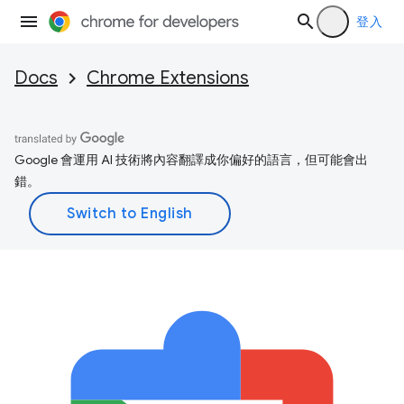
登入
Docs
Chrome Extensions
Google 會運用 AI 技術將內容翻譯成你偏好的語言，但可能會出
錯。