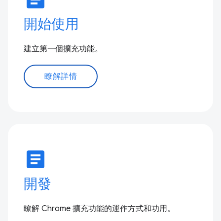
開始使用
建立第一個擴充功能。
瞭解詳情
article
開發
瞭解 Chrome 擴充功能的運作方式和功用。