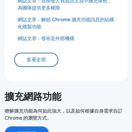
網誌文章：在開發人員資訊主頁中擴充角色，
為團隊提供更多權限
網誌文章：解鎖 Chrome 擴充功能訊息的結構
化複製功能
網誌文章：發布至外部機構
查看全部
擴充網路功能
瞭解擴充功能為何如此強大，以及如何根據自身需求自訂
Chrome 的瀏覽方式。