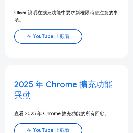
Oliver 說明在擴充功能中要求新權限時應注意的事
項。
在 YouTube 上觀看
2025 年 Chrome 擴充功能
異動
查看 2025 年 Chrome 擴充功能的所有回顧。
在 YouTube 上觀看