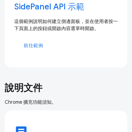
SidePanel API 示範
這個範例說明如何建立側邊面板，並在使用者按一
下頁面上的按鈕或開啟內容選單時開啟。
前往範例
說明文件
Chrome 擴充功能須知。
article