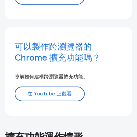
可以製作跨瀏覽器的
Chrome 擴充功能嗎？
瞭解如何建構跨瀏覽器擴充功能。
在 YouTube 上觀看