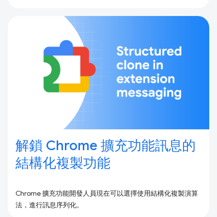
解鎖 Chrome 擴充功能訊息的
結構化複製功能
Chrome 擴充功能開發人員現在可以選擇使用結構化複製演算
法，進行訊息序列化。