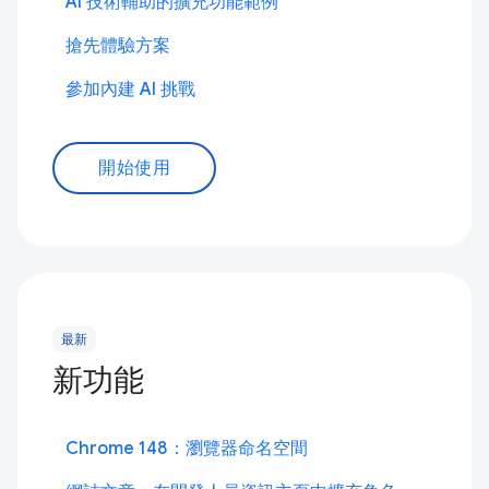
AI 技術輔助的擴充功能範例
搶先體驗方案
參加內建 AI 挑戰
開始使用
最新
新功能
Chrome 148：瀏覽器命名空間