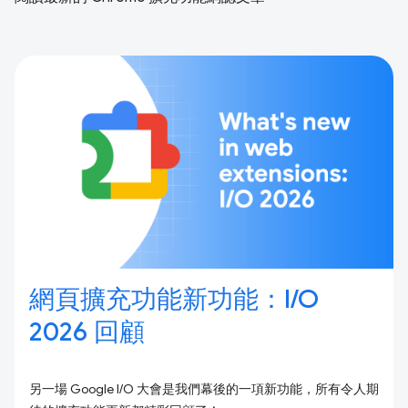
網頁擴充功能新功能：I/O
2026 回顧
另一場 Google I/O 大會是我們幕後的一項新功能，所有令人期