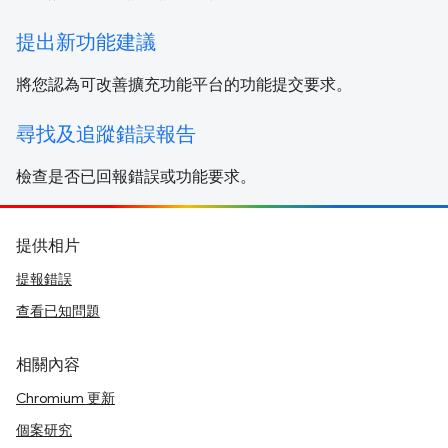
提出新功能建議
將您認為可改善擴充功能平台的功能提交要求。
尋找及追蹤錯誤報告
檢查是否已回報錯誤或功能要求。
提供相片
提報錯誤
查看已知問題
相關內容
Chromium 更新
個案研究