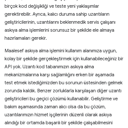
birçok kod değişikliği ve teste yeni yaklaşımlar
gerektirebilir. Ayrıca, kalıcı duruma sahip uzantıların
geliştiricilerinin, uzantılarını beklenmedik servis çalışanı
askıya alma işlemlerini sorunsuz bir şekilde ele almaya
hazırlamaları gerekir.
Maalesef askıya alma işlemini kullanım alanımıza uygun,
kolay bir şekilde gerçekleştirmek için kullanabileceğiniz bir
API yok. Uzantı kod tabanımızın askıya alma
mekanizmalarına karşı sağlamlığını erken bir aşamada
test etmek istediğimizden bu sorunun üstesinden gelmek
zorunda kaldık. Benzer zorluklarla karşılaşan diğer uzantı
geliştiricileri bu geçici çözümü kullanabilir. Geliştirme ve
bakım aşamasında zaman alıcı olsa da bu çözüm,
uzantılarımızın hizmet işçilerinin düzenli olarak askıya
alındığı bir ortamda başarılı bir şekilde çalışabilmesini