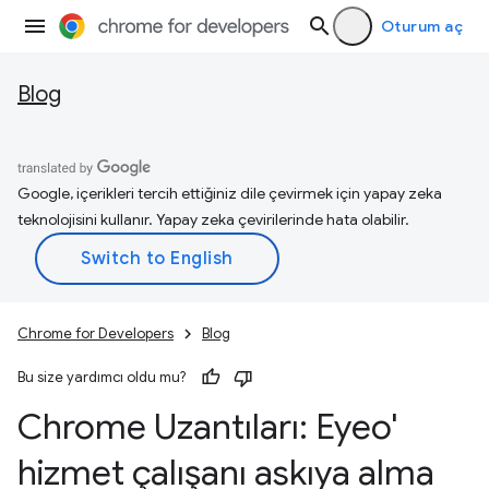
Oturum aç
Blog
Google, içerikleri tercih ettiğiniz dile çevirmek için yapay zeka
teknolojisini kullanır. Yapay zeka çevirilerinde hata olabilir.
Chrome for Developers
Blog
Bu size yardımcı oldu mu?
Chrome Uzantıları: Eyeo'
hizmet çalışanı askıya alma