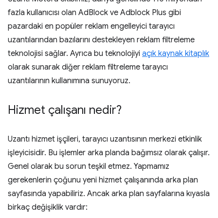
fazla kullanıcısı olan AdBlock ve Adblock Plus gibi
pazardaki en popüler reklam engelleyici tarayıcı
uzantılarından bazılarını destekleyen reklam filtreleme
teknolojisi sağlar. Ayrıca bu teknolojiyi
açık kaynak kitaplık
olarak sunarak diğer reklam filtreleme tarayıcı
uzantılarının kullanımına sunuyoruz.
Hizmet çalışanı nedir?
Uzantı hizmet işçileri, tarayıcı uzantısının merkezi etkinlik
işleyicisidir. Bu işlemler arka planda bağımsız olarak çalışır.
Genel olarak bu sorun teşkil etmez. Yapmamız
gerekenlerin çoğunu yeni hizmet çalışanında arka plan
sayfasında yapabiliriz. Ancak arka plan sayfalarına kıyasla
birkaç değişiklik vardır: