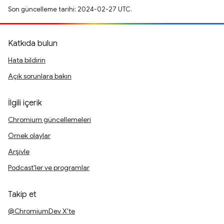
Son güncelleme tarihi: 2024-02-27 UTC.
Katkıda bulun
Hata bildirin
Açık sorunlara bakın
İlgili içerik
Chromium güncellemeleri
Örnek olaylar
Arşivle
Podcast'ler ve programlar
Takip et
@ChromiumDev X'te