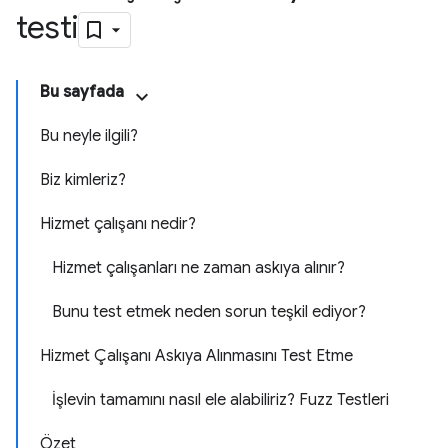
testi
Bu sayfada
Bu neyle ilgili?
Biz kimleriz?
Hizmet çalışanı nedir?
Hizmet çalışanları ne zaman askıya alınır?
Bunu test etmek neden sorun teşkil ediyor?
Hizmet Çalışanı Askıya Alınmasını Test Etme
İşlevin tamamını nasıl ele alabiliriz? Fuzz Testleri
Özet