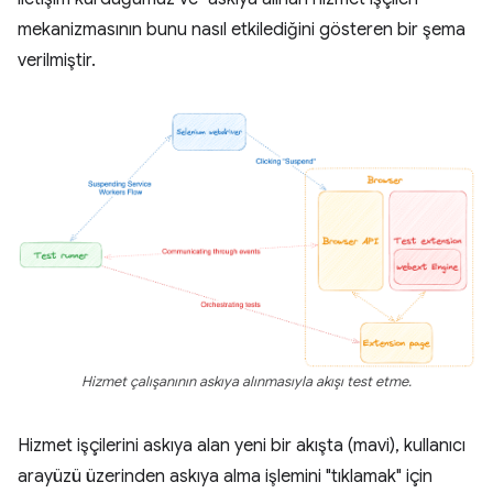
mekanizmasının bunu nasıl etkilediğini gösteren bir şema
verilmiştir.
Hizmet çalışanının askıya alınmasıyla akışı test etme.
Hizmet işçilerini askıya alan yeni bir akışta (mavi), kullanıcı
arayüzü üzerinden askıya alma işlemini "tıklamak" için