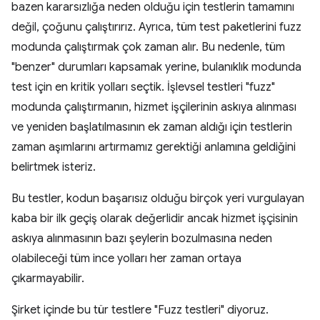
bazen kararsızlığa neden olduğu için testlerin tamamını
değil, çoğunu çalıştırırız. Ayrıca, tüm test paketlerini fuzz
modunda çalıştırmak çok zaman alır. Bu nedenle, tüm
"benzer" durumları kapsamak yerine, bulanıklık modunda
test için en kritik yolları seçtik. İşlevsel testleri "fuzz"
modunda çalıştırmanın, hizmet işçilerinin askıya alınması
ve yeniden başlatılmasının ek zaman aldığı için testlerin
zaman aşımlarını artırmamız gerektiği anlamına geldiğini
belirtmek isteriz.
Bu testler, kodun başarısız olduğu birçok yeri vurgulayan
kaba bir ilk geçiş olarak değerlidir ancak hizmet işçisinin
askıya alınmasının bazı şeylerin bozulmasına neden
olabileceği tüm ince yolları her zaman ortaya
çıkarmayabilir.
Şirket içinde bu tür testlere "Fuzz testleri" diyoruz.