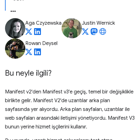
Aga Czyżewska
Justin Wernick
Rowan Deysel
Bu neyle ilgili?
Manifest v2'den Manifest v3'e geçiş, temel bir değişiklikle
birlikte gelir. Manifest V2'de uzantılar arka plan
sayfasında yer alıyordu. Arka plan sayfaları, uzantılar ile
web sayfaları arasındaki iletişimi yönetiyordu. Manifest V3
bunun yerine hizmet işçilerini kullanır.