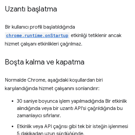
Uzantı başlatma
Bir kullanıcı profili başlatıldığında
chrome.runtime.onStartup
etkinliği tetiklenir ancak
hizmet çalışanı etkinlikleri çağrılmaz.
Boşta kalma ve kapatma
Normalde Chrome, aşağıdaki koşullardan biri
karşılandığında hizmet çalışanını sonlandırır:
30 saniye boyunca işlem yapılmadığında Bir etkinlik
alındığında veya bir uzantı API'si çağrıldığında bu
zamanlayıcı sıfırlanır.
Etkinlik veya API çağrısı gibi tek bir isteğin işlenmesi
5 dakikadan uzun sürdüğünde.