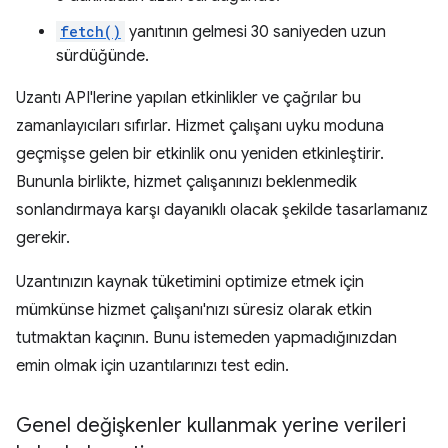
fetch()
yanıtının gelmesi 30 saniyeden uzun
sürdüğünde.
Uzantı API'lerine yapılan etkinlikler ve çağrılar bu
zamanlayıcıları sıfırlar. Hizmet çalışanı uyku moduna
geçmişse gelen bir etkinlik onu yeniden etkinleştirir.
Bununla birlikte, hizmet çalışanınızı beklenmedik
sonlandırmaya karşı dayanıklı olacak şekilde tasarlamanız
gerekir.
Uzantınızın kaynak tüketimini optimize etmek için
mümkünse hizmet çalışanı'nızı süresiz olarak etkin
tutmaktan kaçının. Bunu istemeden yapmadığınızdan
emin olmak için uzantılarınızı test edin.
Genel değişkenler kullanmak yerine verileri