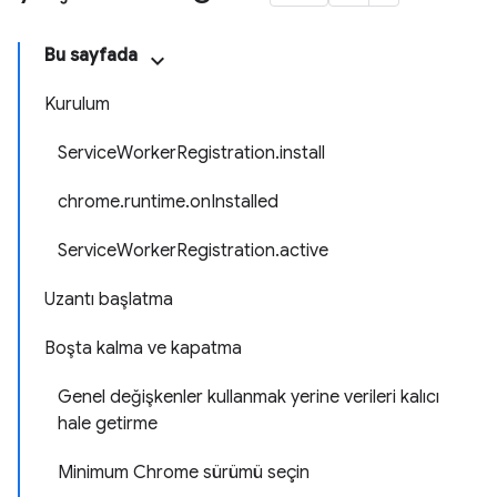
Bu sayfada
Kurulum
ServiceWorkerRegistration.install
chrome.runtime.onInstalled
ServiceWorkerRegistration.active
Uzantı başlatma
Boşta kalma ve kapatma
Genel değişkenler kullanmak yerine verileri kalıcı
hale getirme
Minimum Chrome sürümü seçin