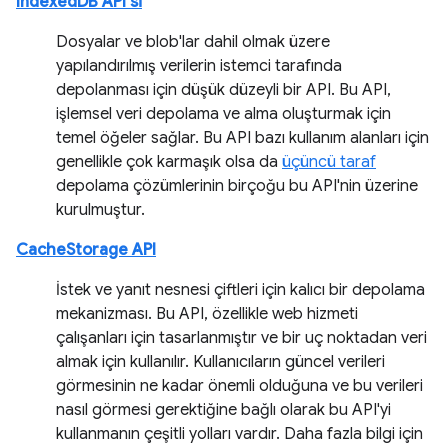
IndexedDB API'si
Dosyalar ve blob'lar dahil olmak üzere
yapılandırılmış verilerin istemci tarafında
depolanması için düşük düzeyli bir API. Bu API,
işlemsel veri depolama ve alma oluşturmak için
temel öğeler sağlar. Bu API bazı kullanım alanları için
genellikle çok karmaşık olsa da
üçüncü taraf
depolama çözümlerinin birçoğu bu API'nin üzerine
kurulmuştur.
CacheStorage API
İstek ve yanıt nesnesi çiftleri için kalıcı bir depolama
mekanizması. Bu API, özellikle web hizmeti
çalışanları için tasarlanmıştır ve bir uç noktadan veri
almak için kullanılır. Kullanıcıların güncel verileri
görmesinin ne kadar önemli olduğuna ve bu verileri
nasıl görmesi gerektiğine bağlı olarak bu API'yi
kullanmanın çeşitli yolları vardır. Daha fazla bilgi için