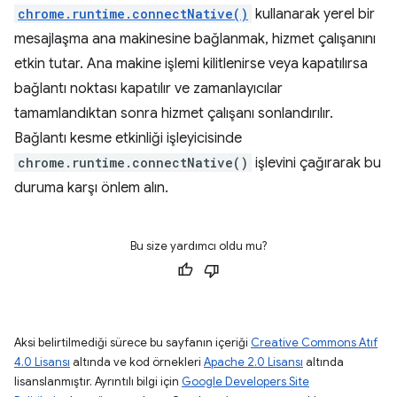
chrome.runtime.connectNative()
kullanarak yerel bir
mesajlaşma ana makinesine bağlanmak, hizmet çalışanını
etkin tutar. Ana makine işlemi kilitlenirse veya kapatılırsa
bağlantı noktası kapatılır ve zamanlayıcılar
tamamlandıktan sonra hizmet çalışanı sonlandırılır.
Bağlantı kesme etkinliği işleyicisinde
chrome.runtime.connectNative()
işlevini çağırarak bu
duruma karşı önlem alın.
Bu size yardımcı oldu mu?
Aksi belirtilmediği sürece bu sayfanın içeriği
Creative Commons Atıf
4.0 Lisansı
altında ve kod örnekleri
Apache 2.0 Lisansı
altında
lisanslanmıştır. Ayrıntılı bilgi için
Google Developers Site