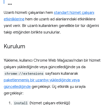
Uzantı hizmeti çalışanları hem
standart hizmet çalışanı
etkinliklerine
hem de uzantı ad alanlarındaki etkinliklere
yanıt verir. Bir uzantı kullanılırken genellikle bir tür diğerini
takip ettiğinden birlikte sunulurlar.
Kurulum
Yükleme, kullanıcı Chrome Web Mağazası'ndan bir hizmet
çalışanı yüklediğinde veya güncellediğinde ya da
chrome://extensions
sayfasını kullanarak
paketlenmemiş bir uzantıyı yüklediğinde veya
güncellediğinde
gerçekleşir. Üç etkinlik şu sırayla
gerçekleşir:
install
(hizmet çalışanı etkinliği)