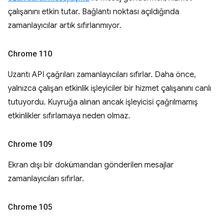
çalışanını etkin tutar. Bağlantı noktası açıldığında
zamanlayıcılar artık sıfırlanmıyor.
Chrome 110
Uzantı API çağrıları zamanlayıcıları sıfırlar. Daha önce,
yalnızca çalışan etkinlik işleyiciler bir hizmet çalışanını canlı
tutuyordu. Kuyruğa alınan ancak işleyicisi çağrılmamış
etkinlikler sıfırlamaya neden olmaz.
Chrome 109
Ekran dışı bir dokümandan gönderilen mesajlar
zamanlayıcıları sıfırlar.
Chrome 105