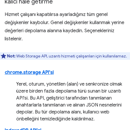
kalıcı hale getirme
Hizmet çalışanı kapatılırsa ayarladığınız tüm genel
değişkenler kaybolur. Genel değişkenler kullanmak yerine
değerleri depolama alanına kaydedin. Seçenekleriniz
listelenir.
Not:
Web Storage API, uzantı hizmeti çalışanları için kullanılamaz.
chrome.storage API'si
Yerel, oturum, yönetilen (alan) ve senkronize olmak
üzere birden fazla depolama türü sunan bir uzantı
API'si. Bu API, geliştirici tarafından tanımlanan
anahtarlarla tanımlanan ve alınan JSON nesnelerini
depolar. Bu tür depolama alanı, kullanıcı web
önbelleğini temizlediğinde kaldırılmaz.