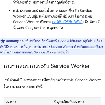
ว่าฟีเจอร์ทั้งหมดทำงานได้หากถูกขัดจังหวะ
แม้ว่าเราจะแนะนำกลไกในการทดสอบที่ระงับ Service
Worker แบบสุ่ม แต่เบราว์เซอร์ก็ไม่มี API ในการระงับ
Service Worker ดังกล่าว
เราได้ขอให้ทีม W3C
เพิ่มฟีเจอร์
นี้ แต่เรายังอยู่ระหว่างการพูดคุยกัน
หมายเหตุ:
ขณะที่เราเขียนบล็อกโพสต์นี้ Google ได้เผยแพร่คู่มือใหม่เกี่ยว
กับ
วิธีทดสอบการสิ้นสุดการทำงานของ Service Worker ด้วย Puppeteer
ซึ่งจะ
ช่วยให้เริ่มต้นการทดสอบ Service Worker ได้ง่ายขึ้น
การทดสอบการระงับ Service Worker
เราได้ลองใช้แนวทางต่างๆ เพื่อทริกเกอร์การระงับ Service Worker
ในระหว่างการทดสอบ ดังนี้
แนวทาง
ปัญหาเกี่ยวกับแนวทาง