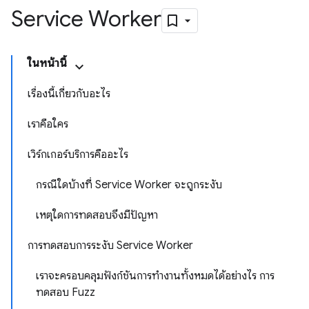
Service Worker
ในหน้านี้
เรื่องนี้เกี่ยวกับอะไร
เราคือใคร
เวิร์กเกอร์บริการคืออะไร
กรณีใดบ้างที่ Service Worker จะถูกระงับ
เหตุใดการทดสอบจึงมีปัญหา
การทดสอบการระงับ Service Worker
เราจะครอบคลุมฟังก์ชันการทำงานทั้งหมดได้อย่างไร การ
ทดสอบ Fuzz