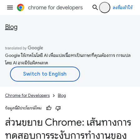
ลงชื่อเข้าใช้
Blog
Google ใช้เทคโนโลยี AI เพื่อแปลเนื้อหาเป็นภาษาที่คุณต้องการ การแปล
โดย AI อาจมีข้อผิดพลาด
Chrome for Developers
Blog
ข้อมูลนี้มีประโยชน์ไหม
ส่วนขยาย Chrome: เส้นทางการ
ทดสอบการระงับการทำงานของ