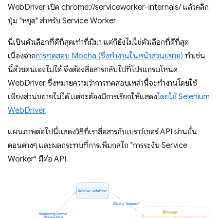
WebDriver เปิด chrome://serviceworker-internals/ แล้วคลิก
ปุ่ม "หยุด" สำหรับ Service Worker
นี่เป็นตัวเลือกที่ดีที่สุดเท่าที่มีมา แต่ก็ยังไม่ใช่ตัวเลือกที่ดีที่สุด
เนื่องจาก
การทดสอบ Mocha (ซึ่งทำงานในหน้าส่วนขยาย)
ทําเช่น
นี้ด้วยตนเองไม่ได้ จึงต้องสื่อสารกลับไปที่โปรแกรมโหนด
WebDriver ซึ่งหมายความว่าการทดสอบเหล่านี้จะทํางานโดยใช้
เพียงส่วนขยายไม่ได้ แต่จะต้องมีการเรียกให้แสดง
โดยใช้ Selenium
WebDriver
แผนภาพต่อไปนี้แสดงวิธีที่เราสื่อสารกับเบราว์เซอร์ API ผ่านขั้น
ตอนต่างๆ และผลกระทบที่การเพิ่มกลไก "การระงับ Service
Worker" มีต่อ API