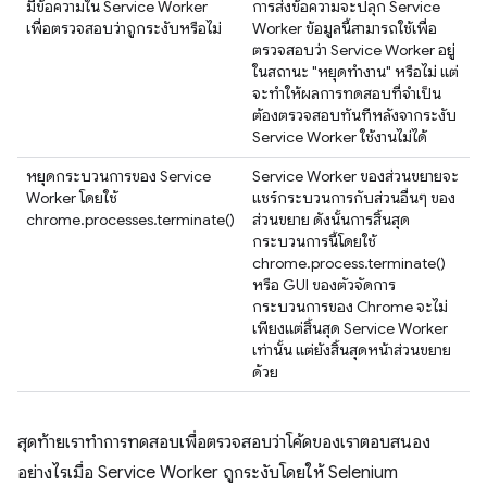
มีข้อความใน Service Worker
การส่งข้อความจะปลุก Service
เพื่อตรวจสอบว่าถูกระงับหรือไม่
Worker ข้อมูลนี้สามารถใช้เพื่อ
ตรวจสอบว่า Service Worker อยู่
ในสถานะ "หยุดทำงาน" หรือไม่ แต่
จะทำให้ผลการทดสอบที่จำเป็น
ต้องตรวจสอบทันทีหลังจากระงับ
Service Worker ใช้งานไม่ได้
หยุดกระบวนการของ Service
Service Worker ของส่วนขยายจะ
Worker โดยใช้
แชร์กระบวนการกับส่วนอื่นๆ ของ
chrome.processes.terminate()
ส่วนขยาย ดังนั้นการสิ้นสุด
กระบวนการนี้โดยใช้
chrome.process.terminate()
หรือ GUI ของตัวจัดการ
กระบวนการของ Chrome จะไม่
เพียงแต่สิ้นสุด Service Worker
เท่านั้น แต่ยังสิ้นสุดหน้าส่วนขยาย
ด้วย
สุดท้ายเราทำการทดสอบเพื่อตรวจสอบว่าโค้ดของเราตอบสนอง
อย่างไรเมื่อ Service Worker ถูกระงับโดยให้ Selenium