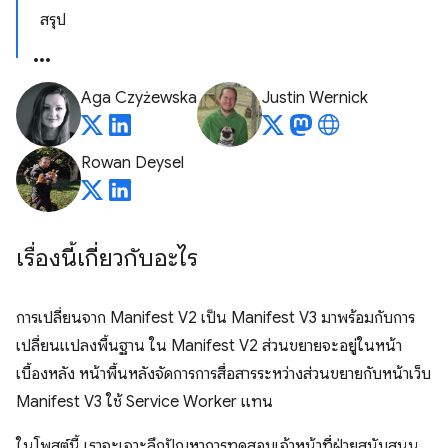
สรุป
Aga Czyżewska
Justin Wernick
Rowan Deysel
เรื่องนี้เกี่ยวกับอะไร
การเปลี่ยนจาก Manifest V2 เป็น Manifest V3 มาพร้อมกับการ
เปลี่ยนแปลงพื้นฐาน ใน Manifest V2 ส่วนขยายจะอยู่ในหน้า
เบื้องหลัง หน้าพื้นหลังจัดการการสื่อสารระหว่างส่วนขยายกับหน้าเว็บ
Manifest V3 ใช้ Service Worker แทน
ในโพสต์นี้ เราจะเจาะลึกปัญหาการทดสอบเจ้าหน้าที่ฝ่ายสนับสนุน