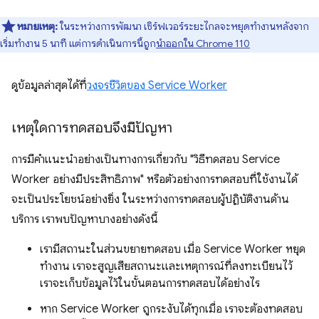
หมายเหตุ:
ในระหว่างการพัฒนา เซิร์ฟเวอร์ระยะไกลจะหยุดทำงานหลังจาก
เริ่มทำงาน 5 นาที แต่การดำเนินการนี้ถูก
นําออกใน Chrome 110
ดูข้อมูลล่าสุดได้ที่
วงจรชีวิตของ Service Worker
เหตุใดการทดสอบจึงมีปัญหา
การมีคำแนะนำอย่างเป็นทางการเกี่ยวกับ "วิธีทดสอบ Service
Worker อย่างมีประสิทธิภาพ" หรือตัวอย่างการทดสอบที่ใช้งานได้
จะเป็นประโยชน์อย่างยิ่ง ในระหว่างการทดสอบผู้ปฏิบัติงานด้าน
บริการ เราพบปัญหาบางอย่างดังนี้
เรามีสถานะในส่วนขยายทดสอบ เมื่อ Service Worker หยุด
ทำงาน เราจะสูญเสียสถานะและเหตุการณ์ที่ลงทะเบียนไว้
เราจะเก็บข้อมูลไว้ในขั้นตอนการทดสอบได้อย่างไร
หาก Service Worker ถูกระงับได้ทุกเมื่อ เราจะต้องทดสอบ