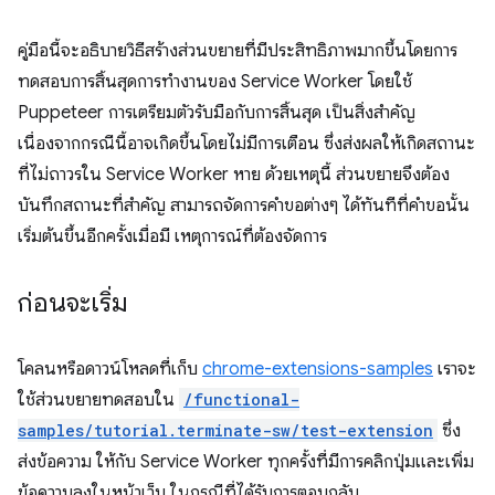
คู่มือนี้จะอธิบายวิธีสร้างส่วนขยายที่มีประสิทธิภาพมากขึ้นโดยการ
ทดสอบการสิ้นสุดการทำงานของ Service Worker โดยใช้
Puppeteer การเตรียมตัวรับมือกับการสิ้นสุด เป็นสิ่งสำคัญ
เนื่องจากกรณีนี้อาจเกิดขึ้นโดยไม่มีการเตือน ซึ่งส่งผลให้เกิดสถานะ
ที่ไม่ถาวรใน Service Worker หาย ด้วยเหตุนี้ ส่วนขยายจึงต้อง
บันทึกสถานะที่สำคัญ สามารถจัดการคำขอต่างๆ ได้ทันทีที่คำขอนั้น
เริ่มต้นขึ้นอีกครั้งเมื่อมี เหตุการณ์ที่ต้องจัดการ
ก่อนจะเริ่ม
โคลนหรือดาวน์โหลดที่เก็บ
chrome-extensions-samples
เราจะ
ใช้ส่วนขยายทดสอบใน
/functional-
samples/tutorial.terminate-sw/test-extension
ซึ่ง
ส่งข้อความ ให้กับ Service Worker ทุกครั้งที่มีการคลิกปุ่มและเพิ่ม
ข้อความลงในหน้าเว็บ ในกรณีที่ได้รับการตอบกลับ