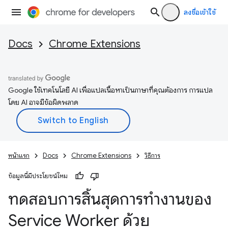
ลงชื่อเข้าใช้
Docs
Chrome Extensions
Google ใช้เทคโนโลยี AI เพื่อแปลเนื้อหาเป็นภาษาที่คุณต้องการ การแปล
โดย AI อาจมีข้อผิดพลาด
หน้าแรก
Docs
Chrome Extensions
วิธีการ
ข้อมูลนี้มีประโยชน์ไหม
ทดสอบการสิ้นสุดการทำงานของ
Service Worker ด้วย