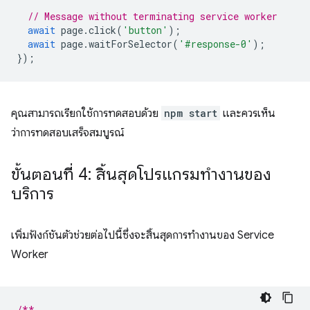
// Message without terminating service worker
await
page
.
click
(
'button'
);
await
page
.
waitForSelector
(
'#response-0'
);
});
คุณสามารถเรียกใช้การทดสอบด้วย
npm start
และควรเห็น
ว่าการทดสอบเสร็จสมบูรณ์
ขั้นตอนที่ 4: สิ้นสุดโปรแกรมทำงานของ
บริการ
เพิ่มฟังก์ชันตัวช่วยต่อไปนี้ซึ่งจะสิ้นสุดการทำงานของ Service
Worker
/**