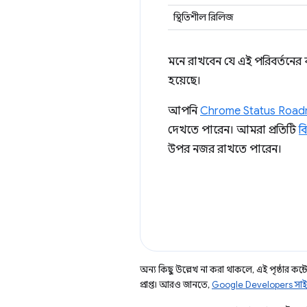
স্থিতিশীল রিলিজ
মনে রাখবেন যে এই পরিবর্তনের 
হয়েছে।
আপনি
Chrome Status Roa
দেখতে পারেন। আমরা প্রতিটি
ব
উপর নজর রাখতে পারেন।
অন্য কিছু উল্লেখ না করা থাকলে, এই পৃষ্ঠার কন্টে
প্রাপ্ত। আরও জানতে,
Google Developers সাই