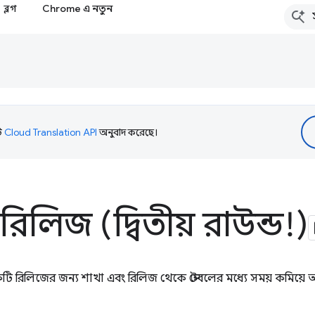
ব্লগ
Chrome এ নতুন
টি
Cloud Translation API
অনুবাদ করেছে।
 রিলিজ (দ্বিতীয় রাউন্ড!)
রিলিজের জন্য শাখা এবং রিলিজ থেকে স্টেবলের মধ্যে সময় কমিয়ে