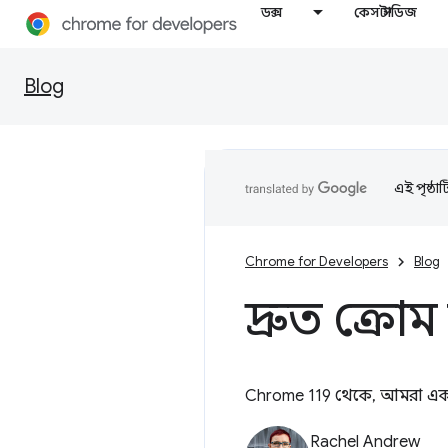
ডক্স
কেস স্টাডিজ
Blog
এই পৃষ্ঠা
Chrome for Developers
Blog
দ্রুত ক্রোম
Chrome 119 থেকে, আমরা একটি 
Rachel Andrew