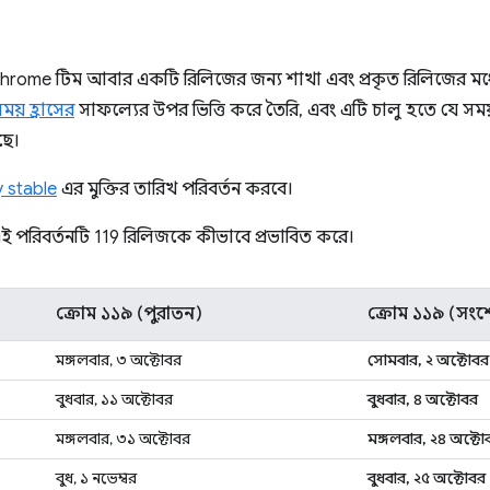
hrome টিম আবার একটি রিলিজের জন্য শাখা এবং প্রকৃত রিলিজের মধ্যে
 সময় হ্রাসের
সাফল্যের উপর ভিত্তি করে তৈরি, এবং এটি চালু হতে যে স
ছে।
y stable
এর মুক্তির তারিখ পরিবর্তন করবে।
 এই পরিবর্তনটি 119 রিলিজকে কীভাবে প্রভাবিত করে।
ক্রোম ১১৯ (পুরাতন)
ক্রোম ১১৯ (সং
মঙ্গলবার, ৩ অক্টোবর
সোমবার, ২ অক্টোবর
বুধবার, ১১ অক্টোবর
বুধবার, ৪ অক্টোবর
মঙ্গলবার, ৩১ অক্টোবর
মঙ্গলবার, ২৪ অক্টো
বুধ, ১ নভেম্বর
বুধবার, ২৫ অক্টোবর