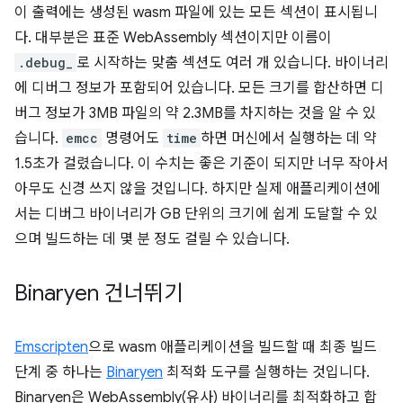
이 출력에는 생성된 wasm 파일에 있는 모든 섹션이 표시됩니
다. 대부분은 표준 WebAssembly 섹션이지만 이름이
.debug_
로 시작하는 맞춤 섹션도 여러 개 있습니다. 바이너리
에 디버그 정보가 포함되어 있습니다. 모든 크기를 합산하면 디
버그 정보가 3MB 파일의 약 2.3MB를 차지하는 것을 알 수 있
습니다.
emcc
명령어도
time
하면 머신에서 실행하는 데 약
1.5초가 걸렸습니다. 이 수치는 좋은 기준이 되지만 너무 작아서
아무도 신경 쓰지 않을 것입니다. 하지만 실제 애플리케이션에
서는 디버그 바이너리가 GB 단위의 크기에 쉽게 도달할 수 있
으며 빌드하는 데 몇 분 정도 걸릴 수 있습니다.
Binaryen 건너뛰기
Emscripten
으로 wasm 애플리케이션을 빌드할 때 최종 빌드
단계 중 하나는
Binaryen
최적화 도구를 실행하는 것입니다.
Binaryen은 WebAssembly(유사) 바이너리를 최적화하고 합