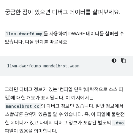
궁금한 점이 있으면 디버그 데이터를 살펴보세요
.
llvm-dwarfdump
를 사용하여 DWARF 데이터를 살펴볼 수
있습니다. 다음 단계를 따르세요.
llvm-dwarfdump
그러면 디버그 정보가 있는 '컴파일 단위'(대략적으로 소스 파
일)에 대한 개요가 표시됩니다. 이 예시에서는
mandelbrot.cc
의 디버그 정보만 있습니다. 일반 정보에서
스켈레톤 단위
가 있음을 알 수 있습니다. 즉, 이 파일에 불완전
한 데이터가 있고 나머지 디버그 정보가 포함된 별도의
.dwo
파일이 있음을 의미합니다.