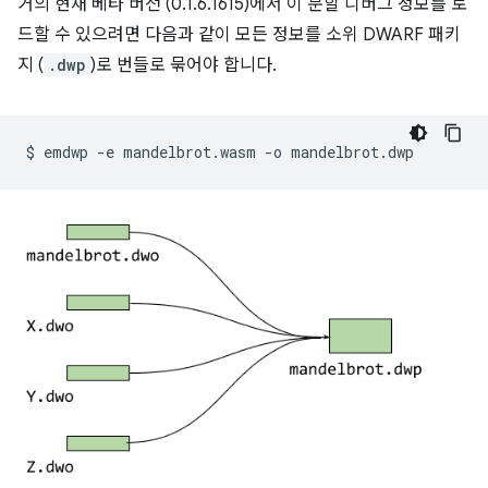
거의 현재 베타 버전 (0.1.6.1615)에서 이 분할 디버그 정보를 로
드할 수 있으려면 다음과 같이 모든 정보를 소위 DWARF 패키
지 (
.dwp
)로 번들로 묶어야 합니다.
$
emdwp
-e
mandelbrot.wasm
-o