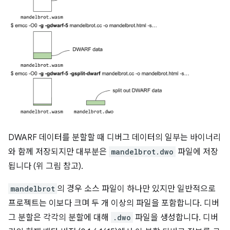
DWARF 데이터를 분할할 때 디버그 데이터의 일부는 바이너리
와 함께 저장되지만 대부분은
mandelbrot.dwo
파일에 저장
됩니다 (위 그림 참고).
mandelbrot
의 경우 소스 파일이 하나만 있지만 일반적으로
프로젝트는 이보다 크며 두 개 이상의 파일을 포함합니다. 디버
그 분할은 각각의 분할에 대해
.dwo
파일을 생성합니다. 디버