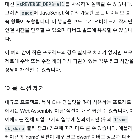
대신
-sREVERSE_DEPS=all
를 사용하여 실행할 수 있습니다.
그러면
emcc
에 JavaScript 함수의 가능한 모든 네이티브 종
속 항목이 포함됩니다. 이 방법은 코드 크기 오버헤드가 작지만
연결 시간을 단축할 수 있으며 디버그 빌드에 유용할 수 있습니
다.
이 예와 같이 작은 프로젝트의 경우 실제로 차이가 없지만 프로
젝트에 수백 또는 수천 개의 객체 파일이 있는 경우 링크 시간을
상당히 개선할 수 있습니다.
'이름' 섹션 제거
대규모 프로젝트, 특히 C++ 템플릿을 많이 사용하는 프로젝트
에서는 WebAssembly '이름' 섹션이 매우 커질 수 있습니다. 이
예에서는 전체 파일 크기의 일부에 불과하지만 (위의
llvm-
objdump
출력 참고) 경우에 따라 매우 클 수 있습니다. 애플리
케이션의 'name' 섹션이 매우 크고 dwarf 디버그 정보가 디버