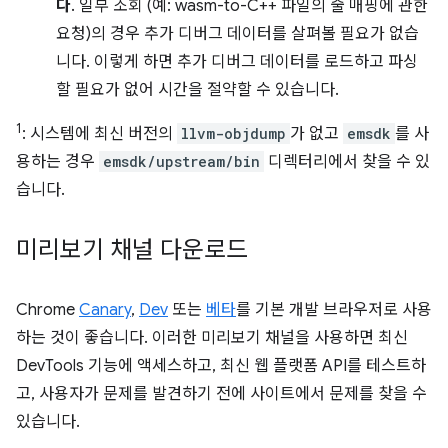
다
. 일부 조회 (예: wasm-to-C++ 파일의 줄 매핑에 관한
요청)의 경우 추가 디버그 데이터를 살펴볼 필요가 없습
니다. 이렇게 하면 추가 디버그 데이터를 로드하고 파싱
할 필요가 없어 시간을 절약할 수 있습니다.
1
: 시스템에 최신 버전의
llvm-objdump
가 없고
emsdk
를 사
용하는 경우
emsdk/upstream/bin
디렉터리에서 찾을 수 있
습니다.
미리보기 채널 다운로드
Chrome
Canary
,
Dev
또는
베타
를 기본 개발 브라우저로 사용
하는 것이 좋습니다. 이러한 미리보기 채널을 사용하면 최신
DevTools 기능에 액세스하고, 최신 웹 플랫폼 API를 테스트하
고, 사용자가 문제를 발견하기 전에 사이트에서 문제를 찾을 수
있습니다.