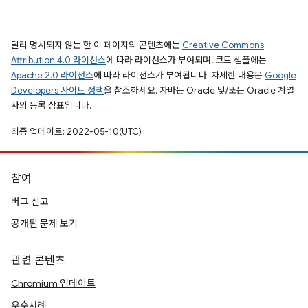
달리 명시되지 않는 한 이 페이지의 콘텐츠에는
Creative Commons
Attribution 4.0 라이선스
에 따라 라이선스가 부여되며, 코드 샘플에는
Apache 2.0 라이선스
에 따라 라이선스가 부여됩니다. 자세한 내용은
Google
Developers 사이트 정책
을 참조하세요. 자바는 Oracle 및/또는 Oracle 계열
사의 등록 상표입니다.
최종 업데이트: 2022-05-10(UTC)
참여
버그 신고
공개된 문제 보기
관련 콘텐츠
Chromium 업데이트
우수사례