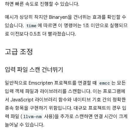
하면 빠른 속도로 진행할 수 있습니다.
예시가 상당히 작지만 Binaryen을 건너뛰는 효과를 확인할 수
있습니다.
time
에 따르면 이 명령어는 1초 미만으로 실행되므
로 이전보다 0.5초 더 빨라졌습니다.
고급 조정
입력 파일 스캔 건너뛰기
일반적으로 Emscripten 프로젝트를 연결할 때
emcc
는 모든
입력 객체 파일과 라이브러리를 스캔합니다. 이는 프로그램에
서 JavaScript 라이브러리 함수와 네이티브 기호 간의 정확한
종속 항목을 구현하기 위함입니다. 대규모 프로젝트의 경우 입
력 파일 (
llvm-nm
사용)을 추가로 스캔하면 연결 시간이 크게
늘어날 수 있습니다.