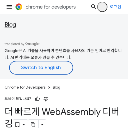
로그인
Blog
Google은 AI 기술을 사용하여 콘텐츠를 사용자의 기본 언어로 번역합니
다. AI 번역에는 오류가 있을 수 있습니다.
Chrome for Developers
Blog
도움이 되었나요?
더 빠르게 Web
Assembly 디버
깅