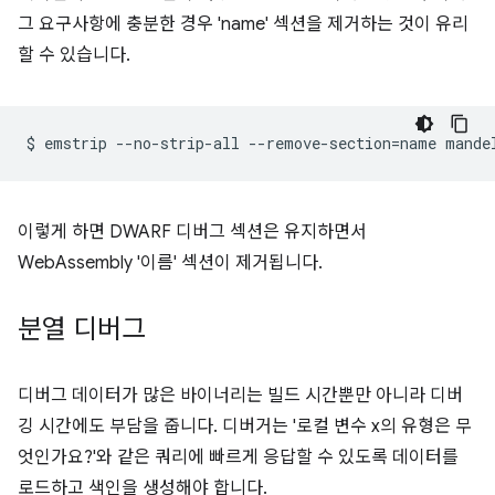
그 요구사항에 충분한 경우 'name' 섹션을 제거하는 것이 유리
할 수 있습니다.
$
emstrip
--no-strip-all
--remove-section
=
name
이렇게 하면 DWARF 디버그 섹션은 유지하면서
WebAssembly '이름' 섹션이 제거됩니다.
분열 디버그
디버그 데이터가 많은 바이너리는 빌드 시간뿐만 아니라 디버
깅 시간에도 부담을 줍니다. 디버거는 '로컬 변수 x의 유형은 무
엇인가요?'와 같은 쿼리에 빠르게 응답할 수 있도록 데이터를
로드하고 색인을 생성해야 합니다.