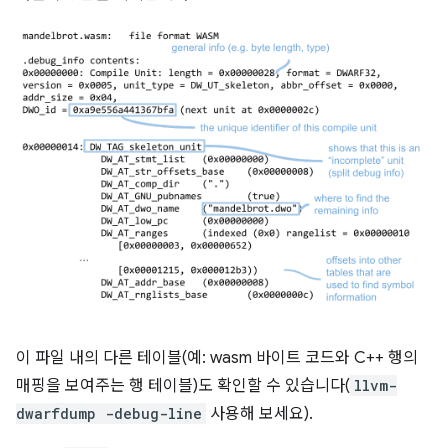
이 파일 내의 다른 테이블(예: wasm 바이트 코드와 C++ 행의
매핑을 보여주는 행 테이블)도 확인할 수 있습니다(
llvm-
dwarfdump -debug-line
사용해 보세요).