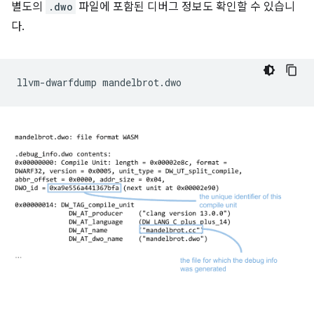
별도의
.dwo
파일에 포함된 디버그 정보도 확인할 수 있습니
다.
llvm-dwarfdump