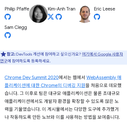
Philip Pfaffe
Kim-Anh Tran
Eric Leese
Sam Clegg
참고:
DevTools 개선에 참여하고 싶으신가요?
여기에서 Google 사용자
연구
에 참여하도록 등록하세요.
Chrome Dev Summit 2020
에서는 웹에서
WebAssembly 애
플리케이션에 대한 Chrome의 디버깅 지원
을 처음으로 데모했
습니다. 그 이후로 팀은 대규모 애플리케이션은 물론 초대규모
애플리케이션에서도 개발자 환경을 확장할 수 있도록 많은 노
력을 기울였습니다. 이 게시물에서는 다양한 도구에 추가했거
나 작동하도록 만든 노브와 이를 사용하는 방법을 보여줍니다.