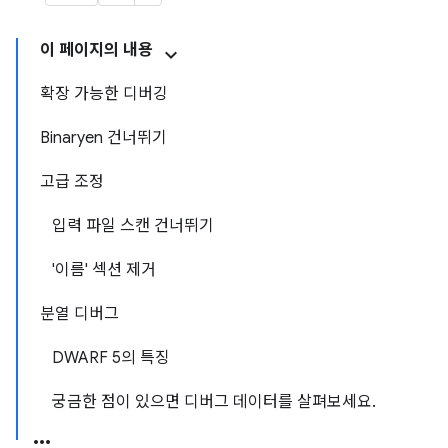
이 페이지의 내용
확장 가능한 디버깅
Binaryen 건너뛰기
고급 조정
입력 파일 스캔 건너뛰기
'이름' 섹션 제거
분열 디버그
DWARF 5의 특징
궁금한 점이 있으면 디버그 데이터를 살펴보세요.