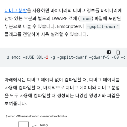
디버그 분할
을 사용하면 바이너리의 디버그 정보를 바이너리에
남아 있는 부분과 별도의 DWARF 객체 (
.dwo
) 파일에 포함된
부분으로 나눌 수 있습니다. Emscripten에
-gsplit-dwarf
플래그를 전달하여 사용 설정할 수 있습니다.
$
emcc
-sUSE_SDL
=
2
-g
-gsplit-dwarf
-gdwarf-5
-O0
-o
아래에서는 디버그 데이터 없이 컴파일할 때, 디버그 데이터를
사용해 컴파일할 때, 마지막으로 디버그 데이터와 디버그 분열
을 모두 사용해 컴파일할 때 생성되는 다양한 명령어와 파일을
보여줍니다.