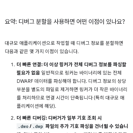
요약: 디버그 분할을 사용하면 어떤 이점이 있나요?
대규모 애플리케이션으로 작업할 때 디버그 정보를 분할하면
다음과 같은 몇 가지 이점이 있습니다.
더 빠른 연결: 더 이상 링커가 전체 디버그 정보를 파싱할
필요가 없음
일반적으로 링커는 바이너리에 있는 전체
DWARF 데이터를 파싱해야 합니다. 디버그 정보의 상당
부분을 별도의 파일로 제거하면 링커가 더 작은 바이너리
를 처리하므로 연결 시간이 단축됩니다 (특히 대규모 애
플리케이션에 해당).
더 빠른 디버깅: 디버거가 일부 기호 조회 시
.dwo
/
.dwp
파일의 추가 기호 파싱을 건너뛸 수 있습니