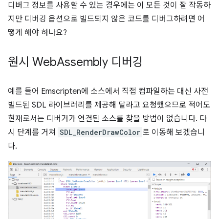
디버그 정보를 사용할 수 있는 경우에는 이 모든 것이 잘 작동하
지만 디버깅 옵션으로 빌드되지 않은 코드를 디버그하려면 어
떻게 해야 하나요?
원시 Web
Assembly 디버깅
예를 들어 Emscripten에 소스에서 직접 컴파일하는 대신 사전
빌드된 SDL 라이브러리를 제공해 달라고 요청했으므로 적어도
현재로서는 디버거가 연결된 소스를 찾을 방법이 없습니다. 다
시 단계를 거쳐
SDL_RenderDrawColor
로 이동해 보겠습니
다.