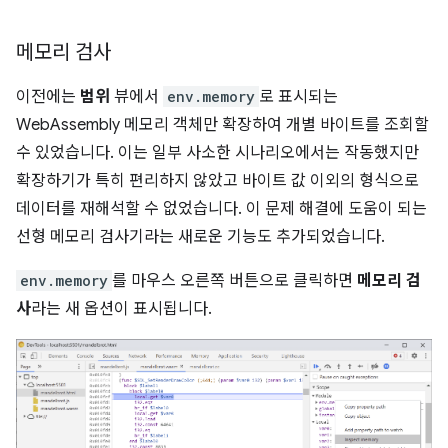
메모리 검사
이전에는
범위
뷰에서
env.memory
로 표시되는
WebAssembly 메모리 객체만 확장하여 개별 바이트를 조회할
수 있었습니다. 이는 일부 사소한 시나리오에서는 작동했지만
확장하기가 특히 편리하지 않았고 바이트 값 이외의 형식으로
데이터를 재해석할 수 없었습니다. 이 문제 해결에 도움이 되는
선형 메모리 검사기라는 새로운 기능도 추가되었습니다.
env.memory
를 마우스 오른쪽 버튼으로 클릭하면
메모리 검
사
라는 새 옵션이 표시됩니다.