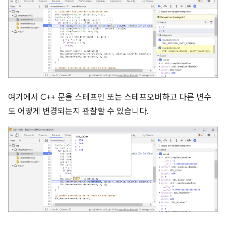
여기에서 C++ 문을 스테프인 또는 스테프오버하고 다른 변수
도 어떻게 변경되는지 관찰할 수 있습니다.