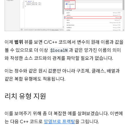
이제
범위
뷰를 보면 C/C++ 코드에서 변수의 원래 이름과 값을
볼 수 있으므로 더 이상
$localN
과 같은 망가진 이름의 의미
와 작성한 소스 코드와의 관계를 파악할 필요가 없습니다.
이는 정수와 같은 원시 값뿐만 아니라 구조체, 클래스, 배열과
같은 복합 유형에도 적용됩니다.
리치 유형 지원
이를 보여주기 위해 좀 더 복잡한 예를 살펴보겠습니다. 이번에
는 다음 C++ 코드로
망델브로 프랙탈
을 그립니다.