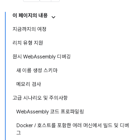
이 페이지의 내용
지금까지의 여정
리치 유형 지원
원시 WebAssembly 디버깅
새 이름 생성 스키마
메모리 검사
고급 시나리오 및 주의사항
WebAssembly 코드 프로파일링
Docker / 호스트를 포함한 여러 머신에서 빌드 및 디버
그