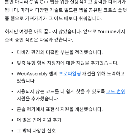
뿐만 아니라 C 및 C++ 앱을 위한 실용적이고 강력한 디버거가
됩니다. 따라서 다양한 기술로 빌드된 앱을 공유된 크로스 플랫
폼 웹으로 가져가기가 그 어느 때보다 쉬워집니다.
하지만 여정은 아직 끝나지 않았습니다. 앞으로 YouTube에서
준비 중인 작업은 다음과 같습니다.
디버깅 환경의 미흡한 부분을 정리했습니다.
맞춤 유형 형식 지정자에 대한 지원을 추가했습니다.
WebAssembly 앱의
프로파일링
개선을 위해 노력하고
있습니다.
사용되지 않는 코드를 더 쉽게 찾을 수 있도록
코드 범위
지원을 추가했습니다.
콘솔 평가에서 표현식 지원을 개선했습니다.
더 많은 언어 지원 추가
그 밖의 다양한 신호