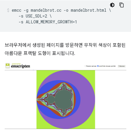
emcc -g mandelbrot.cc -o mandelbrot.html \

     -s USE_SDL=2 \

브라우저에서 생성된 페이지를 방문하면 무작위 색상이 포함된
아름다운 프랙탈 도형이 표시됩니다.