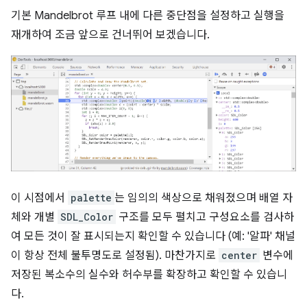
기본 Mandelbrot 루프 내에 다른 중단점을 설정하고 실행을
재개하여 조금 앞으로 건너뛰어 보겠습니다.
이 시점에서
palette
는 임의의 색상으로 채워졌으며 배열 자
체와 개별
SDL_Color
구조를 모두 펼치고 구성요소를 검사하
여 모든 것이 잘 표시되는지 확인할 수 있습니다 (예: '알파' 채널
이 항상 전체 불투명도로 설정됨). 마찬가지로
center
변수에
저장된 복소수의 실수와 허수부를 확장하고 확인할 수 있습니
다.