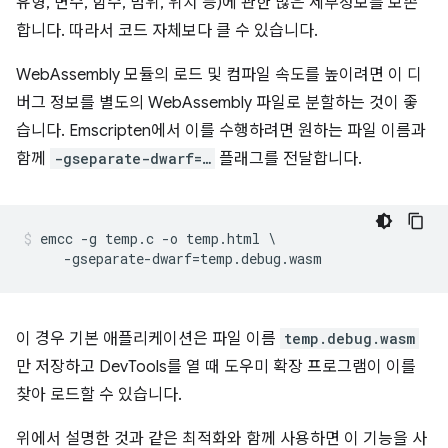
유형, 변수, 함수, 범위, 위치 등)에 관한 많은 세부정보를 보존
합니다. 따라서 코드 자체보다 클 수 있습니다.
WebAssembly 모듈의 로드 및 컴파일 속도를 높이려면 이 디
버그 정보를 별도의 WebAssembly 파일로 분할하는 것이 좋
습니다. Emscripten에서 이를 수행하려면 원하는 파일 이름과
함께
-gseparate-dwarf=…
플래그를 전달합니다.
emcc -g temp.c -o temp.html \

이 경우 기본 애플리케이션은 파일 이름
temp.debug.wasm
만 저장하고 DevTools를 열 때 도우미 확장 프로그램이 이를
찾아 로드할 수 있습니다.
위에서 설명한 것과 같은 최적화와 함께 사용하면 이 기능을 사