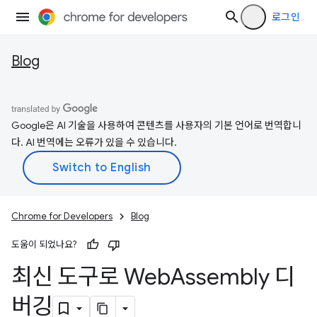
로그인
Blog
Google은 AI 기술을 사용하여 콘텐츠를 사용자의 기본 언어로 번역합니
다. AI 번역에는 오류가 있을 수 있습니다.
Chrome for Developers
Blog
도움이 되었나요?
최신 도구로 Web
Assembly 디
버깅