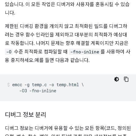
있습니다. 이 모든 작업은 디버거와 사용자를 혼동시킬 수 있습
니다.
제한된 디버깅 환경을 개의치 않고 최적화된 빌드를 디버그하
려는 경우 함수 인라인을 제외하고 대부분의 최적화가 예상대
로 작동합니다. 나머지 문제는 향후 해결할 계획이지만 지금은
-O
수준 최적화로 컴파일할 때
-fno-inline
를 사용하여 사
용 중지하세요.예를 들면 다음과 같습니다.
emcc -g temp.c -o temp.html \

디버그 정보 분리
디버그 정보는 디버거에 유용할 수 있는 모든 항목(코드, 정의된