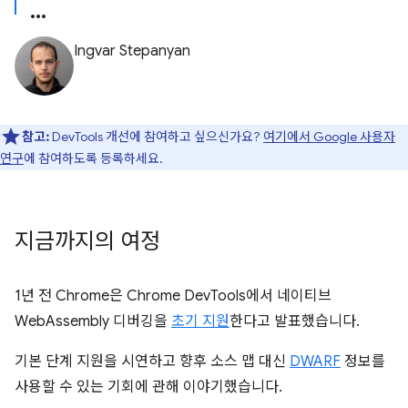
Ingvar Stepanyan
참고:
DevTools 개선에 참여하고 싶으신가요?
여기에서 Google 사용자
연구
에 참여하도록 등록하세요.
지금까지의 여정
1년 전 Chrome은 Chrome DevTools에서 네이티브
WebAssembly 디버깅을
초기 지원
한다고 발표했습니다.
기본 단계 지원을 시연하고 향후 소스 맵 대신
DWARF
정보를
사용할 수 있는 기회에 관해 이야기했습니다.