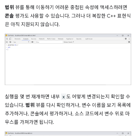
범위
뷰를 통해 이동하기 어려운 중첩된 속성에 액세스하려면
콘솔
평가도 사용할 수 있습니다. 그러나 더 복잡한 C++ 표현식
은 아직 지원되지 않습니다.
실행을 몇 번 재개하면 내부
x
도 어떻게 변경되는지 확인할 수
있습니다.
범위
뷰를 다시 확인하거나, 변수 이름을 보기 목록에
추가하거나, 콘솔에서 평가하거나, 소스 코드에서 변수 위로 마
우스를 가져가면 됩니다.