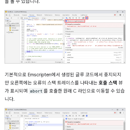
을 볼 수 있습니다.
기본적으로 Emscripten에서 생성된 글루 코드에서 중지되지
만 오른쪽에는 오류의 스택 트레이스를 나타내는
호출 스택
뷰
가 표시되며
abort
를 호출한 원래 C 라인으로 이동할 수 있습
니다.