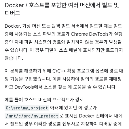
Docker
/
호스트를 포함한 여러 머신에서 빌드 및
디버그
Docker, 가상 머신 또는 원격 빌드 서버에서 빌드할 때는 빌드
중에 사용되는 소스 파일의 경로가 Chrome DevTools가 실행
중인 자체 파일 시스템의 경로와 일치하지 않는 경우가 발생할
수 있습니다. 이 경우 파일이
소스
패널에 표시되지만 로드되지
않습니다.
이 문제를 해결하기 위해 C/C++ 확장 프로그램 옵션에 경로 매
핑 기능을 구현했습니다. 이를 사용하여 임의의 경로를 재매핑
하고 DevTools에서 소스를 찾는 데 도움을 줄 수 있습니다.
예를 들어 호스트 머신의 프로젝트가 경로
C:\src\my_project
아래에 있지만 이 경로가
/mnt/c/src/my_project
로 표시된 Docker 컨테이너 내에
서 빌드된 경우 이러한 경로를 접두사로 지정하여 디버깅 중에