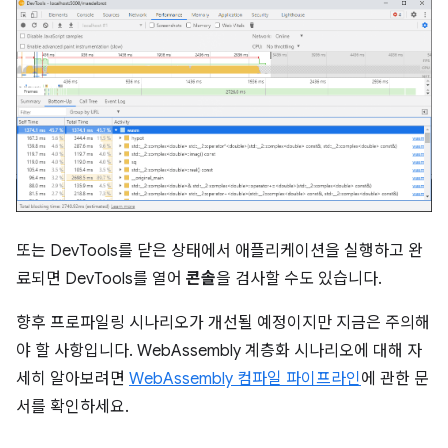
또는 DevTools를 닫은 상태에서 애플리케이션을 실행하고 완
료되면 DevTools를 열어
콘솔
을 검사할 수도 있습니다.
향후 프로파일링 시나리오가 개선될 예정이지만 지금은 주의해
야 할 사항입니다. WebAssembly 계층화 시나리오에 대해 자
세히 알아보려면
WebAssembly 컴파일 파이프라인
에 관한 문
서를 확인하세요.