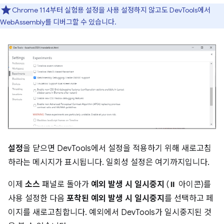
Chrome 114부터 실험용 설정을 사용 설정하지 않고도 DevTools에서
WebAssembly를 디버그할 수 있습니다.
설정
을 닫으면 DevTools에서 설정을 적용하기 위해 새로고침
하라는 메시지가 표시됩니다. 일회성 설정은 여기까지입니다.
이제
소스
패널로 돌아가
예외 발생 시 일시중지
(⏸ 아이콘)를
사용 설정한 다음
포착된 예외 발생 시 일시중지
를 선택하고 페
이지를 새로고침합니다. 예외에서 DevTools가 일시중지된 것