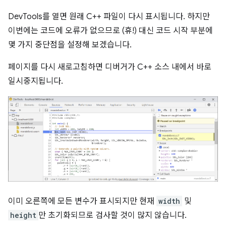
DevTools를 열면 원래 C++ 파일이 다시 표시됩니다. 하지만
이번에는 코드에 오류가 없으므로 (휴!) 대신 코드 시작 부분에
몇 가지 중단점을 설정해 보겠습니다.
페이지를 다시 새로고침하면 디버거가 C++ 소스 내에서 바로
일시중지됩니다.
이미 오른쪽에 모든 변수가 표시되지만 현재
width
및
height
만 초기화되므로 검사할 것이 많지 않습니다.