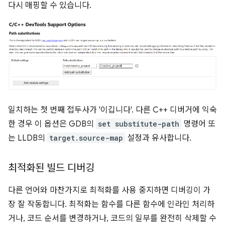
다시 매핑할 수 있습니다.
일치하는 첫 번째 접두사가 '이깁니다'. 다른 C++ 디버거에 익숙
한 경우 이 옵션은 GDB의
set substitute-path
명령어 또
는 LLDB의
target.source-map
설정과 유사합니다.
최적화된 빌드 디버깅
다른 언어와 마찬가지로 최적화를 사용 중지하면 디버깅이 가
장 잘 작동합니다. 최적화는 함수를 다른 함수에 인라인 처리하
거나, 코드 순서를 변경하거나, 코드의 일부를 완전히 삭제할 수