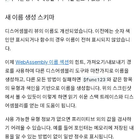
새 이름 생성 스키마
디스어셈블리 뷰의 이름도 개선되었습니다. 이전에는 숫자 색
인만 표시되거나 함수의 경우 이름이 전혀 표시되지 않았습니
다.
이제
WebAssembly 이름 섹션
의 힌트, 가져오기/내보내기 경
로를 사용하여 다른 디스어셈블리 도구와 마찬가지로 이름을
생성하고, 다른 모든 방법이 실패하면
$func123
와 같은 항목
의 유형과 색인을 기반으로 이름을 생성합니다. 위의 스크린샷
에서 볼 수 있듯이 이렇게 하면 읽기 쉬운 스택 트레이스와 디스
어셈블리를 얻는 데 도움이 됩니다.
사용 가능한 유형 정보가 없으면 프리미티브 외의 값을 검사하
기 어려울 수 있습니다. 예를 들어 포인터는 메모리에 저장된 내
용을 알 수 있는 방법이 없이 일반 정수로 표시됩니다.