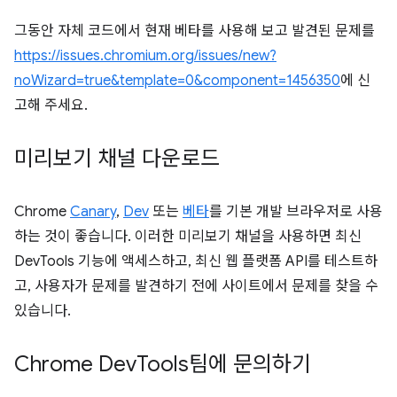
그동안 자체 코드에서 현재 베타를 사용해 보고 발견된 문제를
https://issues.chromium.org/issues/new?
noWizard=true&template=0&component=1456350
에 신
고해 주세요.
미리보기 채널 다운로드
Chrome
Canary
,
Dev
또는
베타
를 기본 개발 브라우저로 사용
하는 것이 좋습니다. 이러한 미리보기 채널을 사용하면 최신
DevTools 기능에 액세스하고, 최신 웹 플랫폼 API를 테스트하
고, 사용자가 문제를 발견하기 전에 사이트에서 문제를 찾을 수
있습니다.
Chrome Dev
Tools팀에 문의하기