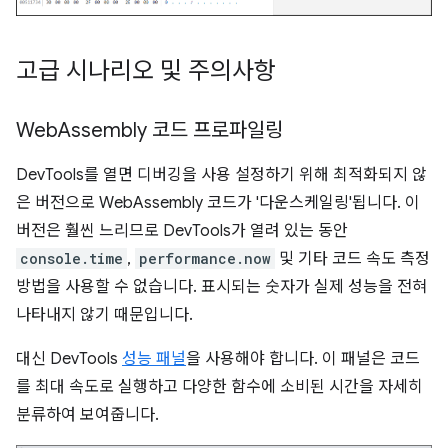
고급 시나리오 및 주의사항
Web
Assembly 코드 프로파일링
DevTools를 열면 디버깅을 사용 설정하기 위해 최적화되지 않
은 버전으로 WebAssembly 코드가 '다운스케일링'됩니다. 이
버전은 훨씬 느리므로 DevTools가 열려 있는 동안
console.time
,
performance.now
및 기타 코드 속도 측정
방법을 사용할 수 없습니다. 표시되는 숫자가 실제 성능을 전혀
나타내지 않기 때문입니다.
대신 DevTools
성능 패널
을 사용해야 합니다. 이 패널은 코드
를 최대 속도로 실행하고 다양한 함수에 소비된 시간을 자세히
분류하여 보여줍니다.