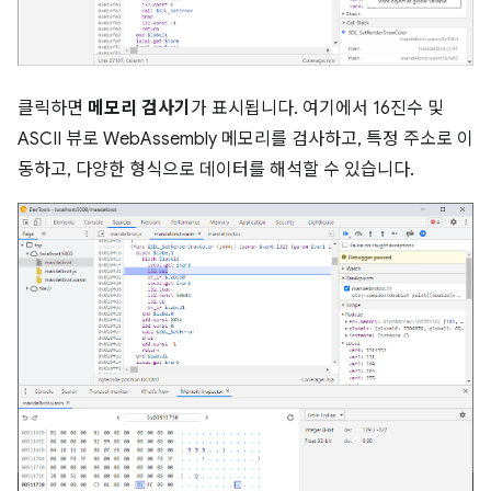
클릭하면
메모리 검사기
가 표시됩니다. 여기에서 16진수 및
ASCII 뷰로 WebAssembly 메모리를 검사하고, 특정 주소로 이
동하고, 다양한 형식으로 데이터를 해석할 수 있습니다.