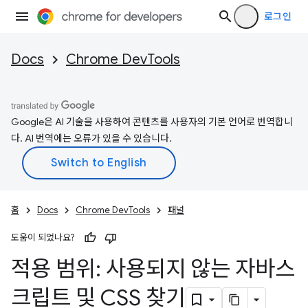
로그인
Docs
Chrome DevTools
Google은 AI 기술을 사용하여 콘텐츠를 사용자의 기본 언어로 번역합니
다. AI 번역에는 오류가 있을 수 있습니다.
홈
Docs
Chrome DevTools
패널
도움이 되었나요?
적용 범위: 사용되지 않는 자바스
크립트 및 CSS 찾기