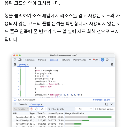
용된 코드의 양이 표시됩니다.
행을 클릭하여
소스
패널에서 리소스를 열고 사용된 코드와 사
용되지 않은 코드의 줄별 분석을 확인합니다. 사용되지 않는 코
드 줄은 왼쪽에 줄 번호가 있는 열 옆에 세로 회색 선으로 표시
됩니다.