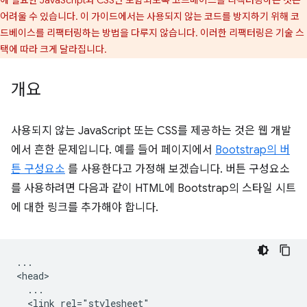
어려울 수 있습니다. 이 가이드에서는 사용되지 않는 코드를 방지하기 위해 코
드베이스를 리팩터링하는 방법을 다루지 않습니다. 이러한 리팩터링은 기술 스
택에 따라 크게 달라집니다.
개요
사용되지 않는 JavaScript 또는 CSS를 제공하는 것은 웹 개발
에서 흔한 문제입니다. 예를 들어 페이지에서
Bootstrap의 버
튼 구성요소
를 사용한다고 가정해 보겠습니다. 버튼 구성요소
를 사용하려면 다음과 같이 HTML에 Bootstrap의 스타일 시트
에 대한 링크를 추가해야 합니다.
...

<head>

  ...

  <link rel="stylesheet"
