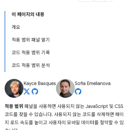
이 페이지의 내용
개요
적용 범위 패널 열기
코드 적용 범위 기록
코드 적용 범위 분석
Kayce Basques
Sofia Emelianova
적용 범위
패널을 사용하면 사용되지 않는 JavaScript 및 CSS
코드를 찾을 수 있습니다. 사용되지 않는 코드를 삭제하면 페이
지 로드 속도를 높이고 사용자의 모바일 데이터를 절약할 수 있