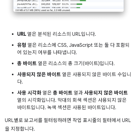
URL
열은 분석된 리소스의 URL입니다.
유형
열은 리소스에 CSS, JavaScript 또는 둘 다 포함되
어 있는지 여부를 나타냅니다.
총 바이트
열은 리소스의 총 크기(바이트)입니다.
사용되지 않은 바이트
열은 사용되지 않은 바이트 수입니
다.
사용 시각화
열은
총 바이트
열과
사용되지 않은 바이트
열의 시각화입니다. 막대의 회색 섹션은 사용되지 않은
바이트입니다. 녹색 섹션은 사용된 바이트입니다.
URL별로 보고서를 필터링하려면 작업 표시줄의 필터에서 URL
을 지정합니다.