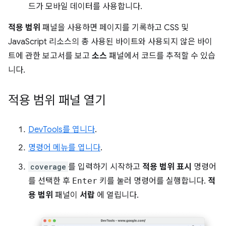
드가 모바일 데이터를 사용합니다.
적용 범위
패널을 사용하면 페이지를 기록하고 CSS 및
JavaScript 리소스의 총 사용된 바이트와 사용되지 않은 바이
트에 관한 보고서를 보고
소스
패널에서 코드를 추적할 수 있습
니다.
적용 범위 패널 열기
DevTools를 엽니다
.
명령어 메뉴를 엽니다
.
coverage
를 입력하기 시작하고
적용 범위 표시
명령어
를 선택한 후
Enter
키를 눌러 명령어를 실행합니다.
적
용 범위
패널이
서랍
에 열립니다.