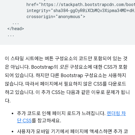
        href="https://stackpath.bootstrapcdn.com/boot
        integrity="sha384-ggOyR0iXCbMQv3Xipma34MD+dH
        crossorigin="anonymous">

  ...

</head>

이 스타일 시트에는 버튼 구성요소의 코드만 포함되어 있는 것
은 아닙니다. Bootstrap의
모든
구성요소에 대한 CSS가 포함
되어 있습니다. 하지만 다른 Bootstrap 구성요소는 사용하지
않습니다. 따라서 페이지에서 필요하지 않은 CSS를 다운로드
하고 있습니다. 이 추가 CSS는 다음과 같은 이유로 문제가 됩니
다.
추가 코드로 인해 페이지 로드가 느려집니다.
렌더링 차
단 CSS
를 참고하세요.
사용자가 모바일 기기에서 페이지에 액세스하면 추가 코