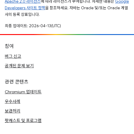
Apache 2.0 라이선스
에 따라 라이선스가 부여됩니다. 자세한 내용은
Google
Developers 사이트 정책
을 참조하세요. 자바는 Oracle 및/또는 Oracle 계열
사의 등록 상표입니다.
최종 업데이트: 2026-04-13(UTC)
참여
버그 신고
공개된 문제 보기
관련 콘텐츠
Chromium 업데이트
우수사례
보관처리
팟캐스트 및 프로그램