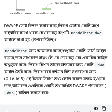
DWARF ডেটা বিভক্ত করার সময়, ডিবাগ ডেটার একটি অংশ
বাইনারির সাথে থাকে, যেখানে বড় অংশটি
mandelbrot.dwo
ফাইলে রাখা হয় (উপরে চিত্রিত)।
mandelbrot
জন্য আমাদের কাছে শুধুমাত্র একটি সোর্স ফাইল
রয়েছে, তবে সাধারণত প্রকল্পগুলি এর চেয়ে বড় এবং একাধিক ফাইল
অন্তর্ভুক্ত করে। ডিবাগ ফিশন তাদের প্রত্যেকের জন্য একটি
.dwo
ফাইল তৈরি করে। ডিবাগারের বর্তমান বিটা সংস্করণের জন্য
(0.1.6.1615) এই বিভক্ত ডিবাগ তথ্য লোড করতে সক্ষম হওয়ার
জন্য, আমাদের এগুলিকে একটি তথাকথিত DWARF প্যাকেজে (
.dwp
) বান্ডিল করতে হবে: