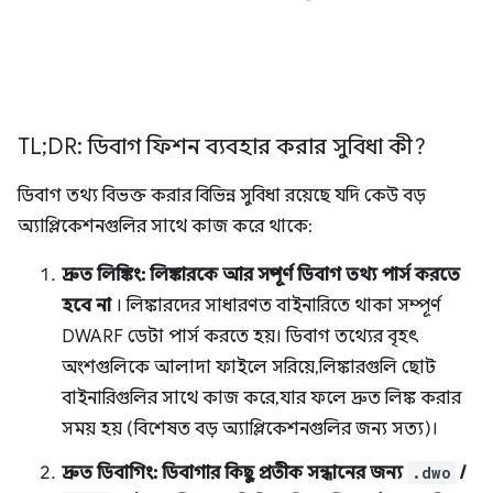
TL;DR: ডিবাগ ফিশন ব্যবহার করার সুবিধা কী?
ডিবাগ তথ্য বিভক্ত করার বিভিন্ন সুবিধা রয়েছে যদি কেউ বড়
অ্যাপ্লিকেশনগুলির সাথে কাজ করে থাকে:
দ্রুত লিঙ্কিং: লিঙ্কারকে আর সম্পূর্ণ ডিবাগ তথ্য পার্স করতে
হবে না
। লিঙ্কারদের সাধারণত বাইনারিতে থাকা সম্পূর্ণ
DWARF ডেটা পার্স করতে হয়। ডিবাগ তথ্যের বৃহৎ
অংশগুলিকে আলাদা ফাইলে সরিয়ে, লিঙ্কারগুলি ছোট
বাইনারিগুলির সাথে কাজ করে, যার ফলে দ্রুত লিঙ্ক করার
সময় হয় (বিশেষত বড় অ্যাপ্লিকেশনগুলির জন্য সত্য)।
দ্রুত ডিবাগিং: ডিবাগার কিছু প্রতীক সন্ধানের জন্য
.dwo
/