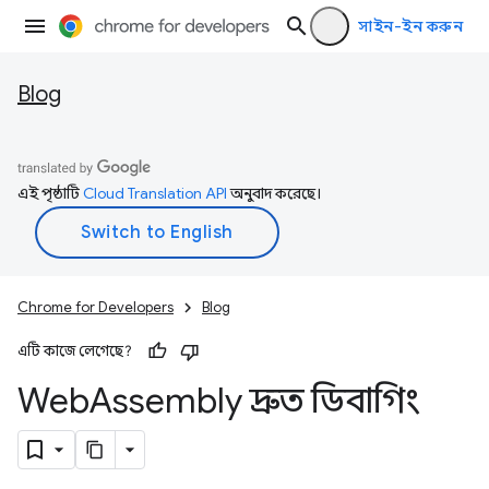
সাইন-ইন করুন
Blog
এই পৃষ্ঠাটি
Cloud Translation API
অনুবাদ করেছে।
Chrome for Developers
Blog
এটি কাজে লেগেছে?
Web
Assembly দ্রুত ডিবাগিং