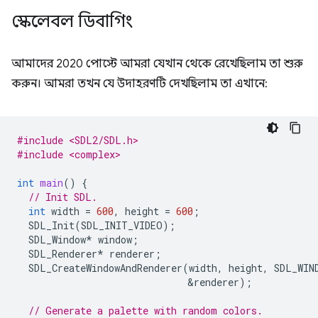
স্কেলেবল ডিবাগিং
আমাদের 2020 পোস্টে আমরা যেখান থেকে রেখেছিলাম তা শুরু
করুন। আমরা তখন যে উদাহরণটি দেখছিলাম তা এখানে:
#include <SDL2/SDL.h>
#include <complex>
int
main
()
{
// Init SDL.
int
width
=
600
,
height
=
600
;
SDL_Init
(
SDL_INIT_VIDEO
);
SDL_Window
*
window
;
SDL_Renderer
*
renderer
;
SDL_CreateWindowAndRenderer
(
width
,
height
,
SDL_WIN
&
renderer
);
// Generate a palette with random colors.